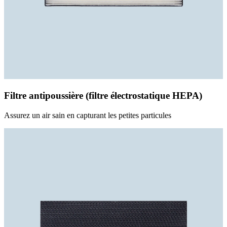
Filtre antipoussière (filtre électrostatique HEPA)
Assurez un air sain en capturant les petites particules