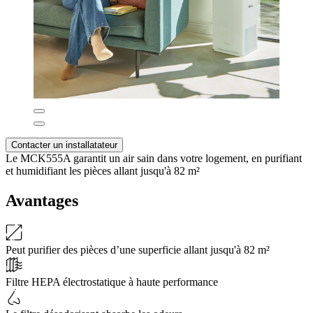
Contacter un installatateur
Le MCK555A garantit un air sain dans votre logement, en purifiant
et humidifiant les pièces allant jusqu'à 82 m²
Avantages
Peut purifier des pièces d’une superficie allant jusqu'à 82 m²
Filtre HEPA électrostatique à haute performance