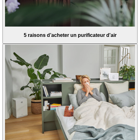
5 raisons d’acheter un purificateur d'air