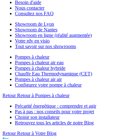
Besoin d'aide
Nous contacter
Consultez nos FAQ
Showroom de Lyon
Showroom de Nantes
Showroom en ligne (réalité augmentée)
Votre rdv en visio
Tout savoir sur nos showrooms
Pompes à chaleur
Pompes à chaleur air eau
Pompes à chaleur hybride
Chauffe Eau Thermodynamique (CET)
Pompes à chaleur air air
Configurez votre pompe à chaleur
Retour
Retour à Pompes à chaleur
Précarité énergétique : comprendre et agir
Pas à pas : nos conseils pour votre projet
Choisir son installateur
Retrouvez tous les articles de notre Blog
Retour
Retour à Votre Blog