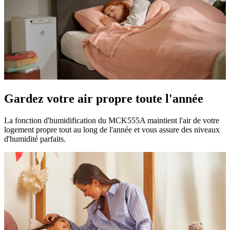
Gardez votre air propre toute l'année
La fonction d'humidification du MCK555A maintient l'air de votre
logement propre tout au long de l'année et vous assure des niveaux
d'humidité parfaits.