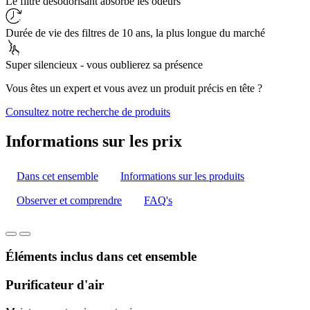
Le filtre désodorisant absorbe les odeurs
Durée de vie des filtres de 10 ans, la plus longue du marché
Super silencieux - vous oublierez sa présence
Vous êtes un expert et vous avez un produit précis en tête ?
Consultez notre recherche de produits
Informations sur les prix
Dans cet ensemble
Informations sur les produits
Observer et comprendre
FAQ's
Éléments inclus dans cet ensemble
Purificateur d'air