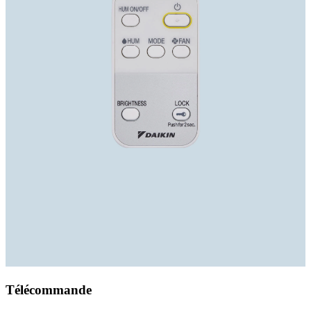
Télécommande