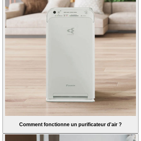
Comment fonctionne un purificateur d'air ?