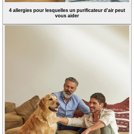
4 allergies pour lesquelles un purificateur d'air peut
vous aider