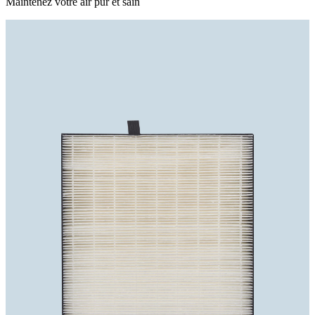
Maintenez votre air pur et sain