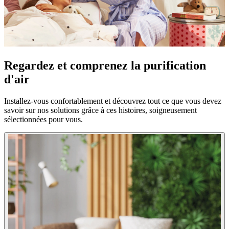
Regardez et comprenez la purification
d'air
Installez-vous confortablement et découvrez tout ce que vous devez
savoir sur nos solutions grâce à ces histoires, soigneusement
sélectionnées pour vous.