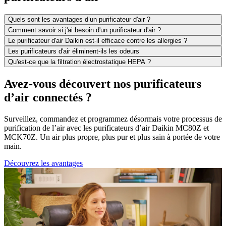
Quels sont les avantages d’un purificateur d'air ?
Comment savoir si j'ai besoin d'un purificateur d'air ?
Le purificateur d'air Daikin est-il efficace contre les allergies ?
Les purificateurs d'air éliminent-ils les odeurs
Qu'est-ce que la filtration électrostatique HEPA ?
Avez-vous découvert nos purificateurs
d’air connectés ?
Surveillez, commandez et programmez désormais votre processus de
purification de l’air avec les purificateurs d’air Daikin MC80Z et
MCK70Z. Un air plus propre, plus pur et plus sain à portée de votre
main.
Découvrez les avantages