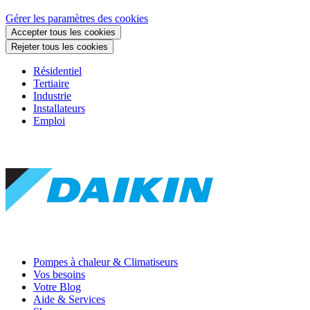
Gérer les paramètres des cookies
Accepter tous les cookies
Rejeter tous les cookies
Résidentiel
Tertiaire
Industrie
Installateurs
Emploi
Pompes à chaleur & Climatiseurs
Vos besoins
Votre Blog
Aide & Services