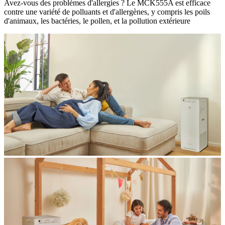
Avez-vous des problèmes d'allergies ? Le MCK555A est efficace
contre une variété de polluants et d'allergènes, y compris les poils
d'animaux, les bactéries, le pollen, et la pollution extérieure