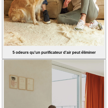
5 odeurs qu'un purificateur d'air peut éliminer