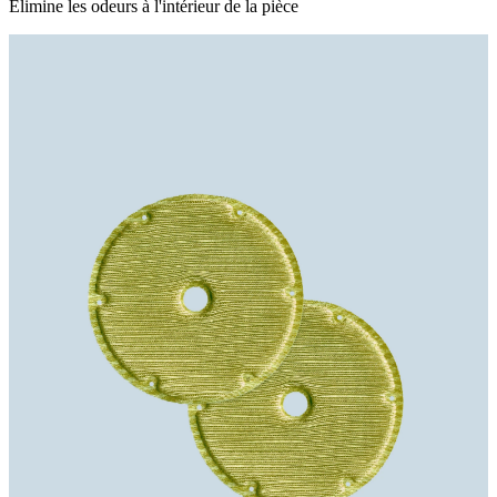
Élimine les odeurs à l'intérieur de la pièce