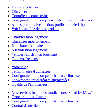
Pompes à chaleur
Climatiseurs
Contrôle et connectivité
Configurateur de pompes à chaleur et de climatiseurs
Autres produits (ventilation, purification de l'air)
Voir l'ensemble de nos produits
Chauffer mon logement
Climatiser mon logement
Eau chaude sanitaire
Assainir mon logement
Ventiler l'air de mon logement
Tous vos besoins
Votre Blog
Témoignages d'utilisateur
Configurateur de pompe à chaleur / climatiseur
Showroom virtuel (réalité augmentée)
Qualité de l'air intérieur
Nos services (garanties, applications, Stand by Me...)
Trouver un installateur
Configurateur de pompe à chaleur / climatiseur
Contrat d'entretien