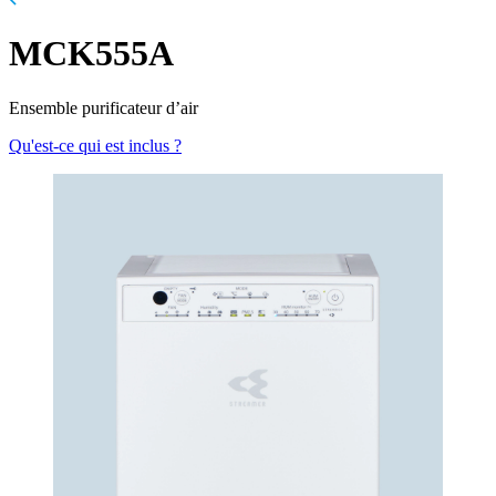
MCK555A
Ensemble purificateur d’air
Qu'est-ce qui est inclus ?