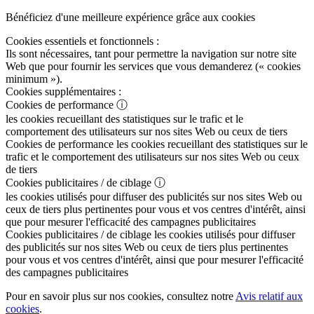
Bénéficiez d'une meilleure expérience grâce aux cookies
Cookies essentiels et fonctionnels :
Ils sont nécessaires, tant pour permettre la navigation sur notre site
Web que pour fournir les services que vous demanderez (« cookies
minimum »).
Cookies supplémentaires :
Cookies de performance
ⓘ
les cookies recueillant des statistiques sur le trafic et le
comportement des utilisateurs sur nos sites Web ou ceux de tiers
Cookies de performance
les cookies recueillant des statistiques sur le
trafic et le comportement des utilisateurs sur nos sites Web ou ceux
de tiers
Cookies publicitaires / de ciblage
ⓘ
les cookies utilisés pour diffuser des publicités sur nos sites Web ou
ceux de tiers plus pertinentes pour vous et vos centres d'intérêt, ainsi
que pour mesurer l'efficacité des campagnes publicitaires
Cookies publicitaires / de ciblage
les cookies utilisés pour diffuser
des publicités sur nos sites Web ou ceux de tiers plus pertinentes
pour vous et vos centres d'intérêt, ainsi que pour mesurer l'efficacité
des campagnes publicitaires
Pour en savoir plus sur nos cookies, consultez notre
Avis relatif aux
cookies
.