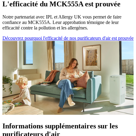
L'efficacité du MCK555A est prouvée
Notre partenariat avec IPL et Allergy UK vous permet de faire
confiance au MCK555A. Leur approbation témoigne de leur
efficacité contre la pollution et les allergènes.
Découvrez pourquoi l'efficacité de nos purificateurs d'air est prouvée
Informations supplémentaires sur les
purificateurs d'air