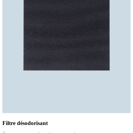
Filtre désodorisant