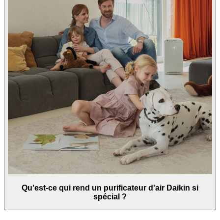
Qu'est-ce qui rend un purificateur d'air Daikin si
spécial ?