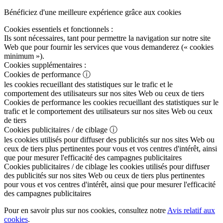
Bénéficiez d'une meilleure expérience grâce aux cookies
Cookies essentiels et fonctionnels :
Ils sont nécessaires, tant pour permettre la navigation sur notre site
Web que pour fournir les services que vous demanderez (« cookies
minimum »).
Cookies supplémentaires :
Cookies de performance
ⓘ
les cookies recueillant des statistiques sur le trafic et le
comportement des utilisateurs sur nos sites Web ou ceux de tiers
Cookies de performance
les cookies recueillant des statistiques sur le
trafic et le comportement des utilisateurs sur nos sites Web ou ceux
de tiers
Cookies publicitaires / de ciblage
ⓘ
les cookies utilisés pour diffuser des publicités sur nos sites Web ou
ceux de tiers plus pertinentes pour vous et vos centres d'intérêt, ainsi
que pour mesurer l'efficacité des campagnes publicitaires
Cookies publicitaires / de ciblage
les cookies utilisés pour diffuser
des publicités sur nos sites Web ou ceux de tiers plus pertinentes
pour vous et vos centres d'intérêt, ainsi que pour mesurer l'efficacité
des campagnes publicitaires
Pour en savoir plus sur nos cookies, consultez notre
Avis relatif aux
cookies
.