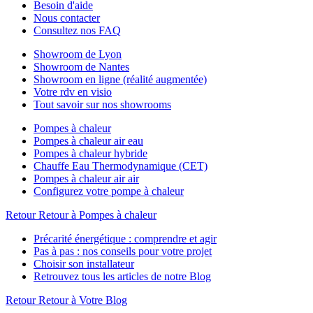
Besoin d'aide
Nous contacter
Consultez nos FAQ
Showroom de Lyon
Showroom de Nantes
Showroom en ligne (réalité augmentée)
Votre rdv en visio
Tout savoir sur nos showrooms
Pompes à chaleur
Pompes à chaleur air eau
Pompes à chaleur hybride
Chauffe Eau Thermodynamique (CET)
Pompes à chaleur air air
Configurez votre pompe à chaleur
Retour
Retour à Pompes à chaleur
Précarité énergétique : comprendre et agir
Pas à pas : nos conseils pour votre projet
Choisir son installateur
Retrouvez tous les articles de notre Blog
Retour
Retour à Votre Blog