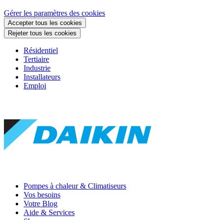
Gérer les paramètres des cookies
Accepter tous les cookies
Rejeter tous les cookies
Résidentiel
Tertiaire
Industrie
Installateurs
Emploi
Pompes à chaleur & Climatiseurs
Vos besoins
Votre Blog
Aide & Services