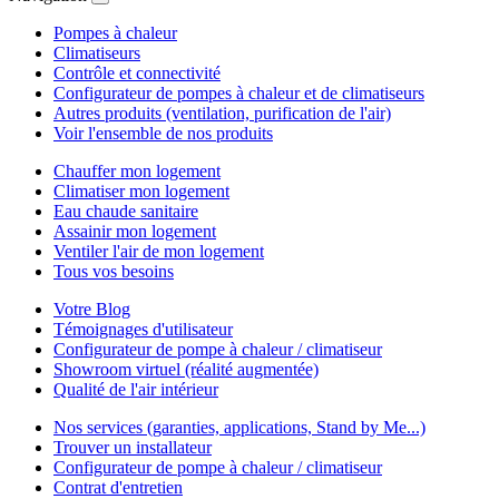
Pompes à chaleur
Climatiseurs
Contrôle et connectivité
Configurateur de pompes à chaleur et de climatiseurs
Autres produits (ventilation, purification de l'air)
Voir l'ensemble de nos produits
Chauffer mon logement
Climatiser mon logement
Eau chaude sanitaire
Assainir mon logement
Ventiler l'air de mon logement
Tous vos besoins
Votre Blog
Témoignages d'utilisateur
Configurateur de pompe à chaleur / climatiseur
Showroom virtuel (réalité augmentée)
Qualité de l'air intérieur
Nos services (garanties, applications, Stand by Me...)
Trouver un installateur
Configurateur de pompe à chaleur / climatiseur
Contrat d'entretien