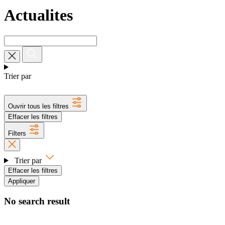
Actualites
Trier par
Ouvrir tous les filtres
Effacer les filtres
Filters
Trier par
Effacer les filtres
Appliquer
No search result