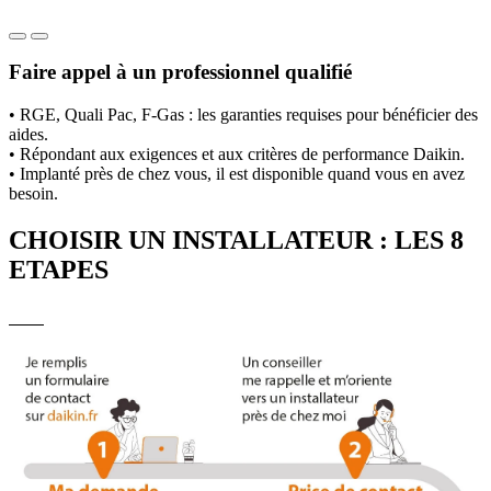
Faire appel à un professionnel qualifié
• RGE, Quali Pac, F-Gas : les garanties requises pour bénéficier des
aides.
• Répondant aux exigences et aux critères de performance Daikin.
• Implanté près de chez vous, il est disponible quand vous en avez
besoin.
CHOISIR UN INSTALLATEUR : LES 8
ETAPES