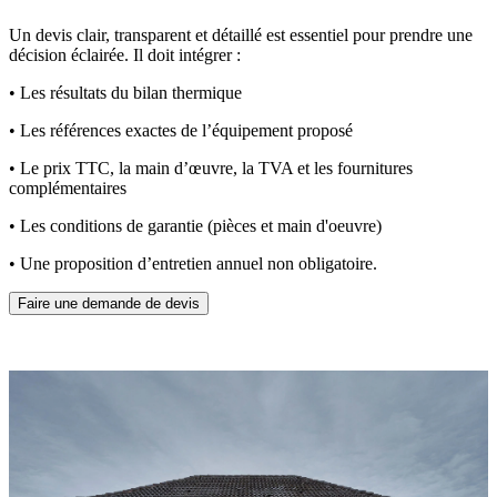
Un devis clair, transparent et détaillé est essentiel pour prendre une
décision éclairée. Il doit intégrer :
• Les résultats du bilan thermique
• Les références exactes de l’équipement proposé
• Le prix TTC, la main d’œuvre, la TVA et les fournitures
complémentaires
• Les conditions de garantie (pièces et main d'oeuvre)
• Une proposition d’entretien annuel non obligatoire.
Faire une demande de devis