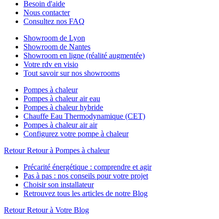
Besoin d'aide
Nous contacter
Consultez nos FAQ
Showroom de Lyon
Showroom de Nantes
Showroom en ligne (réalité augmentée)
Votre rdv en visio
Tout savoir sur nos showrooms
Pompes à chaleur
Pompes à chaleur air eau
Pompes à chaleur hybride
Chauffe Eau Thermodynamique (CET)
Pompes à chaleur air air
Configurez votre pompe à chaleur
Retour
Retour à Pompes à chaleur
Précarité énergétique : comprendre et agir
Pas à pas : nos conseils pour votre projet
Choisir son installateur
Retrouvez tous les articles de notre Blog
Retour
Retour à Votre Blog