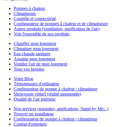
Pompes à chaleur
Climatiseurs
Contrôle et connectivité
Configurateur de pompes à chaleur et de climatiseurs
Autres produits (ventilation, purification de l'air)
Voir l'ensemble de nos produits
Chauffer mon logement
Climatiser mon logement
Eau chaude sanitaire
Assainir mon logement
Ventiler l'air de mon logement
Tous vos besoins
Votre Blog
Témoignages d'utilisateur
Configurateur de pompe à chaleur / climatiseur
Showroom virtuel (réalité augmentée)
Qualité de l'air intérieur
Nos services (garanties, applications, Stand by Me...)
Trouver un installateur
Configurateur de pompe à chaleur / climatiseur
Contrat d'entretien