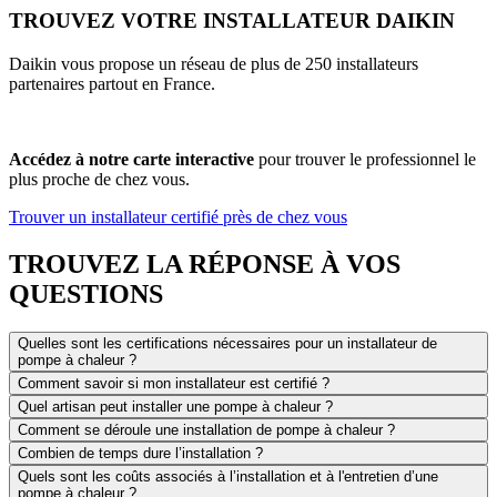
TROUVEZ VOTRE INSTALLATEUR DAIKIN
Daikin vous propose un réseau de plus de 250 installateurs
partenaires
partout en France.
Accédez à notre carte interactive
pour trouver le professionnel le
plus proche de chez vous.
Trouver un installateur certifié près de chez vous
TROUVEZ LA RÉPONSE À VOS
QUESTIONS
Quelles sont les certifications nécessaires pour un installateur de
pompe à chaleur ?
Comment savoir si mon installateur est certifié ?
Quel artisan peut installer une pompe à chaleur ?
Comment se déroule une installation de pompe à chaleur ?
Combien de temps dure l’installation ?
Quels sont les coûts associés à l’installation et à l'entretien d’une
pompe à chaleur ?