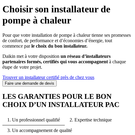
Choisir son installateur de
pompe à chaleur
Pour que votre installation de pompe à chaleur tienne ses promesses
de confort, de performance et d’économies d’énergie, tout
commence par
le choix du bon installateur.
Daikin met à votre disposition
un réseau d’installateurs
partenaires formés, certifiés qui vous accompagnent
à chaque
étape de votre projet.
Trouver un installateur certifié près de chez vous
Faire une demande de devis
LES GARANTIES POUR LE BON
CHOIX D’UN INSTALLATEUR PAC
1. Un professionnel qualifié
2. Expertise technique
3. Un accompagnement de qualité