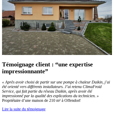
Témoignage client : “une expertise
impressionnante”
« Après avoir choisi de partir sur une pompe à chaleur Daikin, j’ai
été orienté vers différents installateurs. J’ai retenu ClimaFroid
Service, qui fait partie du réseau Daikin, après avoir été
impressionné par la qualité des explications du technicien. »
Propriétaire d’une maison de 210 m² à Offendorf
Lire la suite du témoignage