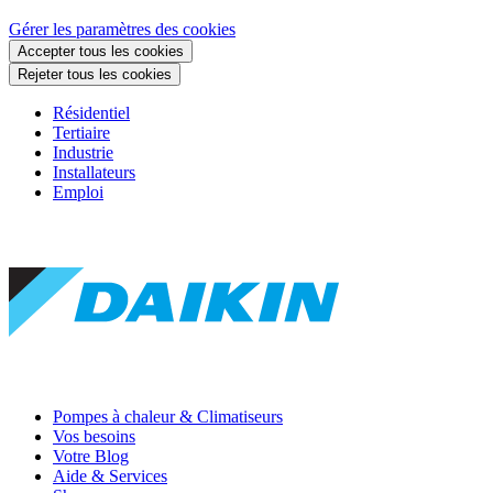
Gérer les paramètres des cookies
Accepter tous les cookies
Rejeter tous les cookies
Résidentiel
Tertiaire
Industrie
Installateurs
Emploi
Pompes à chaleur & Climatiseurs
Vos besoins
Votre Blog
Aide & Services