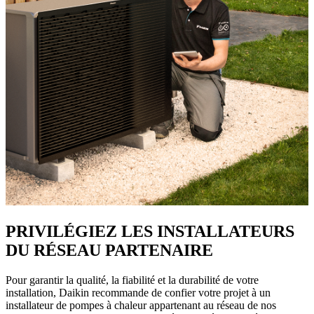
PRIVILÉGIEZ LES INSTALLATEURS
DU RÉSEAU PARTENAIRE
Pour garantir la qualité, la fiabilité et la durabilité de votre
installation, Daikin recommande de confier votre projet à un
installateur de pompes à chaleur appartenant au réseau de nos