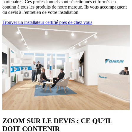
partenaires. Ces professionnels sont sélectionnés et formés en
continu à tous les produits de notre marque. Ils vous accompagnent
du devis à l’entretien de votre installation.
Trouver un installateur certifié près de chez vous
ZOOM SUR LE DEVIS : CE QU’IL
DOIT CONTENIR