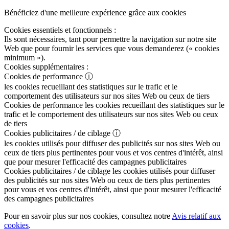
Bénéficiez d'une meilleure expérience grâce aux cookies
Cookies essentiels et fonctionnels :
Ils sont nécessaires, tant pour permettre la navigation sur notre site
Web que pour fournir les services que vous demanderez (« cookies
minimum »).
Cookies supplémentaires :
Cookies de performance
ⓘ
les cookies recueillant des statistiques sur le trafic et le
comportement des utilisateurs sur nos sites Web ou ceux de tiers
Cookies de performance
les cookies recueillant des statistiques sur le
trafic et le comportement des utilisateurs sur nos sites Web ou ceux
de tiers
Cookies publicitaires / de ciblage
ⓘ
les cookies utilisés pour diffuser des publicités sur nos sites Web ou
ceux de tiers plus pertinentes pour vous et vos centres d'intérêt, ainsi
que pour mesurer l'efficacité des campagnes publicitaires
Cookies publicitaires / de ciblage
les cookies utilisés pour diffuser
des publicités sur nos sites Web ou ceux de tiers plus pertinentes
pour vous et vos centres d'intérêt, ainsi que pour mesurer l'efficacité
des campagnes publicitaires
Pour en savoir plus sur nos cookies, consultez notre
Avis relatif aux
cookies
.