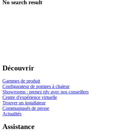
No search result
Découvrir
Gammes de produit
Configurateur de pompes à chaleur
Showrooms : prenez rdv avec nos conseillers
Centre d'expérience virtuelle
Trouver un installateur
Communiqués de presse
Actualités
Assistance