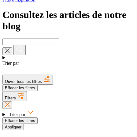
Consultez les articles de notre
blog
Trier par
Ouvrir tous les filtres
Effacer les filtres
Filters
Trier par
Effacer les filtres
Appliquer