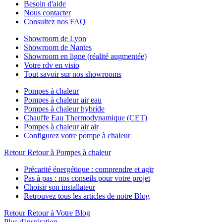
Besoin d'aide
Nous contacter
Consultez nos FAQ
Showroom de Lyon
Showroom de Nantes
Showroom en ligne (réalité augmentée)
Votre rdv en visio
Tout savoir sur nos showrooms
Pompes à chaleur
Pompes à chaleur air eau
Pompes à chaleur hybride
Chauffe Eau Thermodynamique (CET)
Pompes à chaleur air air
Configurez votre pompe à chaleur
Retour
Retour à Pompes à chaleur
Précarité énergétique : comprendre et agir
Pas à pas : nos conseils pour votre projet
Choisir son installateur
Retrouvez tous les articles de notre Blog
Retour
Retour à Votre Blog
Plus d'inspiration