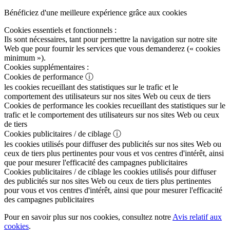
Bénéficiez d'une meilleure expérience grâce aux cookies
Cookies essentiels et fonctionnels :
Ils sont nécessaires, tant pour permettre la navigation sur notre site
Web que pour fournir les services que vous demanderez (« cookies
minimum »).
Cookies supplémentaires :
Cookies de performance
ⓘ
les cookies recueillant des statistiques sur le trafic et le
comportement des utilisateurs sur nos sites Web ou ceux de tiers
Cookies de performance
les cookies recueillant des statistiques sur le
trafic et le comportement des utilisateurs sur nos sites Web ou ceux
de tiers
Cookies publicitaires / de ciblage
ⓘ
les cookies utilisés pour diffuser des publicités sur nos sites Web ou
ceux de tiers plus pertinentes pour vous et vos centres d'intérêt, ainsi
que pour mesurer l'efficacité des campagnes publicitaires
Cookies publicitaires / de ciblage
les cookies utilisés pour diffuser
des publicités sur nos sites Web ou ceux de tiers plus pertinentes
pour vous et vos centres d'intérêt, ainsi que pour mesurer l'efficacité
des campagnes publicitaires
Pour en savoir plus sur nos cookies, consultez notre
Avis relatif aux
cookies
.