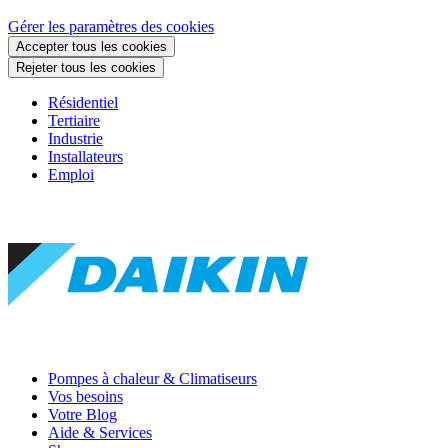
Gérer les paramètres des cookies
Accepter tous les cookies
Rejeter tous les cookies
Résidentiel
Tertiaire
Industrie
Installateurs
Emploi
Pompes à chaleur & Climatiseurs
Vos besoins
Votre Blog
Aide & Services