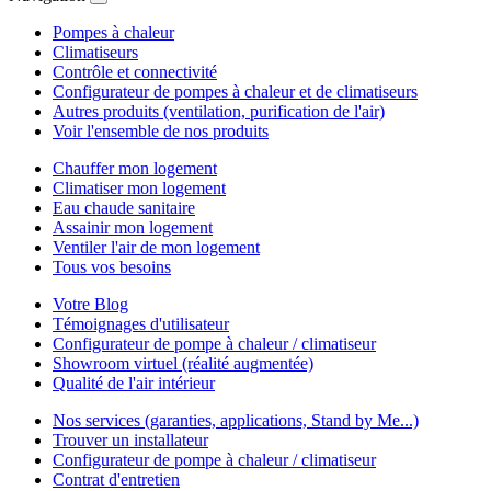
Pompes à chaleur
Climatiseurs
Contrôle et connectivité
Configurateur de pompes à chaleur et de climatiseurs
Autres produits (ventilation, purification de l'air)
Voir l'ensemble de nos produits
Chauffer mon logement
Climatiser mon logement
Eau chaude sanitaire
Assainir mon logement
Ventiler l'air de mon logement
Tous vos besoins
Votre Blog
Témoignages d'utilisateur
Configurateur de pompe à chaleur / climatiseur
Showroom virtuel (réalité augmentée)
Qualité de l'air intérieur
Nos services (garanties, applications, Stand by Me...)
Trouver un installateur
Configurateur de pompe à chaleur / climatiseur
Contrat d'entretien