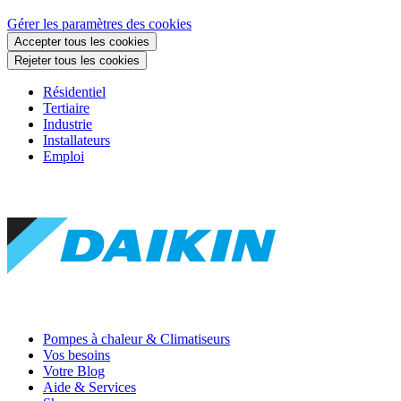
Gérer les paramètres des cookies
Accepter tous les cookies
Rejeter tous les cookies
Résidentiel
Tertiaire
Industrie
Installateurs
Emploi
Pompes à chaleur & Climatiseurs
Vos besoins
Votre Blog
Aide & Services