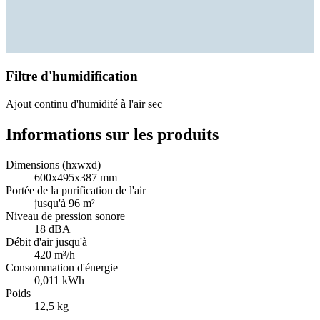
Filtre d'humidification
Ajout continu d'humidité à l'air sec
Informations sur les produits
Dimensions (hxwxd)
600x495x387 mm
Portée de la purification de l'air
jusqu'à 96 m²
Niveau de pression sonore
18 dBA
Débit d'air jusqu'à
420 m³/h
Consommation d'énergie
0,011 kWh
Poids
12,5 kg