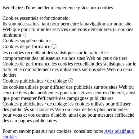
Bénéficiez d'une meilleure expérience grâce aux cookies
Cookies essentiels et fonctionnels :
Ils sont nécessaires, tant pour permettre la navigation sur notre site
Web que pour fournir les services que vous demanderez (« cookies
minimum »).
Cookies supplémentaires :
Cookies de performance
ⓘ
les cookies recueillant des statistiques sur le trafic et le
comportement des utilisateurs sur nos sites Web ou ceux de tiers
Cookies de performance
les cookies recueillant des statistiques sur le
trafic et le comportement des utilisateurs sur nos sites Web ou ceux
de tiers
Cookies publicitaires / de ciblage
ⓘ
les cookies utilisés pour diffuser des publicités sur nos sites Web ou
ceux de tiers plus pertinentes pour vous et vos centres d'intérêt, ainsi
que pour mesurer l'efficacité des campagnes publicitaires
Cookies publicitaires / de ciblage
les cookies utilisés pour diffuser
des publicités sur nos sites Web ou ceux de tiers plus pertinentes
pour vous et vos centres d'intérêt, ainsi que pour mesurer l'efficacité
des campagnes publicitaires
Pour en savoir plus sur nos cookies, consultez notre
Avis relatif aux
cookies
.