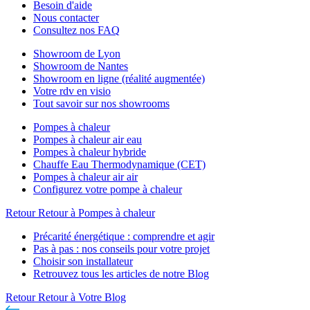
Besoin d'aide
Nous contacter
Consultez nos FAQ
Showroom de Lyon
Showroom de Nantes
Showroom en ligne (réalité augmentée)
Votre rdv en visio
Tout savoir sur nos showrooms
Pompes à chaleur
Pompes à chaleur air eau
Pompes à chaleur hybride
Chauffe Eau Thermodynamique (CET)
Pompes à chaleur air air
Configurez votre pompe à chaleur
Retour
Retour à Pompes à chaleur
Précarité énergétique : comprendre et agir
Pas à pas : nos conseils pour votre projet
Choisir son installateur
Retrouvez tous les articles de notre Blog
Retour
Retour à Votre Blog