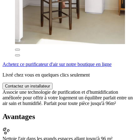
Achetez ce purificateur d'air sur notre boutique en ligne
Livré chez vous en quelques clics seulement
Contactez un installateur
Associe une technologie de purification et d'humidification
améliorée pour offrir à votre logement un équilibre parfait entre un
air sain et humidifié. Parfait pour toute pièce jusqu'à 96m²
Avantages
Nettoie l'air dans les grands espaces allant jusqu'à 96 m²