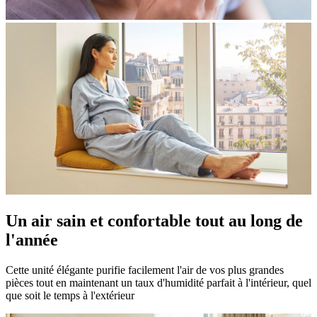
Un air sain et confortable tout au long de
l'année
Cette unité élégante purifie facilement l'air de vos plus grandes
pièces tout en maintenant un taux d'humidité parfait à l'intérieur, quel
que soit le temps à l'extérieur