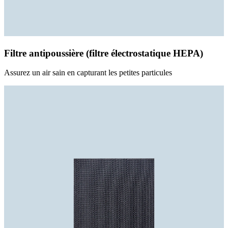
Filtre antipoussière (filtre électrostatique HEPA)
Assurez un air sain en capturant les petites particules