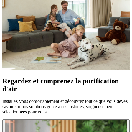
Regardez et comprenez la purification
d'air
Installez-vous confortablement et découvrez tout ce que vous devez
savoir sur nos solutions grâce à ces histoires, soigneusement
sélectionnées pour vous.