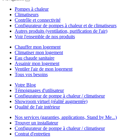
Pompes à chaleur
Climatiseurs
Contrôle et connectivité
Configurateur de pompes à chaleur et de climatiseurs
Autres produits (ventilation, purification de l'air)
Voir l'ensemble de nos produits
Chauffer mon logement
Climatiser mon logement
Eau chaude sanitaire
Assainir mon logement
Ventiler l'air de mon logement
Tous vos besoins
Votre Blog
Témoignages d'utilisateur
Configurateur de pompe à chaleur / climatiseur
Showroom virtuel (réalité augmentée)
Qualité de l'air intérieur
Nos services (garanties, applications, Stand by Me...)
Trouver un installateur
Configurateur de pompe à chaleur / climatiseur
Contrat d'entretien