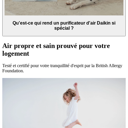
Qu'est-ce qui rend un purificateur d'air Daikin si
spécial ?
Air propre et sain prouvé pour votre
logement
Testé et certifié pour votre tranquillité d'esprit par la British Allergy
Foundation.