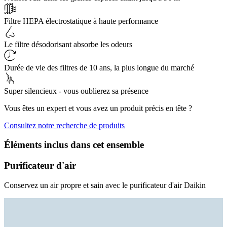
Filtre HEPA électrostatique à haute performance
Le filtre désodorisant absorbe les odeurs
Durée de vie des filtres de 10 ans, la plus longue du marché
Super silencieux - vous oublierez sa présence
Vous êtes un expert et vous avez un produit précis en tête ?
Consultez notre recherche de produits
Éléments inclus dans cet ensemble
Purificateur d'air
Conservez un air propre et sain avec le purificateur d'air Daikin