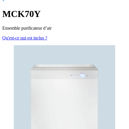
MCK70Y
Ensemble purificateur d’air
Qu'est-ce qui est inclus ?