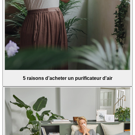
5 raisons d’acheter un purificateur d'air