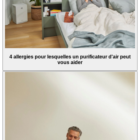
4 allergies pour lesquelles un purificateur d'air peut
vous aider