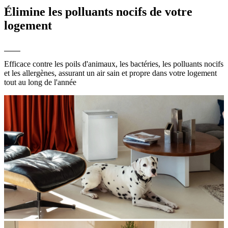
Élimine les polluants nocifs de votre
logement
Efficace contre les poils d'animaux, les bactéries, les polluants nocifs
et les allergènes, assurant un air sain et propre dans votre logement
tout au long de l'année