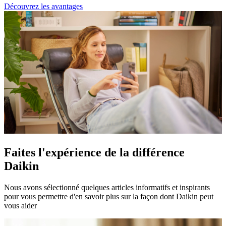
Découvrez les avantages
Faites l'expérience de la différence
Daikin
Nous avons sélectionné quelques articles informatifs et inspirants
pour vous permettre d'en savoir plus sur la façon dont Daikin peut
vous aider