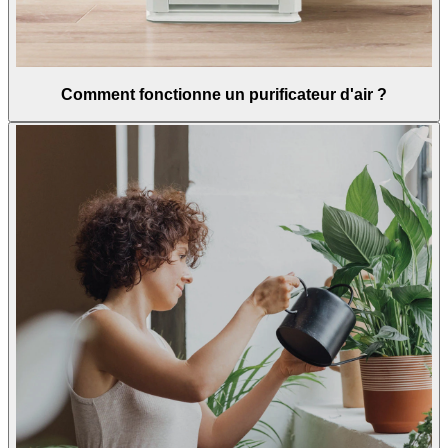
Comment fonctionne un purificateur d'air ?