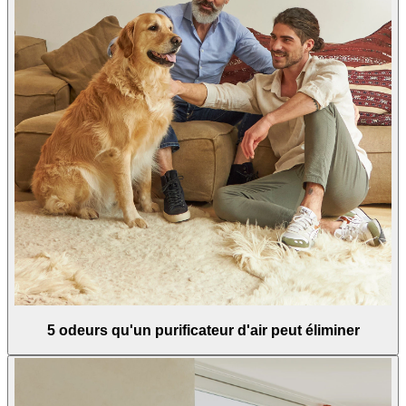
5 odeurs qu'un purificateur d'air peut éliminer