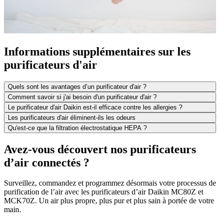
Informations supplémentaires sur les
purificateurs d'air
Quels sont les avantages d’un purificateur d'air ?
Comment savoir si j'ai besoin d'un purificateur d'air ?
Le purificateur d'air Daikin est-il efficace contre les allergies ?
Les purificateurs d'air éliminent-ils les odeurs
Qu'est-ce que la filtration électrostatique HEPA ?
Avez-vous découvert nos purificateurs
d’air connectés ?
Surveillez, commandez et programmez désormais votre processus de
purification de l’air avec les purificateurs d’air Daikin MC80Z et
MCK70Z. Un air plus propre, plus pur et plus sain à portée de votre
main.