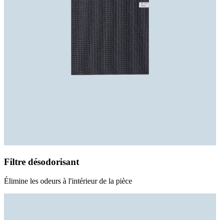
Filtre désodorisant
Élimine les odeurs à l'intérieur de la pièce