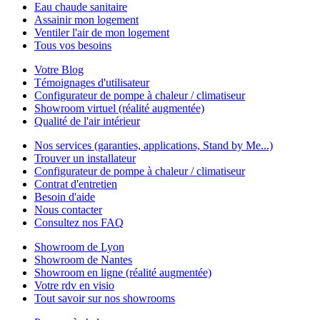
Eau chaude sanitaire
Assainir mon logement
Ventiler l'air de mon logement
Tous vos besoins
Votre Blog
Témoignages d'utilisateur
Configurateur de pompe à chaleur / climatiseur
Showroom virtuel (réalité augmentée)
Qualité de l'air intérieur
Nos services (garanties, applications, Stand by Me...)
Trouver un installateur
Configurateur de pompe à chaleur / climatiseur
Contrat d'entretien
Besoin d'aide
Nous contacter
Consultez nos FAQ
Showroom de Lyon
Showroom de Nantes
Showroom en ligne (réalité augmentée)
Votre rdv en visio
Tout savoir sur nos showrooms