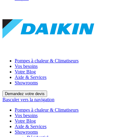
Pompes à chaleur & Climatiseurs
Vos besoins
Votre Blog
Aide & Services
Showrooms
Demandez votre devis
Basculer vers la navigation
Pompes à chaleur & Climatiseurs
Vos besoins
Votre Blog
Aide & Services
Showrooms