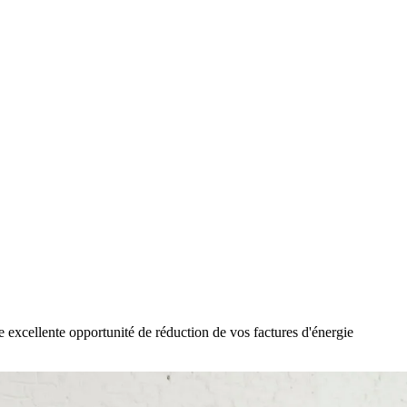
une excellente opportunité de réduction de vos factures d'énergie