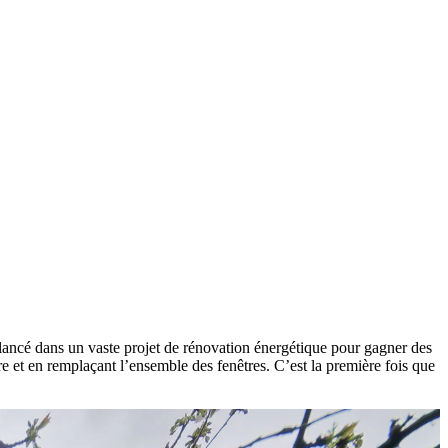
lancé dans un vaste projet de rénovation énergétique pour gagner des
e et en remplaçant l’ensemble des fenêtres. C’est la première fois que