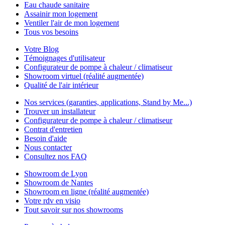
Eau chaude sanitaire
Assainir mon logement
Ventiler l'air de mon logement
Tous vos besoins
Votre Blog
Témoignages d'utilisateur
Configurateur de pompe à chaleur / climatiseur
Showroom virtuel (réalité augmentée)
Qualité de l'air intérieur
Nos services (garanties, applications, Stand by Me...)
Trouver un installateur
Configurateur de pompe à chaleur / climatiseur
Contrat d'entretien
Besoin d'aide
Nous contacter
Consultez nos FAQ
Showroom de Lyon
Showroom de Nantes
Showroom en ligne (réalité augmentée)
Votre rdv en visio
Tout savoir sur nos showrooms