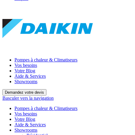
Pompes à chaleur & Climatiseurs
Vos besoins
Votre Blog
Aide & Services
Showrooms
Demandez votre devis
Basculer vers la navigation
Pompes à chaleur & Climatiseurs
Vos besoins
Votre Blog
Aide & Services
Showrooms