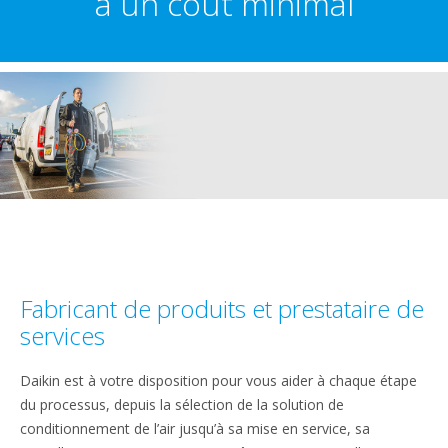
à un coût minimal
Fabricant de produits et prestataire de
services
Daikin est à votre disposition pour vous aider à chaque étape
du processus, depuis la sélection de la solution de
conditionnement de l’air jusqu’à sa mise en service, sa