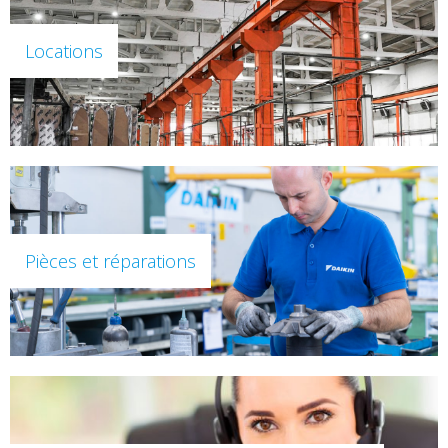
Locations
Pièces et réparations