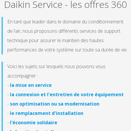
Daikin Service - les offres 360
En tant que leader dans le domaine du conditionnement
de l’air, nous proposons différents services de support
technique pour assurer le maintien des hautes
performances de votre système sur toute sa durée de vie.
Voici les sujets sur lesquels nous pouvons vous
accompagner :
-
la mise en service
-
la connexion et l'entretien de votre équipement
-
son optimisation ou sa modernisation
-
le remplacement d'installation
-
l'économie solidaire