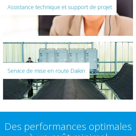
Assistance technique et support de projet
Service de mise en route Daikin
Des performances optimales