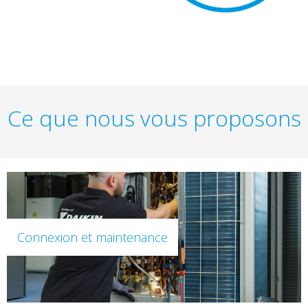
Ce que nous vous proposons
Connexion et maintenance