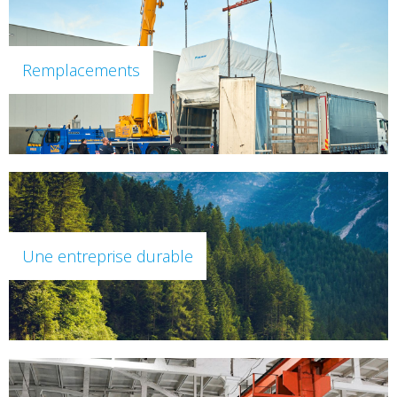
Remplacements
Une entreprise durable