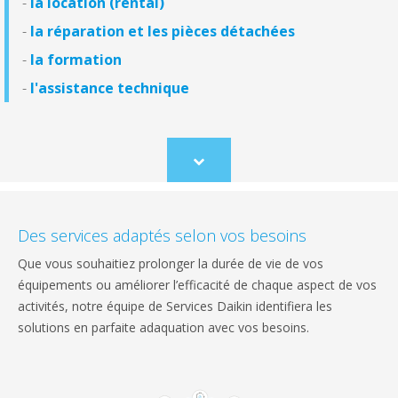
-
la location (rental)
-
la réparation et les pièces détachées
-
la formation
-
l'assistance technique
Scroll
to
content
Des services adaptés selon vos besoins
Que vous souhaitiez prolonger la durée de vie de vos
équipements ou améliorer l’efficacité de chaque aspect de vos
activités, notre équipe de Services Daikin identifiera les
solutions en parfaite adaquation avec vos besoins.