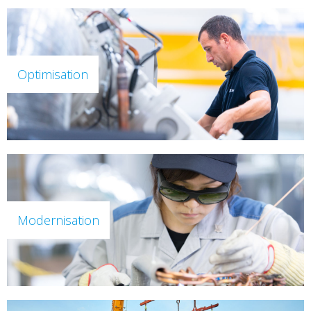
Optimisation
Modernisation