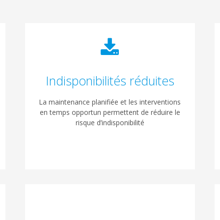
Indisponibilités réduites
La maintenance planifiée et les interventions
en temps opportun permettent de réduire le
risque d’indisponibilité