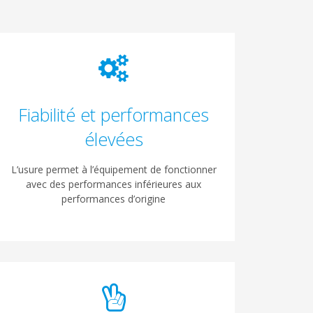
Fiabilité et performances
élevées
L’usure permet à l’équipement de fonctionner
avec des performances inférieures aux
performances d’origine