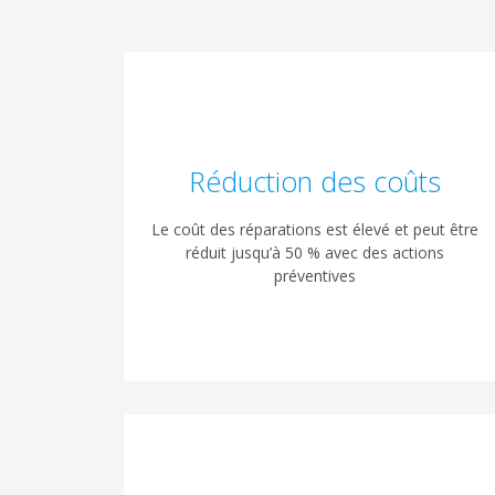
Réduction des coûts
Le coût des réparations est élevé et peut être
réduit jusqu’à 50 % avec des actions
préventives