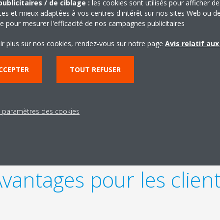
ublicitaires / de ciblage :
les cookies sont utilisés pour afficher de
ntes et mieux adaptées à vos centres d'intérêt sur nos sites Web ou d
que pour mesurer l'efficacité de nos campagnes publicitaires
ir plus sur nos cookies, rendez-vous sur notre page
Avis relatif au
CCEPTER
TOUT REFUSER
s paramètres des cookies
vantages pour les clien