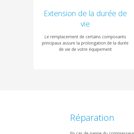
Extension de la durée de
vie
Le remplacement de certains composants
principaux assure la prolongation de la durée
de vie de votre équipement
Réparation
En cas de panne du compresseur av