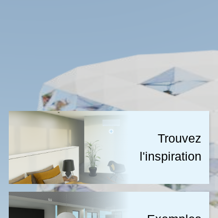
trouvez
l'inspiration