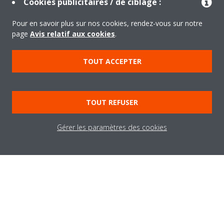
Cookies publicitaires / de ciblage :
Pour en savoir plus sur nos cookies, rendez-vous sur notre
page
Avis relatif aux cookies
.
TOUT ACCEPTER
TOUT REFUSER
Gérer les paramètres des cookies