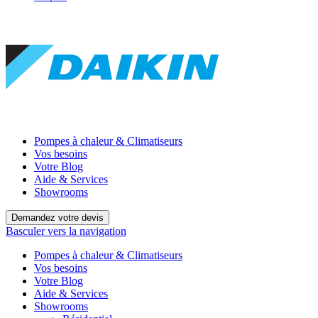
Pompes à chaleur & Climatiseurs
Vos besoins
Votre Blog
Aide & Services
Showrooms
Demandez votre devis
Basculer vers la navigation
Pompes à chaleur & Climatiseurs
Vos besoins
Votre Blog
Aide & Services
Showrooms