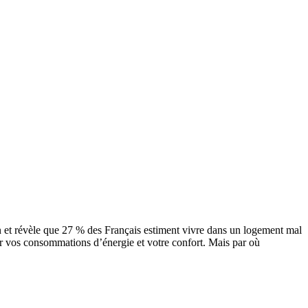
n et révèle que 27 % des Français estiment vivre dans un logement mal
sur vos consommations d’énergie et votre confort. Mais par où