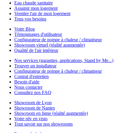
Eau chaude sanitaire
Assainir mon logement
Ventiler l'air de mon logement
Tous vos besoins
Votre Blog
Témoignages d'utilisateur
Configurateur de pompe à chaleur / climatiseur
Showroom virtuel (réalité augmentée)
Qualité de l'air intérieur
Nos services (garanties, applications, Stand by Me...)
Trouver un installateur
Configurateur de pompe à chaleur / climatiseur
Contrat d'entretien
Besoin d'aide
Nous contacter
Consultez nos FAQ
Showroom de Lyon
Showroom de Nantes
Showroom en ligne (réalité augmentée)
Votre rdv en visio
Tout savoir sur nos showrooms