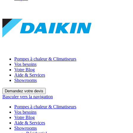
Pompes à chaleur & Climatiseurs
Vos besoins
Votre Blog
Aide & Services
Showrooms
Demandez votre devis
Basculer vers la navigation
Pompes à chaleur & Climatiseurs
Vos besoins
Votre Blog
Aide & Services
Showrooms