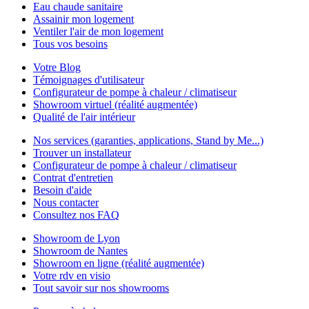
Eau chaude sanitaire
Assainir mon logement
Ventiler l'air de mon logement
Tous vos besoins
Votre Blog
Témoignages d'utilisateur
Configurateur de pompe à chaleur / climatiseur
Showroom virtuel (réalité augmentée)
Qualité de l'air intérieur
Nos services (garanties, applications, Stand by Me...)
Trouver un installateur
Configurateur de pompe à chaleur / climatiseur
Contrat d'entretien
Besoin d'aide
Nous contacter
Consultez nos FAQ
Showroom de Lyon
Showroom de Nantes
Showroom en ligne (réalité augmentée)
Votre rdv en visio
Tout savoir sur nos showrooms