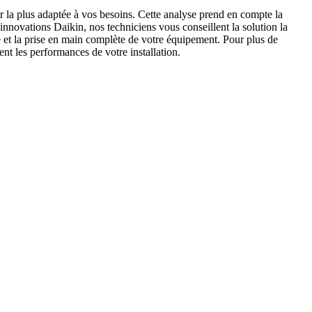
 la plus adaptée à vos besoins. Cette analyse prend en compte la
innovations Daikin, nos techniciens vous conseillent la solution la
e et la prise en main complète de votre équipement. Pour plus de
nt les performances de votre installation.