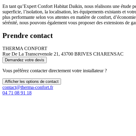
En tant qu’Expert Confort Habitat Daikin, nous réalisons une étude pe
superficie, l’isolation, la localisation, les équipements existants et 
plus performante selon vos attentes en matière de confort, d’économies
sérénité, nous pouvons également vous proposer des extensions de garan
Prendre contact
THERMA CONFORT
Rue De La Transcevenole 21, 43700 BRIVES CHARENSAC
Demandez votre devis
Vous préférez contacter directement votre installateur ?
Afficher les options de contact
contact@therma-confort.fr
04 71 08 91 18