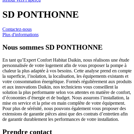
SD PONTHONNE
Contactez-nous
Plus d'informations
Nous sommes
SD PONTHONNE
En tant qu’Expert Confort Habitat Daikin, nous réalisons une étude
personnalisée de votre logement afin de vous proposer la pompe à
chaleur la plus adaptée à vos besoins. Cette analyse prend en compte
la superficie, l’isolation, la localisation, les équipements existants et
votre consommation énergétique. Formés régulièrement aux produits
et aux innovations Daikin, nos techniciens vous conseillent la
solution la plus performante selon vos attentes en matière de confort,
d’économies d’énergie et de budget. Nous assurons l’installation, la
mise en service et la prise en main complète de votre équipement.
Pour plus de sérénité, nous pouvons également vous proposer des
extensions de garantie pièces ainsi que des contrats d’entretien afin
de garantir durablement les performances de votre installation.
Prendre contact