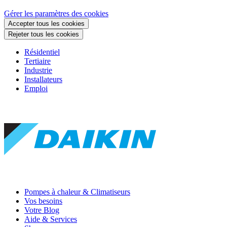
Gérer les paramètres des cookies
Accepter tous les cookies
Rejeter tous les cookies
Résidentiel
Tertiaire
Industrie
Installateurs
Emploi
Pompes à chaleur & Climatiseurs
Vos besoins
Votre Blog
Aide & Services