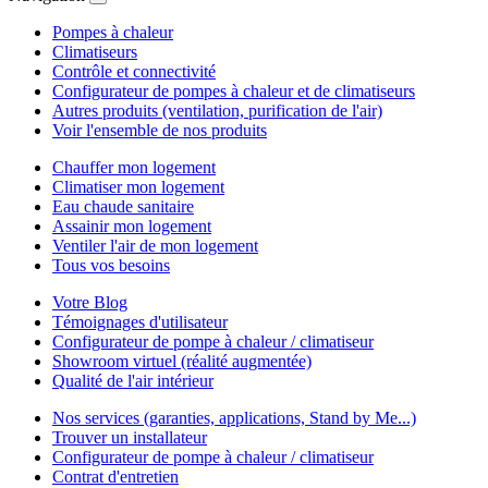
Pompes à chaleur
Climatiseurs
Contrôle et connectivité
Configurateur de pompes à chaleur et de climatiseurs
Autres produits (ventilation, purification de l'air)
Voir l'ensemble de nos produits
Chauffer mon logement
Climatiser mon logement
Eau chaude sanitaire
Assainir mon logement
Ventiler l'air de mon logement
Tous vos besoins
Votre Blog
Témoignages d'utilisateur
Configurateur de pompe à chaleur / climatiseur
Showroom virtuel (réalité augmentée)
Qualité de l'air intérieur
Nos services (garanties, applications, Stand by Me...)
Trouver un installateur
Configurateur de pompe à chaleur / climatiseur
Contrat d'entretien