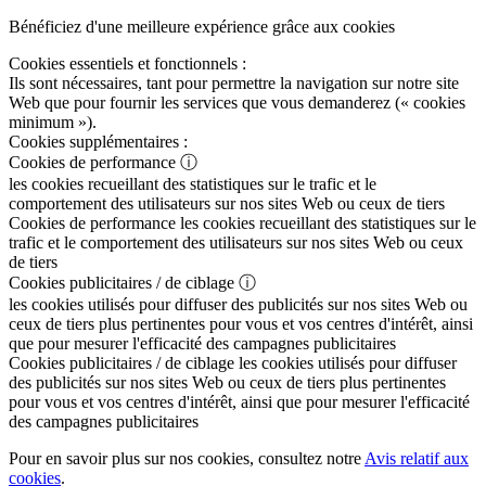
Bénéficiez d'une meilleure expérience grâce aux cookies
Cookies essentiels et fonctionnels :
Ils sont nécessaires, tant pour permettre la navigation sur notre site
Web que pour fournir les services que vous demanderez (« cookies
minimum »).
Cookies supplémentaires :
Cookies de performance
ⓘ
les cookies recueillant des statistiques sur le trafic et le
comportement des utilisateurs sur nos sites Web ou ceux de tiers
Cookies de performance
les cookies recueillant des statistiques sur le
trafic et le comportement des utilisateurs sur nos sites Web ou ceux
de tiers
Cookies publicitaires / de ciblage
ⓘ
les cookies utilisés pour diffuser des publicités sur nos sites Web ou
ceux de tiers plus pertinentes pour vous et vos centres d'intérêt, ainsi
que pour mesurer l'efficacité des campagnes publicitaires
Cookies publicitaires / de ciblage
les cookies utilisés pour diffuser
des publicités sur nos sites Web ou ceux de tiers plus pertinentes
pour vous et vos centres d'intérêt, ainsi que pour mesurer l'efficacité
des campagnes publicitaires
Pour en savoir plus sur nos cookies, consultez notre
Avis relatif aux
cookies
.