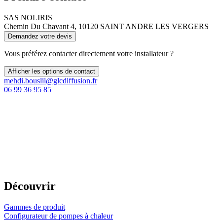
SAS NOLIRIS
Chemin Du Chavant 4, 10120 SAINT ANDRE LES VERGERS
Demandez votre devis
Vous préférez contacter directement votre installateur ?
Afficher les options de contact
mehdi.bouslil@glcdiffusion.fr
06 99 36 95 85
Découvrir
Gammes de produit
Configurateur de pompes à chaleur