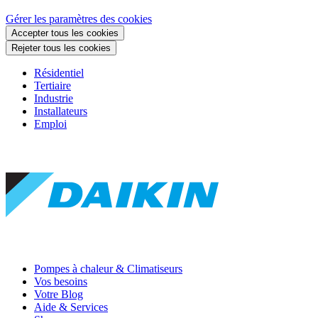
Gérer les paramètres des cookies
Accepter tous les cookies
Rejeter tous les cookies
Résidentiel
Tertiaire
Industrie
Installateurs
Emploi
Pompes à chaleur & Climatiseurs
Vos besoins
Votre Blog
Aide & Services