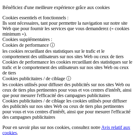
Bénéficiez d'une meilleure expérience grâce aux cookies
Cookies essentiels et fonctionnels :
Ils sont nécessaires, tant pour permettre la navigation sur notre site
Web que pour fournir les services que vous demanderez (« cookies
minimum »).
Cookies supplémentaires :
Cookies de performance
ⓘ
les cookies recueillant des statistiques sur le trafic et le
comportement des utilisateurs sur nos sites Web ou ceux de tiers
Cookies de performance
les cookies recueillant des statistiques sur le
trafic et le comportement des utilisateurs sur nos sites Web ou ceux
de tiers
Cookies publicitaires / de ciblage
ⓘ
les cookies utilisés pour diffuser des publicités sur nos sites Web ou
ceux de tiers plus pertinentes pour vous et vos centres d'intérêt, ainsi
que pour mesurer l'efficacité des campagnes publicitaires
Cookies publicitaires / de ciblage
les cookies utilisés pour diffuser
des publicités sur nos sites Web ou ceux de tiers plus pertinentes
pour vous et vos centres d'intérêt, ainsi que pour mesurer l'efficacité
des campagnes publicitaires
Pour en savoir plus sur nos cookies, consultez notre
Avis relatif aux
cookies
.