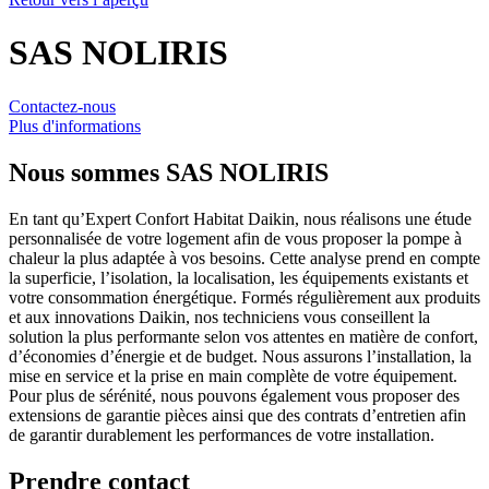
SAS NOLIRIS
Contactez-nous
Plus d'informations
Nous sommes
SAS NOLIRIS
En tant qu’Expert Confort Habitat Daikin, nous réalisons une étude
personnalisée de votre logement afin de vous proposer la pompe à
chaleur la plus adaptée à vos besoins. Cette analyse prend en compte
la superficie, l’isolation, la localisation, les équipements existants et
votre consommation énergétique. Formés régulièrement aux produits
et aux innovations Daikin, nos techniciens vous conseillent la
solution la plus performante selon vos attentes en matière de confort,
d’économies d’énergie et de budget. Nous assurons l’installation, la
mise en service et la prise en main complète de votre équipement.
Pour plus de sérénité, nous pouvons également vous proposer des
extensions de garantie pièces ainsi que des contrats d’entretien afin
de garantir durablement les performances de votre installation.
Prendre contact