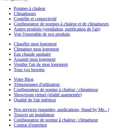
Pompes à chaleur
Climatiseurs
Contrôle et connectivité
Configurateur de pompes à chaleur et de climatiseurs
Autres produits (ventilation, purification de l'air)
Voir l'ensemble de nos produits
Chauffer mon logement
Climatiser mon logement
Eau chaude sanitaire
Assainir mon logement
Ventiler l'air de mon logement
Tous vos besoins
Votre Blog
Témoignages d'utilisateur
Configurateur de pompe à chaleur / climatiseur
Showroom virtuel (réalité augmentée)
Qualité de l'air intérieur
Nos services (garanties, applications, Stand by Me...)
Trouver un installateur
Configurateur de pompe à chaleur / climatiseur
Contrat d'entretien