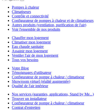
Pompes à chaleur
Climatiseurs
Contrôle et connectivité
Configurateur de pompes à chaleur et de climatiseurs
Autres produits (ventilation, purification de l'air)
Voir l'ensemble de nos produits
Chauffer mon logement
Climatiser mon logement
Eau chaude sanitaire
Assainir mon logement
Ventiler l'air de mon logement
Tous vos besoins
Votre Blog
Témoignages d'utilisateur
Configurateur de pompe à chaleur / climatiseur
Showroom virtuel (réalité augmentée)
Qualité de l'air intérieur
Nos services (garanties, applications, Stand by Me...)
Trouver un installateur
Configurateur de pompe à chaleur / climatiseur
Contrat d'entretien