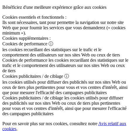
Bénéficiez d'une meilleure expérience grâce aux cookies
Cookies essentiels et fonctionnels :
Ils sont nécessaires, tant pour permettre la navigation sur notre site
Web que pour fournir les services que vous demanderez (« cookies
minimum »).
Cookies supplémentaires :
Cookies de performance
ⓘ
les cookies recueillant des statistiques sur le trafic et le
comportement des utilisateurs sur nos sites Web ou ceux de tiers
Cookies de performance
les cookies recueillant des statistiques sur le
trafic et le comportement des utilisateurs sur nos sites Web ou ceux
de tiers
Cookies publicitaires / de ciblage
ⓘ
les cookies utilisés pour diffuser des publicités sur nos sites Web ou
ceux de tiers plus pertinentes pour vous et vos centres d'intérêt, ainsi
que pour mesurer l'efficacité des campagnes publicitaires
Cookies publicitaires / de ciblage
les cookies utilisés pour diffuser
des publicités sur nos sites Web ou ceux de tiers plus pertinentes
pour vous et vos centres d'intérêt, ainsi que pour mesurer l'efficacité
des campagnes publicitaires
Pour en savoir plus sur nos cookies, consultez notre
Avis relatif aux
cookies
.