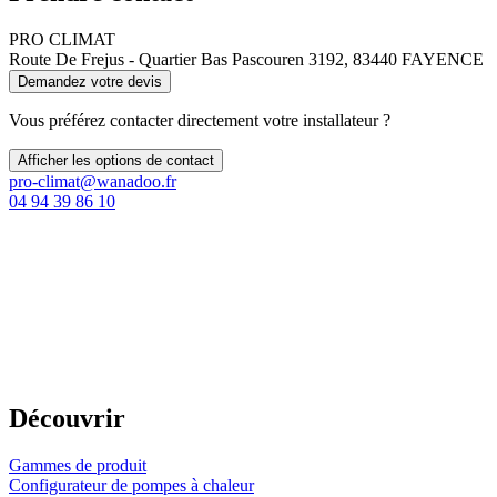
PRO CLIMAT
Route De Frejus - Quartier Bas Pascouren 3192, 83440 FAYENCE
Demandez votre devis
Vous préférez contacter directement votre installateur ?
Afficher les options de contact
pro-climat@wanadoo.fr
04 94 39 86 10
Découvrir
Gammes de produit
Configurateur de pompes à chaleur