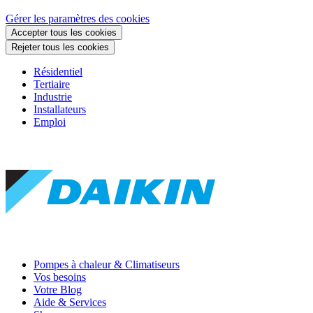
Gérer les paramètres des cookies
Accepter tous les cookies
Rejeter tous les cookies
Résidentiel
Tertiaire
Industrie
Installateurs
Emploi
Pompes à chaleur & Climatiseurs
Vos besoins
Votre Blog
Aide & Services