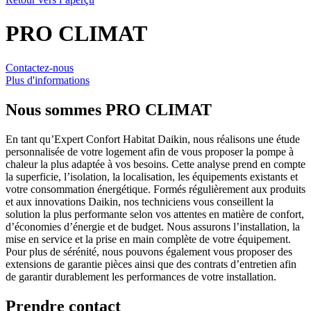
PRO CLIMAT
Contactez-nous
Plus d'informations
Nous sommes
PRO CLIMAT
En tant qu’Expert Confort Habitat Daikin, nous réalisons une étude
personnalisée de votre logement afin de vous proposer la pompe à
chaleur la plus adaptée à vos besoins. Cette analyse prend en compte
la superficie, l’isolation, la localisation, les équipements existants et
votre consommation énergétique. Formés régulièrement aux produits
et aux innovations Daikin, nos techniciens vous conseillent la
solution la plus performante selon vos attentes en matière de confort,
d’économies d’énergie et de budget. Nous assurons l’installation, la
mise en service et la prise en main complète de votre équipement.
Pour plus de sérénité, nous pouvons également vous proposer des
extensions de garantie pièces ainsi que des contrats d’entretien afin
de garantir durablement les performances de votre installation.
Prendre contact