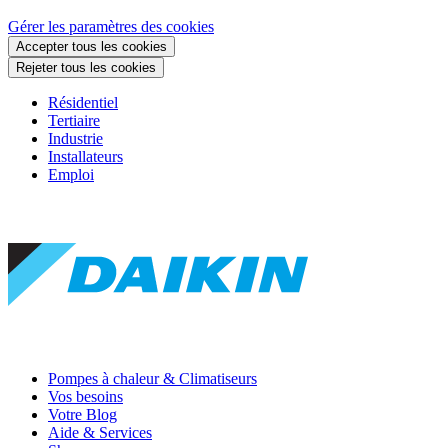
Gérer les paramètres des cookies
Accepter tous les cookies
Rejeter tous les cookies
Résidentiel
Tertiaire
Industrie
Installateurs
Emploi
Pompes à chaleur & Climatiseurs
Vos besoins
Votre Blog
Aide & Services