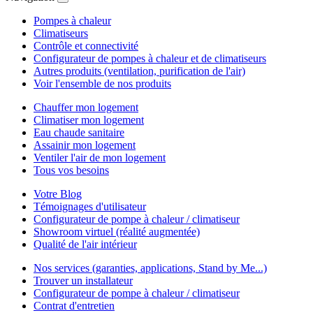
Pompes à chaleur
Climatiseurs
Contrôle et connectivité
Configurateur de pompes à chaleur et de climatiseurs
Autres produits (ventilation, purification de l'air)
Voir l'ensemble de nos produits
Chauffer mon logement
Climatiser mon logement
Eau chaude sanitaire
Assainir mon logement
Ventiler l'air de mon logement
Tous vos besoins
Votre Blog
Témoignages d'utilisateur
Configurateur de pompe à chaleur / climatiseur
Showroom virtuel (réalité augmentée)
Qualité de l'air intérieur
Nos services (garanties, applications, Stand by Me...)
Trouver un installateur
Configurateur de pompe à chaleur / climatiseur
Contrat d'entretien