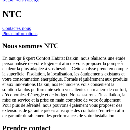
NTC
Contactez-nous
Plus d'informations
Nous sommes
NTC
En tant qu’Expert Confort Habitat Daikin, nous réalisons une étude
personnalisée de votre logement afin de vous proposer la pompe à
chaleur la plus adaptée à vos besoins. Cette analyse prend en compte
la superficie, l’isolation, la localisation, les équipements existants et
votre consommation énergétique. Formés régulièrement aux produits
et aux innovations Daikin, nos techniciens vous conseillent la
solution la plus performante selon vos attentes en matière de confort,
d’économies d’énergie et de budget. Nous assurons l’installation, la
mise en service et la prise en main complète de votre équipement.
Pour plus de sérénité, nous pouvons également vous proposer des
extensions de garantie pièces ainsi que des contrats d’entretien afin
de garantir durablement les performances de votre installation.
Prendre contact