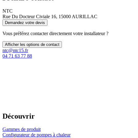
NTC
Rue Du Docteur Civiale 16, 15000 AURILLAC
Demandez votre devis
Vous préférez contacter directement votre installateur ?
Afficher les options de contact
ntc@ntc15.fr
04 71 63 77 88
Découvrir
Gammes de produit
Configurateur de pompes à chaleur