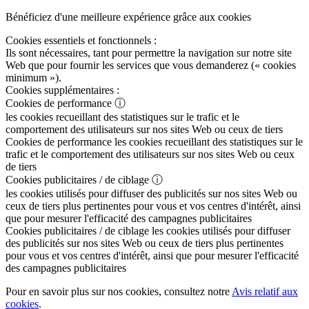
Bénéficiez d'une meilleure expérience grâce aux cookies
Cookies essentiels et fonctionnels :
Ils sont nécessaires, tant pour permettre la navigation sur notre site
Web que pour fournir les services que vous demanderez (« cookies
minimum »).
Cookies supplémentaires :
Cookies de performance
ⓘ
les cookies recueillant des statistiques sur le trafic et le
comportement des utilisateurs sur nos sites Web ou ceux de tiers
Cookies de performance
les cookies recueillant des statistiques sur le
trafic et le comportement des utilisateurs sur nos sites Web ou ceux
de tiers
Cookies publicitaires / de ciblage
ⓘ
les cookies utilisés pour diffuser des publicités sur nos sites Web ou
ceux de tiers plus pertinentes pour vous et vos centres d'intérêt, ainsi
que pour mesurer l'efficacité des campagnes publicitaires
Cookies publicitaires / de ciblage
les cookies utilisés pour diffuser
des publicités sur nos sites Web ou ceux de tiers plus pertinentes
pour vous et vos centres d'intérêt, ainsi que pour mesurer l'efficacité
des campagnes publicitaires
Pour en savoir plus sur nos cookies, consultez notre
Avis relatif aux
cookies
.