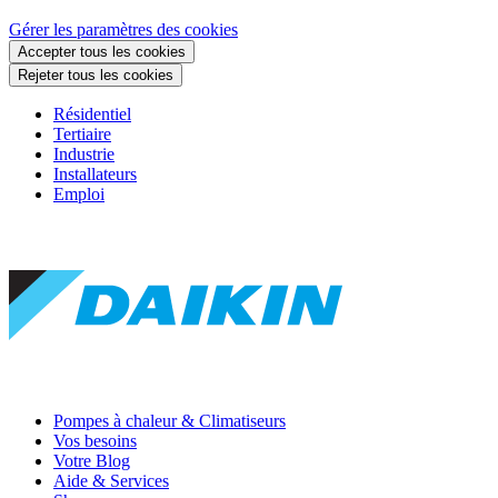
Gérer les paramètres des cookies
Accepter tous les cookies
Rejeter tous les cookies
Résidentiel
Tertiaire
Industrie
Installateurs
Emploi
Pompes à chaleur & Climatiseurs
Vos besoins
Votre Blog
Aide & Services