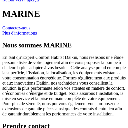
MARINE
Contactez-nous
Plus d'informations
Nous sommes
MARINE
En tant qu’Expert Confort Habitat Daikin, nous réalisons une étude
personnalisée de votre logement afin de vous proposer la pompe à
chaleur la plus adaptée à vos besoins. Cette analyse prend en compte
la superficie, l’isolation, la localisation, les équipements existants et
votre consommation énergétique. Formés régulièrement aux produits
et aux innovations Daikin, nos techniciens vous conseillent la
solution la plus performante selon vos attentes en matière de confort,
d’économies d’énergie et de budget. Nous assurons l’installation, la
mise en service et la prise en main complète de votre équipement.
Pour plus de sérénité, nous pouvons également vous proposer des
extensions de garantie pièces ainsi que des contrats d’entretien afin
de garantir durablement les performances de votre installation.
Prendre contact