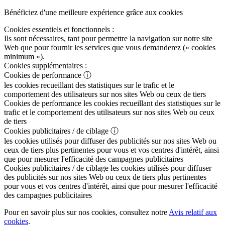
Bénéficiez d'une meilleure expérience grâce aux cookies
Cookies essentiels et fonctionnels :
Ils sont nécessaires, tant pour permettre la navigation sur notre site
Web que pour fournir les services que vous demanderez (« cookies
minimum »).
Cookies supplémentaires :
Cookies de performance
ⓘ
les cookies recueillant des statistiques sur le trafic et le
comportement des utilisateurs sur nos sites Web ou ceux de tiers
Cookies de performance
les cookies recueillant des statistiques sur le
trafic et le comportement des utilisateurs sur nos sites Web ou ceux
de tiers
Cookies publicitaires / de ciblage
ⓘ
les cookies utilisés pour diffuser des publicités sur nos sites Web ou
ceux de tiers plus pertinentes pour vous et vos centres d'intérêt, ainsi
que pour mesurer l'efficacité des campagnes publicitaires
Cookies publicitaires / de ciblage
les cookies utilisés pour diffuser
des publicités sur nos sites Web ou ceux de tiers plus pertinentes
pour vous et vos centres d'intérêt, ainsi que pour mesurer l'efficacité
des campagnes publicitaires
Pour en savoir plus sur nos cookies, consultez notre
Avis relatif aux
cookies
.