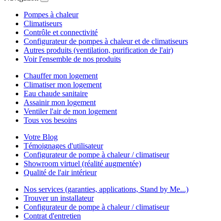
Pompes à chaleur
Climatiseurs
Contrôle et connectivité
Configurateur de pompes à chaleur et de climatiseurs
Autres produits (ventilation, purification de l'air)
Voir l'ensemble de nos produits
Chauffer mon logement
Climatiser mon logement
Eau chaude sanitaire
Assainir mon logement
Ventiler l'air de mon logement
Tous vos besoins
Votre Blog
Témoignages d'utilisateur
Configurateur de pompe à chaleur / climatiseur
Showroom virtuel (réalité augmentée)
Qualité de l'air intérieur
Nos services (garanties, applications, Stand by Me...)
Trouver un installateur
Configurateur de pompe à chaleur / climatiseur
Contrat d'entretien