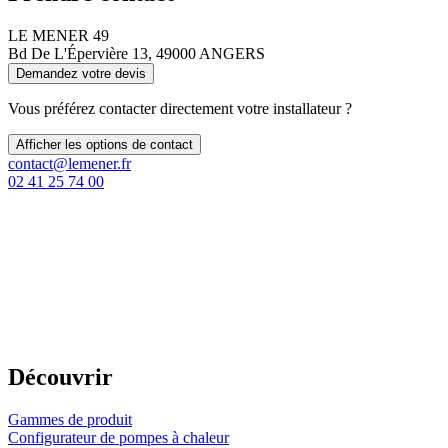
LE MENER 49
Bd De L'Épervière 13, 49000 ANGERS
Demandez votre devis
Vous préférez contacter directement votre installateur ?
Afficher les options de contact
contact@lemener.fr
02 41 25 74 00
Découvrir
Gammes de produit
Configurateur de pompes à chaleur