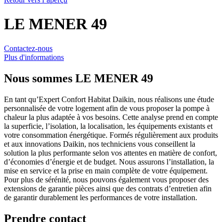
LE MENER 49
Contactez-nous
Plus d'informations
Nous sommes
LE MENER 49
En tant qu’Expert Confort Habitat Daikin, nous réalisons une étude
personnalisée de votre logement afin de vous proposer la pompe à
chaleur la plus adaptée à vos besoins. Cette analyse prend en compte
la superficie, l’isolation, la localisation, les équipements existants et
votre consommation énergétique. Formés régulièrement aux produits
et aux innovations Daikin, nos techniciens vous conseillent la
solution la plus performante selon vos attentes en matière de confort,
d’économies d’énergie et de budget. Nous assurons l’installation, la
mise en service et la prise en main complète de votre équipement.
Pour plus de sérénité, nous pouvons également vous proposer des
extensions de garantie pièces ainsi que des contrats d’entretien afin
de garantir durablement les performances de votre installation.
Prendre contact