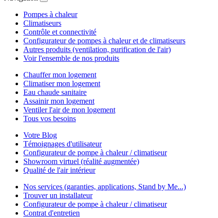
Pompes à chaleur
Climatiseurs
Contrôle et connectivité
Configurateur de pompes à chaleur et de climatiseurs
Autres produits (ventilation, purification de l'air)
Voir l'ensemble de nos produits
Chauffer mon logement
Climatiser mon logement
Eau chaude sanitaire
Assainir mon logement
Ventiler l'air de mon logement
Tous vos besoins
Votre Blog
Témoignages d'utilisateur
Configurateur de pompe à chaleur / climatiseur
Showroom virtuel (réalité augmentée)
Qualité de l'air intérieur
Nos services (garanties, applications, Stand by Me...)
Trouver un installateur
Configurateur de pompe à chaleur / climatiseur
Contrat d'entretien