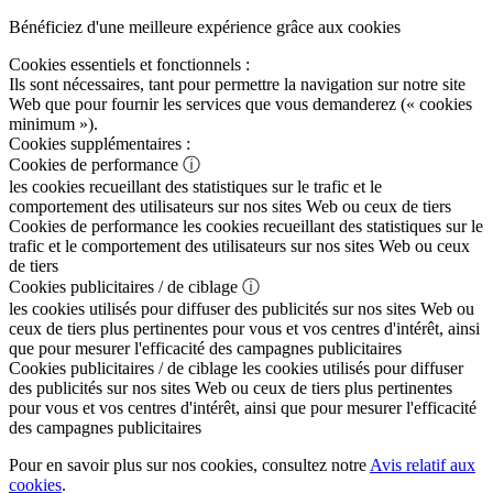
Bénéficiez d'une meilleure expérience grâce aux cookies
Cookies essentiels et fonctionnels :
Ils sont nécessaires, tant pour permettre la navigation sur notre site
Web que pour fournir les services que vous demanderez (« cookies
minimum »).
Cookies supplémentaires :
Cookies de performance
ⓘ
les cookies recueillant des statistiques sur le trafic et le
comportement des utilisateurs sur nos sites Web ou ceux de tiers
Cookies de performance
les cookies recueillant des statistiques sur le
trafic et le comportement des utilisateurs sur nos sites Web ou ceux
de tiers
Cookies publicitaires / de ciblage
ⓘ
les cookies utilisés pour diffuser des publicités sur nos sites Web ou
ceux de tiers plus pertinentes pour vous et vos centres d'intérêt, ainsi
que pour mesurer l'efficacité des campagnes publicitaires
Cookies publicitaires / de ciblage
les cookies utilisés pour diffuser
des publicités sur nos sites Web ou ceux de tiers plus pertinentes
pour vous et vos centres d'intérêt, ainsi que pour mesurer l'efficacité
des campagnes publicitaires
Pour en savoir plus sur nos cookies, consultez notre
Avis relatif aux
cookies
.