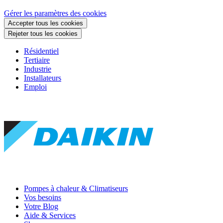
Gérer les paramètres des cookies
Accepter tous les cookies
Rejeter tous les cookies
Résidentiel
Tertiaire
Industrie
Installateurs
Emploi
Pompes à chaleur & Climatiseurs
Vos besoins
Votre Blog
Aide & Services