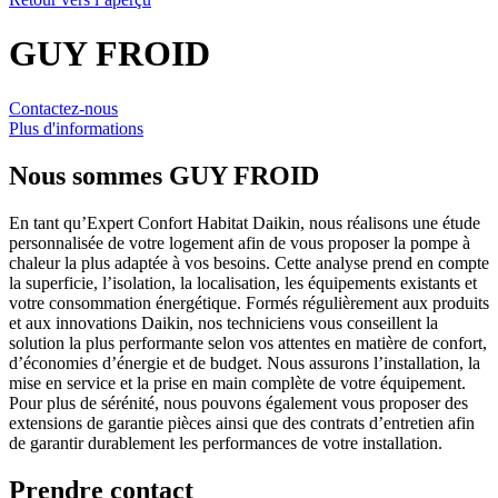
GUY FROID
Contactez-nous
Plus d'informations
Nous sommes
GUY FROID
En tant qu’Expert Confort Habitat Daikin, nous réalisons une étude
personnalisée de votre logement afin de vous proposer la pompe à
chaleur la plus adaptée à vos besoins. Cette analyse prend en compte
la superficie, l’isolation, la localisation, les équipements existants et
votre consommation énergétique. Formés régulièrement aux produits
et aux innovations Daikin, nos techniciens vous conseillent la
solution la plus performante selon vos attentes en matière de confort,
d’économies d’énergie et de budget. Nous assurons l’installation, la
mise en service et la prise en main complète de votre équipement.
Pour plus de sérénité, nous pouvons également vous proposer des
extensions de garantie pièces ainsi que des contrats d’entretien afin
de garantir durablement les performances de votre installation.
Prendre contact