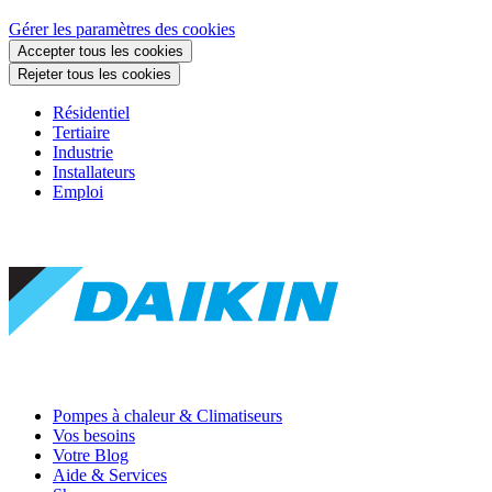
Gérer les paramètres des cookies
Accepter tous les cookies
Rejeter tous les cookies
Résidentiel
Tertiaire
Industrie
Installateurs
Emploi
Pompes à chaleur & Climatiseurs
Vos besoins
Votre Blog
Aide & Services