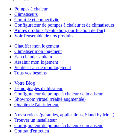
Pompes à chaleur
Climatiseurs
Contrôle et connectivité
Configurateur de pompes à chaleur et de climatiseurs
Autres produits (ventilation, purification de l'air)
Voir l'ensemble de nos produits
Chauffer mon logement
Climatiser mon logement
Eau chaude sanitaire
Assainir mon logement
Ventiler l'air de mon logement
Tous vos besoins
Votre Blog
Témoignages d'utilisateur
Configurateur de pompe à chaleur / climatiseur
Showroom virtuel (réalité augmentée)
Qualité de l'air intérieur
Nos services (garanties, applications, Stand by Me...)
Trouver un installateur
Configurateur de pompe à chaleur / climatiseur
Contrat d'entretien