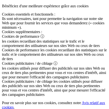
Bénéficiez d'une meilleure expérience grâce aux cookies
Cookies essentiels et fonctionnels :
Ils sont nécessaires, tant pour permettre la navigation sur notre site
Web que pour fournir les services que vous demanderez (« cookies
minimum »).
Cookies supplémentaires :
Cookies de performance
ⓘ
les cookies recueillant des statistiques sur le trafic et le
comportement des utilisateurs sur nos sites Web ou ceux de tiers
Cookies de performance
les cookies recueillant des statistiques sur le
trafic et le comportement des utilisateurs sur nos sites Web ou ceux
de tiers
Cookies publicitaires / de ciblage
ⓘ
les cookies utilisés pour diffuser des publicités sur nos sites Web ou
ceux de tiers plus pertinentes pour vous et vos centres d'intérêt, ainsi
que pour mesurer l'efficacité des campagnes publicitaires
Cookies publicitaires / de ciblage
les cookies utilisés pour diffuser
des publicités sur nos sites Web ou ceux de tiers plus pertinentes
pour vous et vos centres d'intérêt, ainsi que pour mesurer l'efficacité
des campagnes publicitaires
Pour en savoir plus sur nos cookies, consultez notre
Avis relatif aux
cookies
.