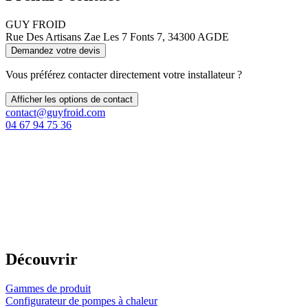
GUY FROID
Rue Des Artisans Zae Les 7 Fonts 7, 34300 AGDE
Demandez votre devis
Vous préférez contacter directement votre installateur ?
Afficher les options de contact
contact@guyfroid.com
04 67 94 75 36
Découvrir
Gammes de produit
Configurateur de pompes à chaleur