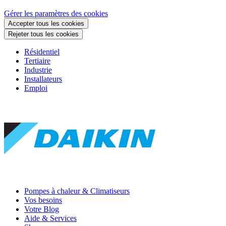
Gérer les paramètres des cookies
Accepter tous les cookies
Rejeter tous les cookies
Résidentiel
Tertiaire
Industrie
Installateurs
Emploi
Pompes à chaleur & Climatiseurs
Vos besoins
Votre Blog
Aide & Services