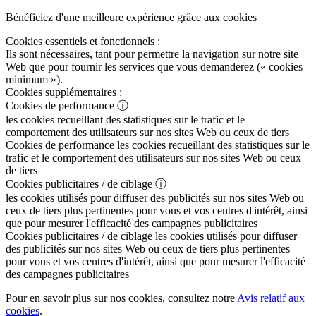
Bénéficiez d'une meilleure expérience grâce aux cookies
Cookies essentiels et fonctionnels :
Ils sont nécessaires, tant pour permettre la navigation sur notre site
Web que pour fournir les services que vous demanderez (« cookies
minimum »).
Cookies supplémentaires :
Cookies de performance
ⓘ
les cookies recueillant des statistiques sur le trafic et le
comportement des utilisateurs sur nos sites Web ou ceux de tiers
Cookies de performance
les cookies recueillant des statistiques sur le
trafic et le comportement des utilisateurs sur nos sites Web ou ceux
de tiers
Cookies publicitaires / de ciblage
ⓘ
les cookies utilisés pour diffuser des publicités sur nos sites Web ou
ceux de tiers plus pertinentes pour vous et vos centres d'intérêt, ainsi
que pour mesurer l'efficacité des campagnes publicitaires
Cookies publicitaires / de ciblage
les cookies utilisés pour diffuser
des publicités sur nos sites Web ou ceux de tiers plus pertinentes
pour vous et vos centres d'intérêt, ainsi que pour mesurer l'efficacité
des campagnes publicitaires
Pour en savoir plus sur nos cookies, consultez notre
Avis relatif aux
cookies
.