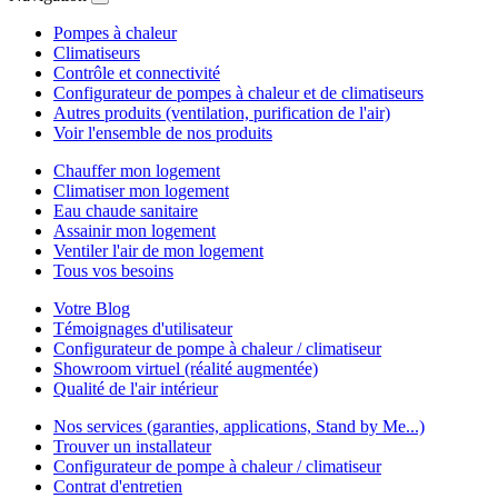
Pompes à chaleur
Climatiseurs
Contrôle et connectivité
Configurateur de pompes à chaleur et de climatiseurs
Autres produits (ventilation, purification de l'air)
Voir l'ensemble de nos produits
Chauffer mon logement
Climatiser mon logement
Eau chaude sanitaire
Assainir mon logement
Ventiler l'air de mon logement
Tous vos besoins
Votre Blog
Témoignages d'utilisateur
Configurateur de pompe à chaleur / climatiseur
Showroom virtuel (réalité augmentée)
Qualité de l'air intérieur
Nos services (garanties, applications, Stand by Me...)
Trouver un installateur
Configurateur de pompe à chaleur / climatiseur
Contrat d'entretien