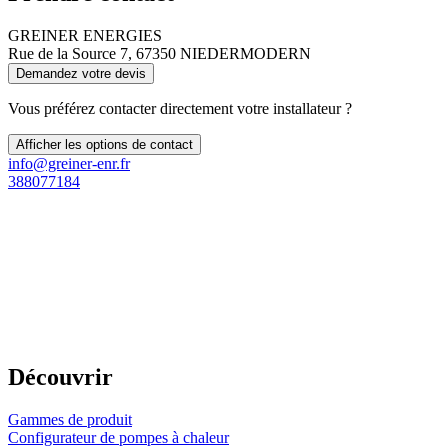
GREINER ENERGIES
Rue de la Source 7, 67350 NIEDERMODERN
Demandez votre devis
Vous préférez contacter directement votre installateur ?
Afficher les options de contact
info@greiner-enr.fr
388077184
Découvrir
Gammes de produit
Configurateur de pompes à chaleur