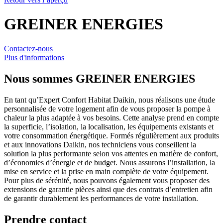
GREINER ENERGIES
Contactez-nous
Plus d'informations
Nous sommes
GREINER ENERGIES
En tant qu’Expert Confort Habitat Daikin, nous réalisons une étude
personnalisée de votre logement afin de vous proposer la pompe à
chaleur la plus adaptée à vos besoins. Cette analyse prend en compte
la superficie, l’isolation, la localisation, les équipements existants et
votre consommation énergétique. Formés régulièrement aux produits
et aux innovations Daikin, nos techniciens vous conseillent la
solution la plus performante selon vos attentes en matière de confort,
d’économies d’énergie et de budget. Nous assurons l’installation, la
mise en service et la prise en main complète de votre équipement.
Pour plus de sérénité, nous pouvons également vous proposer des
extensions de garantie pièces ainsi que des contrats d’entretien afin
de garantir durablement les performances de votre installation.
Prendre contact