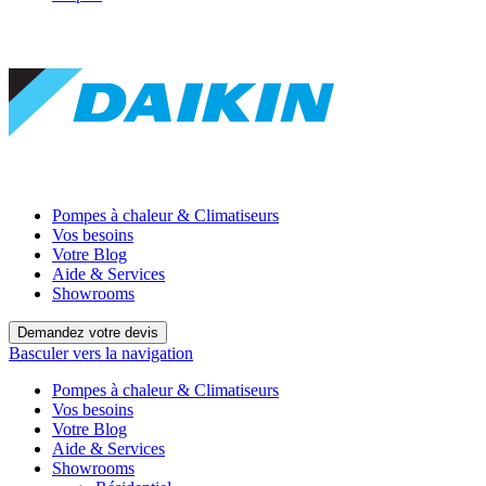
Pompes à chaleur & Climatiseurs
Vos besoins
Votre Blog
Aide & Services
Showrooms
Demandez votre devis
Basculer vers la navigation
Pompes à chaleur & Climatiseurs
Vos besoins
Votre Blog
Aide & Services
Showrooms