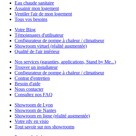
Eau chaude sanitaire
Assainir mon logement
Ventiler l'air de mon logement
Tous vos besoins
Votre Blog
Témoignages d'utilisateur
Configurateur de pompe à chaleur / climatiseur
Showroom virtuel (réalité augmentée)
Qualité de l'air intérieur
Nos services (garanties, applications, Stand by Me...)
Trouver un installateur
Configurateur de pompe à chaleur / climatiseur
Contrat d'entretien
Besoin d'aide
Nous contacter
Consultez nos FAQ
Showroom de Lyon
Showroom de Nantes
Showroom en ligne (réalité augmentée)
Votre rdv en visio
Tout savoir sur nos showrooms