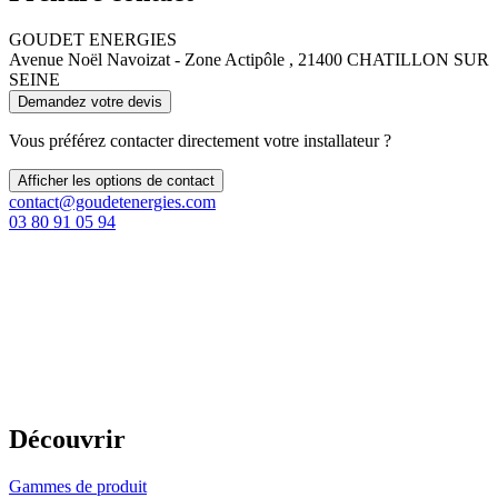
GOUDET ENERGIES
Avenue Noël Navoizat - Zone Actipôle , 21400 CHATILLON SUR
SEINE
Demandez votre devis
Vous préférez contacter directement votre installateur ?
Afficher les options de contact
contact@goudetenergies.com
03 80 91 05 94
Découvrir
Gammes de produit