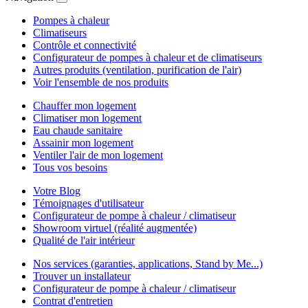
Pompes à chaleur
Climatiseurs
Contrôle et connectivité
Configurateur de pompes à chaleur et de climatiseurs
Autres produits (ventilation, purification de l'air)
Voir l'ensemble de nos produits
Chauffer mon logement
Climatiser mon logement
Eau chaude sanitaire
Assainir mon logement
Ventiler l'air de mon logement
Tous vos besoins
Votre Blog
Témoignages d'utilisateur
Configurateur de pompe à chaleur / climatiseur
Showroom virtuel (réalité augmentée)
Qualité de l'air intérieur
Nos services (garanties, applications, Stand by Me...)
Trouver un installateur
Configurateur de pompe à chaleur / climatiseur
Contrat d'entretien