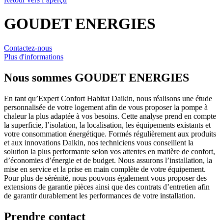
GOUDET ENERGIES
Contactez-nous
Plus d'informations
Nous sommes
GOUDET ENERGIES
En tant qu’Expert Confort Habitat Daikin, nous réalisons une étude
personnalisée de votre logement afin de vous proposer la pompe à
chaleur la plus adaptée à vos besoins. Cette analyse prend en compte
la superficie, l’isolation, la localisation, les équipements existants et
votre consommation énergétique. Formés régulièrement aux produits
et aux innovations Daikin, nos techniciens vous conseillent la
solution la plus performante selon vos attentes en matière de confort,
d’économies d’énergie et de budget. Nous assurons l’installation, la
mise en service et la prise en main complète de votre équipement.
Pour plus de sérénité, nous pouvons également vous proposer des
extensions de garantie pièces ainsi que des contrats d’entretien afin
de garantir durablement les performances de votre installation.
Prendre contact