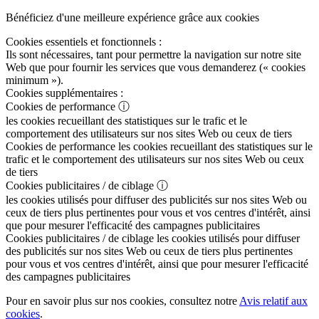
Bénéficiez d'une meilleure expérience grâce aux cookies
Cookies essentiels et fonctionnels :
Ils sont nécessaires, tant pour permettre la navigation sur notre site
Web que pour fournir les services que vous demanderez (« cookies
minimum »).
Cookies supplémentaires :
Cookies de performance
ⓘ
les cookies recueillant des statistiques sur le trafic et le
comportement des utilisateurs sur nos sites Web ou ceux de tiers
Cookies de performance
les cookies recueillant des statistiques sur le
trafic et le comportement des utilisateurs sur nos sites Web ou ceux
de tiers
Cookies publicitaires / de ciblage
ⓘ
les cookies utilisés pour diffuser des publicités sur nos sites Web ou
ceux de tiers plus pertinentes pour vous et vos centres d'intérêt, ainsi
que pour mesurer l'efficacité des campagnes publicitaires
Cookies publicitaires / de ciblage
les cookies utilisés pour diffuser
des publicités sur nos sites Web ou ceux de tiers plus pertinentes
pour vous et vos centres d'intérêt, ainsi que pour mesurer l'efficacité
des campagnes publicitaires
Pour en savoir plus sur nos cookies, consultez notre
Avis relatif aux
cookies
.