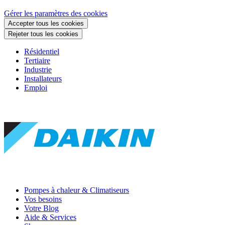
Gérer les paramètres des cookies
Accepter tous les cookies
Rejeter tous les cookies
Résidentiel
Tertiaire
Industrie
Installateurs
Emploi
Pompes à chaleur & Climatiseurs
Vos besoins
Votre Blog
Aide & Services