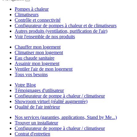
Pompes à chaleur
Climatiseurs
Contrôle et connectivité
Configurateur de pompes à chaleur et de climatiseurs
Autres produits (ventilation, purification de l'air)
Voir l'ensemble de nos produits
Chauffer mon logement
Climatiser mon logement
Eau chaude sanitaire
Assainir mon logement
Ventiler l'air de mon logement
Tous vos besoins
Votre Blog
Témoignages d'utilisateur
Configurateur de pompe à chaleur / climatiseur
Showroom virtuel (réalité augmentée)
Qualité de l'air intérieur
Nos services (garanties, applications, Stand by Me...)
Trouver un installateur
Configurateur de pompe à chaleur / climatiseur
Contrat d'entretien