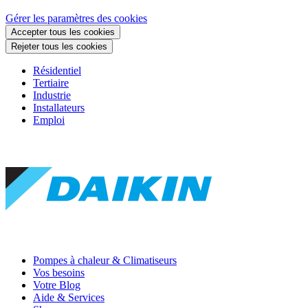
Gérer les paramètres des cookies
Accepter tous les cookies
Rejeter tous les cookies
Résidentiel
Tertiaire
Industrie
Installateurs
Emploi
Pompes à chaleur & Climatiseurs
Vos besoins
Votre Blog
Aide & Services