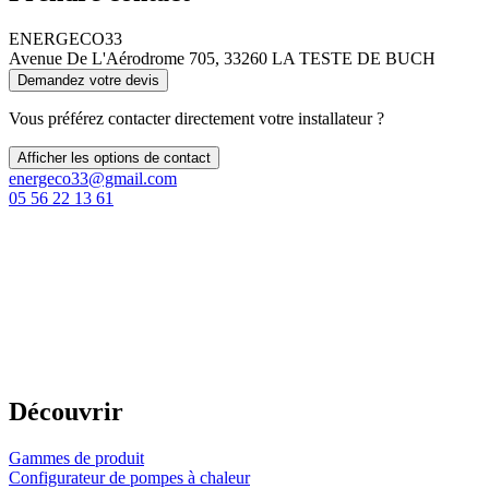
ENERGECO33
Avenue De L'Aérodrome 705, 33260 LA TESTE DE BUCH
Demandez votre devis
Vous préférez contacter directement votre installateur ?
Afficher les options de contact
energeco33@gmail.com
05 56 22 13 61
Découvrir
Gammes de produit
Configurateur de pompes à chaleur