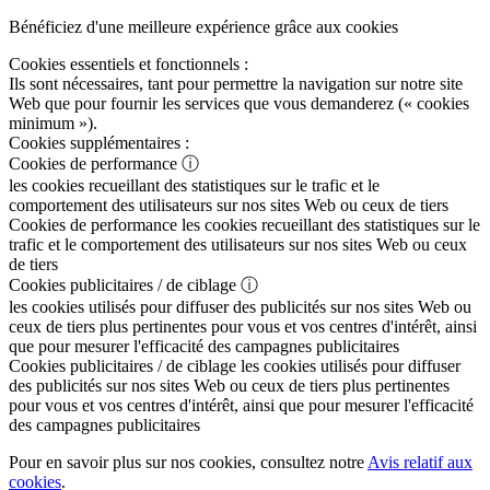
Bénéficiez d'une meilleure expérience grâce aux cookies
Cookies essentiels et fonctionnels :
Ils sont nécessaires, tant pour permettre la navigation sur notre site
Web que pour fournir les services que vous demanderez (« cookies
minimum »).
Cookies supplémentaires :
Cookies de performance
ⓘ
les cookies recueillant des statistiques sur le trafic et le
comportement des utilisateurs sur nos sites Web ou ceux de tiers
Cookies de performance
les cookies recueillant des statistiques sur le
trafic et le comportement des utilisateurs sur nos sites Web ou ceux
de tiers
Cookies publicitaires / de ciblage
ⓘ
les cookies utilisés pour diffuser des publicités sur nos sites Web ou
ceux de tiers plus pertinentes pour vous et vos centres d'intérêt, ainsi
que pour mesurer l'efficacité des campagnes publicitaires
Cookies publicitaires / de ciblage
les cookies utilisés pour diffuser
des publicités sur nos sites Web ou ceux de tiers plus pertinentes
pour vous et vos centres d'intérêt, ainsi que pour mesurer l'efficacité
des campagnes publicitaires
Pour en savoir plus sur nos cookies, consultez notre
Avis relatif aux
cookies
.