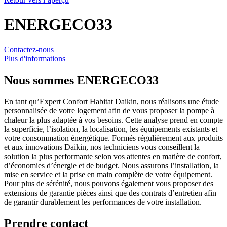
ENERGECO33
Contactez-nous
Plus d'informations
Nous sommes
ENERGECO33
En tant qu’Expert Confort Habitat Daikin, nous réalisons une étude
personnalisée de votre logement afin de vous proposer la pompe à
chaleur la plus adaptée à vos besoins. Cette analyse prend en compte
la superficie, l’isolation, la localisation, les équipements existants et
votre consommation énergétique. Formés régulièrement aux produits
et aux innovations Daikin, nos techniciens vous conseillent la
solution la plus performante selon vos attentes en matière de confort,
d’économies d’énergie et de budget. Nous assurons l’installation, la
mise en service et la prise en main complète de votre équipement.
Pour plus de sérénité, nous pouvons également vous proposer des
extensions de garantie pièces ainsi que des contrats d’entretien afin
de garantir durablement les performances de votre installation.
Prendre contact