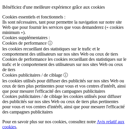
Bénéficiez d'une meilleure expérience grâce aux cookies
Cookies essentiels et fonctionnels :
Ils sont nécessaires, tant pour permettre la navigation sur notre site
Web que pour fournir les services que vous demanderez (« cookies
minimum »).
Cookies supplémentaires :
Cookies de performance
ⓘ
les cookies recueillant des statistiques sur le trafic et le
comportement des utilisateurs sur nos sites Web ou ceux de tiers
Cookies de performance
les cookies recueillant des statistiques sur le
trafic et le comportement des utilisateurs sur nos sites Web ou ceux
de tiers
Cookies publicitaires / de ciblage
ⓘ
les cookies utilisés pour diffuser des publicités sur nos sites Web ou
ceux de tiers plus pertinentes pour vous et vos centres d'intérêt, ainsi
que pour mesurer l'efficacité des campagnes publicitaires
Cookies publicitaires / de ciblage
les cookies utilisés pour diffuser
des publicités sur nos sites Web ou ceux de tiers plus pertinentes
pour vous et vos centres d'intérêt, ainsi que pour mesurer l'efficacité
des campagnes publicitaires
Pour en savoir plus sur nos cookies, consultez notre
Avis relatif aux
cookies
.