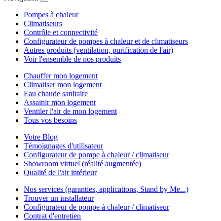
Pompes à chaleur
Climatiseurs
Contrôle et connectivité
Configurateur de pompes à chaleur et de climatiseurs
Autres produits (ventilation, purification de l'air)
Voir l'ensemble de nos produits
Chauffer mon logement
Climatiser mon logement
Eau chaude sanitaire
Assainir mon logement
Ventiler l'air de mon logement
Tous vos besoins
Votre Blog
Témoignages d'utilisateur
Configurateur de pompe à chaleur / climatiseur
Showroom virtuel (réalité augmentée)
Qualité de l'air intérieur
Nos services (garanties, applications, Stand by Me...)
Trouver un installateur
Configurateur de pompe à chaleur / climatiseur
Contrat d'entretien