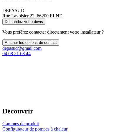
DEPASUD
Rue Lavoisier 22, 66200 ELNE
Demandez votre devis
Vous préférez contacter directement votre installateur ?
Afficher les options de contact
depasud@gmail.com
04 68 21 68 44
Découvrir
Gammes de produit
Configurateur de pompes à chaleur