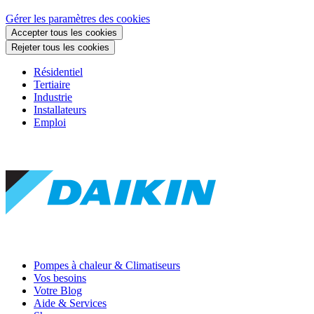
Gérer les paramètres des cookies
Accepter tous les cookies
Rejeter tous les cookies
Résidentiel
Tertiaire
Industrie
Installateurs
Emploi
Pompes à chaleur & Climatiseurs
Vos besoins
Votre Blog
Aide & Services