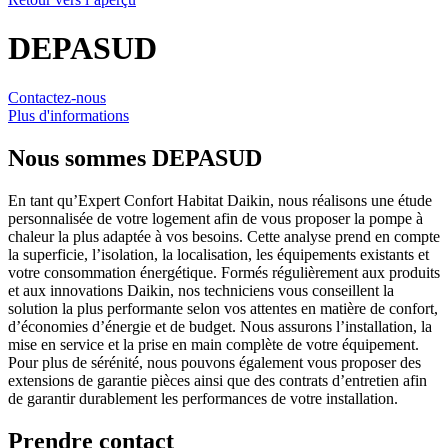
DEPASUD
Contactez-nous
Plus d'informations
Nous sommes
DEPASUD
En tant qu’Expert Confort Habitat Daikin, nous réalisons une étude
personnalisée de votre logement afin de vous proposer la pompe à
chaleur la plus adaptée à vos besoins. Cette analyse prend en compte
la superficie, l’isolation, la localisation, les équipements existants et
votre consommation énergétique. Formés régulièrement aux produits
et aux innovations Daikin, nos techniciens vous conseillent la
solution la plus performante selon vos attentes en matière de confort,
d’économies d’énergie et de budget. Nous assurons l’installation, la
mise en service et la prise en main complète de votre équipement.
Pour plus de sérénité, nous pouvons également vous proposer des
extensions de garantie pièces ainsi que des contrats d’entretien afin
de garantir durablement les performances de votre installation.
Prendre contact