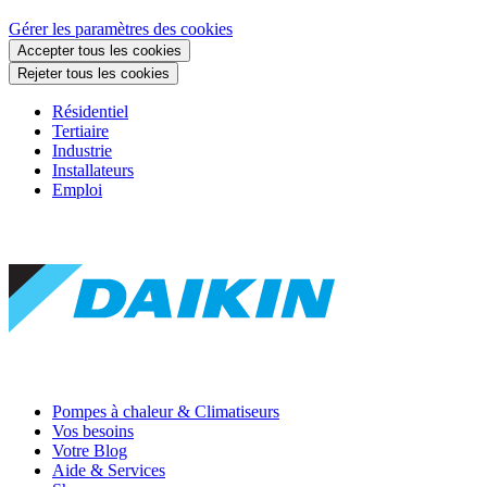
Gérer les paramètres des cookies
Accepter tous les cookies
Rejeter tous les cookies
Résidentiel
Tertiaire
Industrie
Installateurs
Emploi
Pompes à chaleur & Climatiseurs
Vos besoins
Votre Blog
Aide & Services