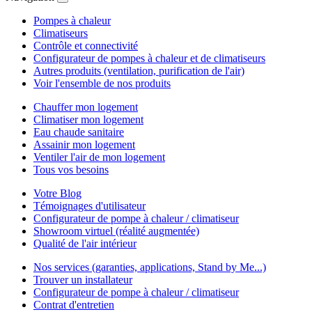
Pompes à chaleur
Climatiseurs
Contrôle et connectivité
Configurateur de pompes à chaleur et de climatiseurs
Autres produits (ventilation, purification de l'air)
Voir l'ensemble de nos produits
Chauffer mon logement
Climatiser mon logement
Eau chaude sanitaire
Assainir mon logement
Ventiler l'air de mon logement
Tous vos besoins
Votre Blog
Témoignages d'utilisateur
Configurateur de pompe à chaleur / climatiseur
Showroom virtuel (réalité augmentée)
Qualité de l'air intérieur
Nos services (garanties, applications, Stand by Me...)
Trouver un installateur
Configurateur de pompe à chaleur / climatiseur
Contrat d'entretien