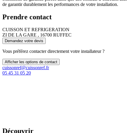
de garantir durablement les performances de votre installation.
Prendre contact
CUISSON ET REFRIGERATION
ZI DE LA GARE , 16700 RUFFEC
Demandez votre devis
Vous préférez contacter directement votre installateur ?
Afficher les options de contact
cuissonref@cuissonref.fr
05 45 31 05 20
Découvrir