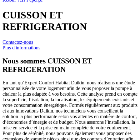
CUISSON ET
REFRIGERATION
Contactez-nous
Plus d'informations
Nous sommes
CUISSON ET
REFRIGERATION
En tant qu’Expert Confort Habitat Daikin, nous réalisons une étude
personnalisée de votre logement afin de vous proposer la pompe à
chaleur la plus adaptée à vos besoins. Cette analyse prend en compte
la superficie, l’isolation, la localisation, les équipements existants et
votre consommation énergétique. Formés régulièrement aux produits
et aux innovations Daikin, nos techniciens vous conseillent la
solution la plus performante selon vos attentes en matière de confort,
d’économies d’énergie et de budget. Nous assurons l’installation, la
mise en service et la prise en main complète de votre équipement.
Pour plus de sérénité, nous pouvons également vous proposer des
extensions de garantie pièces ainsi que des contrats d’entretien afin