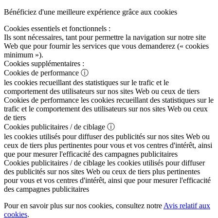
Bénéficiez d'une meilleure expérience grâce aux cookies
Cookies essentiels et fonctionnels :
Ils sont nécessaires, tant pour permettre la navigation sur notre site
Web que pour fournir les services que vous demanderez (« cookies
minimum »).
Cookies supplémentaires :
Cookies de performance
ⓘ
les cookies recueillant des statistiques sur le trafic et le
comportement des utilisateurs sur nos sites Web ou ceux de tiers
Cookies de performance
les cookies recueillant des statistiques sur le
trafic et le comportement des utilisateurs sur nos sites Web ou ceux
de tiers
Cookies publicitaires / de ciblage
ⓘ
les cookies utilisés pour diffuser des publicités sur nos sites Web ou
ceux de tiers plus pertinentes pour vous et vos centres d'intérêt, ainsi
que pour mesurer l'efficacité des campagnes publicitaires
Cookies publicitaires / de ciblage
les cookies utilisés pour diffuser
des publicités sur nos sites Web ou ceux de tiers plus pertinentes
pour vous et vos centres d'intérêt, ainsi que pour mesurer l'efficacité
des campagnes publicitaires
Pour en savoir plus sur nos cookies, consultez notre
Avis relatif aux
cookies
.