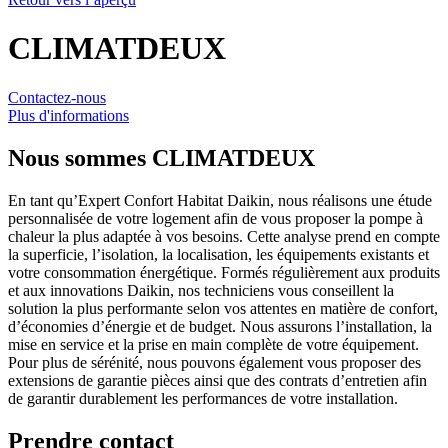
CLIMATDEUX
Contactez-nous
Plus d'informations
Nous sommes
CLIMATDEUX
En tant qu’Expert Confort Habitat Daikin, nous réalisons une étude
personnalisée de votre logement afin de vous proposer la pompe à
chaleur la plus adaptée à vos besoins. Cette analyse prend en compte
la superficie, l’isolation, la localisation, les équipements existants et
votre consommation énergétique. Formés régulièrement aux produits
et aux innovations Daikin, nos techniciens vous conseillent la
solution la plus performante selon vos attentes en matière de confort,
d’économies d’énergie et de budget. Nous assurons l’installation, la
mise en service et la prise en main complète de votre équipement.
Pour plus de sérénité, nous pouvons également vous proposer des
extensions de garantie pièces ainsi que des contrats d’entretien afin
de garantir durablement les performances de votre installation.
Prendre contact