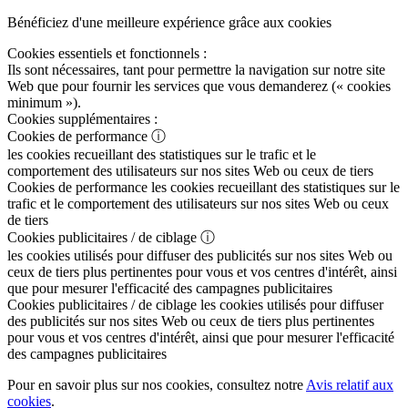
Bénéficiez d'une meilleure expérience grâce aux cookies
Cookies essentiels et fonctionnels :
Ils sont nécessaires, tant pour permettre la navigation sur notre site
Web que pour fournir les services que vous demanderez (« cookies
minimum »).
Cookies supplémentaires :
Cookies de performance
ⓘ
les cookies recueillant des statistiques sur le trafic et le
comportement des utilisateurs sur nos sites Web ou ceux de tiers
Cookies de performance
les cookies recueillant des statistiques sur le
trafic et le comportement des utilisateurs sur nos sites Web ou ceux
de tiers
Cookies publicitaires / de ciblage
ⓘ
les cookies utilisés pour diffuser des publicités sur nos sites Web ou
ceux de tiers plus pertinentes pour vous et vos centres d'intérêt, ainsi
que pour mesurer l'efficacité des campagnes publicitaires
Cookies publicitaires / de ciblage
les cookies utilisés pour diffuser
des publicités sur nos sites Web ou ceux de tiers plus pertinentes
pour vous et vos centres d'intérêt, ainsi que pour mesurer l'efficacité
des campagnes publicitaires
Pour en savoir plus sur nos cookies, consultez notre
Avis relatif aux
cookies
.