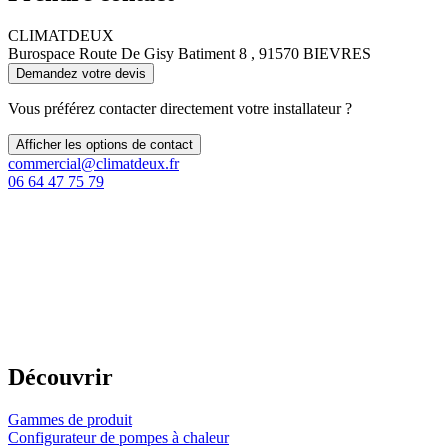
CLIMATDEUX
Burospace Route De Gisy Batiment 8 , 91570 BIEVRES
Demandez votre devis
Vous préférez contacter directement votre installateur ?
Afficher les options de contact
commercial@climatdeux.fr
06 64 47 75 79
Découvrir
Gammes de produit
Configurateur de pompes à chaleur