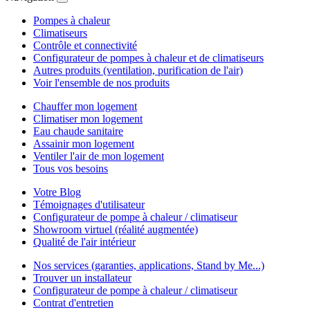
Pompes à chaleur
Climatiseurs
Contrôle et connectivité
Configurateur de pompes à chaleur et de climatiseurs
Autres produits (ventilation, purification de l'air)
Voir l'ensemble de nos produits
Chauffer mon logement
Climatiser mon logement
Eau chaude sanitaire
Assainir mon logement
Ventiler l'air de mon logement
Tous vos besoins
Votre Blog
Témoignages d'utilisateur
Configurateur de pompe à chaleur / climatiseur
Showroom virtuel (réalité augmentée)
Qualité de l'air intérieur
Nos services (garanties, applications, Stand by Me...)
Trouver un installateur
Configurateur de pompe à chaleur / climatiseur
Contrat d'entretien