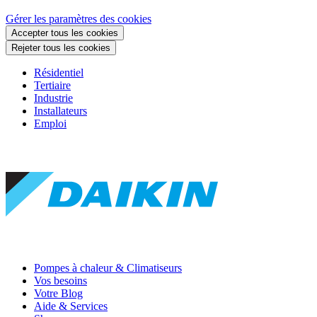
Gérer les paramètres des cookies
Accepter tous les cookies
Rejeter tous les cookies
Résidentiel
Tertiaire
Industrie
Installateurs
Emploi
Pompes à chaleur & Climatiseurs
Vos besoins
Votre Blog
Aide & Services