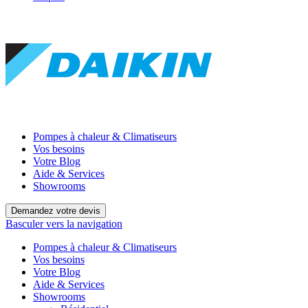
Pompes à chaleur & Climatiseurs
Vos besoins
Votre Blog
Aide & Services
Showrooms
Demandez votre devis
Basculer vers la navigation
Pompes à chaleur & Climatiseurs
Vos besoins
Votre Blog
Aide & Services
Showrooms