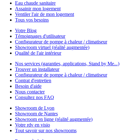
Eau chaude sanitaire
Assainir mon logement
Ventiler l'air de mon logement
Tous vos besoins
Votre Blog
Témoignages d'utilisateur
Configurateur de pompe à chaleur / climatiseur
Showroom virtuel (réalité augmentée)
Qualité de l'air intérieur
Nos services (garanties, applications, Stand by Me...)
Trouver un installateur
Configurateur de pompe à chaleur / climatiseur
Contrat d'entretien
Besoin d'aide
Nous contacter
Consultez nos FAQ
Showroom de Lyon
Showroom de Nantes
Showroom en ligne (réalité augmentée)
Votre rdv en visio
Tout savoir sur nos showrooms