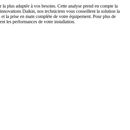
 la plus adaptée à vos besoins. Cette analyse prend en compte la
innovations Daikin, nos techniciens vous conseillent la solution la
e et la prise en main complète de votre équipement. Pour plus de
nt les performances de votre installation.