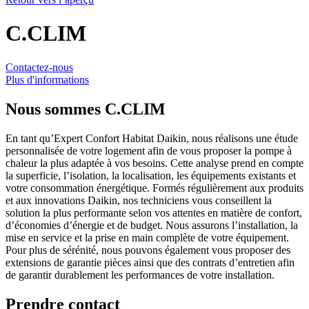
C.CLIM
Contactez-nous
Plus d'informations
Nous sommes
C.CLIM
En tant qu’Expert Confort Habitat Daikin, nous réalisons une étude
personnalisée de votre logement afin de vous proposer la pompe à
chaleur la plus adaptée à vos besoins. Cette analyse prend en compte
la superficie, l’isolation, la localisation, les équipements existants et
votre consommation énergétique. Formés régulièrement aux produits
et aux innovations Daikin, nos techniciens vous conseillent la
solution la plus performante selon vos attentes en matière de confort,
d’économies d’énergie et de budget. Nous assurons l’installation, la
mise en service et la prise en main complète de votre équipement.
Pour plus de sérénité, nous pouvons également vous proposer des
extensions de garantie pièces ainsi que des contrats d’entretien afin
de garantir durablement les performances de votre installation.
Prendre contact