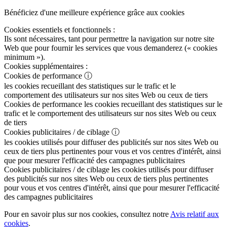
Bénéficiez d'une meilleure expérience grâce aux cookies
Cookies essentiels et fonctionnels :
Ils sont nécessaires, tant pour permettre la navigation sur notre site
Web que pour fournir les services que vous demanderez (« cookies
minimum »).
Cookies supplémentaires :
Cookies de performance
ⓘ
les cookies recueillant des statistiques sur le trafic et le
comportement des utilisateurs sur nos sites Web ou ceux de tiers
Cookies de performance
les cookies recueillant des statistiques sur le
trafic et le comportement des utilisateurs sur nos sites Web ou ceux
de tiers
Cookies publicitaires / de ciblage
ⓘ
les cookies utilisés pour diffuser des publicités sur nos sites Web ou
ceux de tiers plus pertinentes pour vous et vos centres d'intérêt, ainsi
que pour mesurer l'efficacité des campagnes publicitaires
Cookies publicitaires / de ciblage
les cookies utilisés pour diffuser
des publicités sur nos sites Web ou ceux de tiers plus pertinentes
pour vous et vos centres d'intérêt, ainsi que pour mesurer l'efficacité
des campagnes publicitaires
Pour en savoir plus sur nos cookies, consultez notre
Avis relatif aux
cookies
.