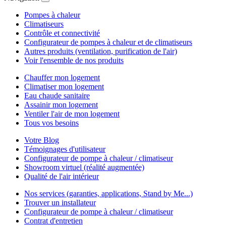
Pompes à chaleur
Climatiseurs
Contrôle et connectivité
Configurateur de pompes à chaleur et de climatiseurs
Autres produits (ventilation, purification de l'air)
Voir l'ensemble de nos produits
Chauffer mon logement
Climatiser mon logement
Eau chaude sanitaire
Assainir mon logement
Ventiler l'air de mon logement
Tous vos besoins
Votre Blog
Témoignages d'utilisateur
Configurateur de pompe à chaleur / climatiseur
Showroom virtuel (réalité augmentée)
Qualité de l'air intérieur
Nos services (garanties, applications, Stand by Me...)
Trouver un installateur
Configurateur de pompe à chaleur / climatiseur
Contrat d'entretien