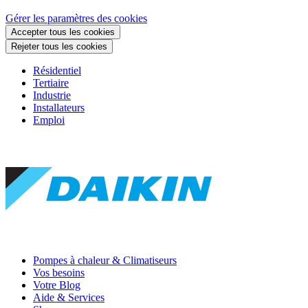
Gérer les paramètres des cookies
Accepter tous les cookies
Rejeter tous les cookies
Résidentiel
Tertiaire
Industrie
Installateurs
Emploi
Pompes à chaleur & Climatiseurs
Vos besoins
Votre Blog
Aide & Services