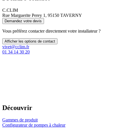
C.CLIM
Rue Marguerite Perey 1, 95150 TAVERNY
Demandez votre devis
Vous préférez contacter directement votre installateur ?
Afficher les options de contact
vivet@cclim.fr
01 34 14 30 20
Découvrir
Gammes de produit
Configurateur de pompes à chaleur