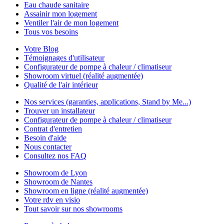
Eau chaude sanitaire
Assainir mon logement
Ventiler l'air de mon logement
Tous vos besoins
Votre Blog
Témoignages d'utilisateur
Configurateur de pompe à chaleur / climatiseur
Showroom virtuel (réalité augmentée)
Qualité de l'air intérieur
Nos services (garanties, applications, Stand by Me...)
Trouver un installateur
Configurateur de pompe à chaleur / climatiseur
Contrat d'entretien
Besoin d'aide
Nous contacter
Consultez nos FAQ
Showroom de Lyon
Showroom de Nantes
Showroom en ligne (réalité augmentée)
Votre rdv en visio
Tout savoir sur nos showrooms