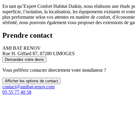
En tant qu’Expert Confort Habitat Daikin, nous réalisons une étude pe
superficie, l’isolation, la localisation, les équipements existants et 
plus performante selon vos attentes en matière de confort, d’économies
sérénité, nous pouvons également vous proposer des extensions de garan
Prendre contact
AMI BAT RENOV
Rue H. Giffard 87, 87280 LIMOGES
Demandez votre devis
Vous préférez contacter directement votre installateur ?
Afficher les options de contact
contact@amibat-renov.com
05 55 77 40 58