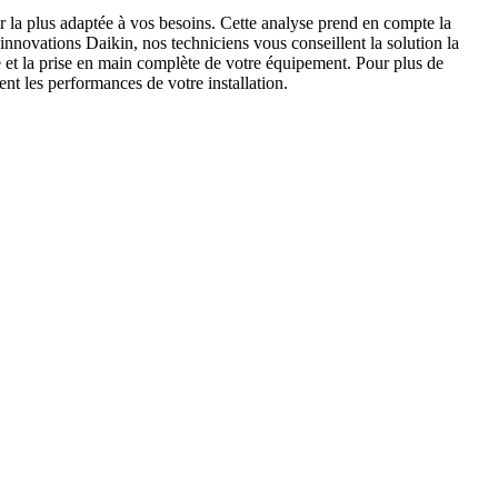
 la plus adaptée à vos besoins. Cette analyse prend en compte la
innovations Daikin, nos techniciens vous conseillent la solution la
e et la prise en main complète de votre équipement. Pour plus de
nt les performances de votre installation.