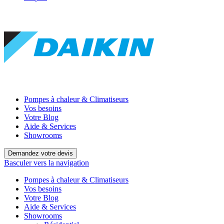
Pompes à chaleur & Climatiseurs
Vos besoins
Votre Blog
Aide & Services
Showrooms
Demandez votre devis
Basculer vers la navigation
Pompes à chaleur & Climatiseurs
Vos besoins
Votre Blog
Aide & Services
Showrooms