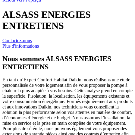
ALSASS ENERGIES
ENTRETIENS
Contactez-nous
Plus d'informations
Nous sommes
ALSASS ENERGIES
ENTRETIENS
En tant qu’Expert Confort Habitat Daikin, nous réalisons une étude
personnalisée de votre logement afin de vous proposer la pompe à
chaleur la plus adaptée à vos besoins. Cette analyse prend en compte
la superficie, l’isolation, la localisation, les équipements existants et
votre consommation énergétique. Formés régulièrement aux produits
et aux innovations Daikin, nos techniciens vous conseillent la
solution la plus performante selon vos attentes en matière de confort,
d’économies d’énergie et de budget. Nous assurons l’installation, la
mise en service et la prise en main complète de votre équipement.
Pour plus de sérénité, nous pouvons également vous proposer des
extensions de garantie pièces ainsi que des contrats d’entretien afin