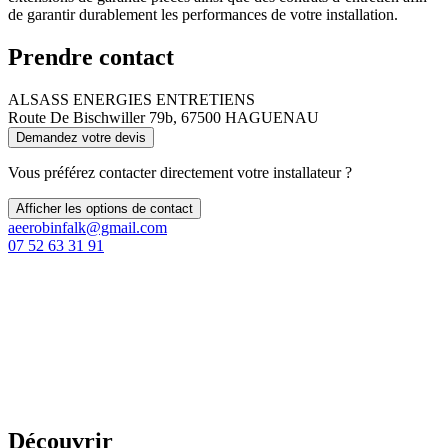
de garantir durablement les performances de votre installation.
Prendre contact
ALSASS ENERGIES ENTRETIENS
Route De Bischwiller 79b, 67500 HAGUENAU
Demandez votre devis
Vous préférez contacter directement votre installateur ?
Afficher les options de contact
aeerobinfalk@gmail.com
07 52 63 31 91
Découvrir