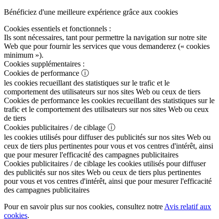
Bénéficiez d'une meilleure expérience grâce aux cookies
Cookies essentiels et fonctionnels :
Ils sont nécessaires, tant pour permettre la navigation sur notre site
Web que pour fournir les services que vous demanderez (« cookies
minimum »).
Cookies supplémentaires :
Cookies de performance
ⓘ
les cookies recueillant des statistiques sur le trafic et le
comportement des utilisateurs sur nos sites Web ou ceux de tiers
Cookies de performance
les cookies recueillant des statistiques sur le
trafic et le comportement des utilisateurs sur nos sites Web ou ceux
de tiers
Cookies publicitaires / de ciblage
ⓘ
les cookies utilisés pour diffuser des publicités sur nos sites Web ou
ceux de tiers plus pertinentes pour vous et vos centres d'intérêt, ainsi
que pour mesurer l'efficacité des campagnes publicitaires
Cookies publicitaires / de ciblage
les cookies utilisés pour diffuser
des publicités sur nos sites Web ou ceux de tiers plus pertinentes
pour vous et vos centres d'intérêt, ainsi que pour mesurer l'efficacité
des campagnes publicitaires
Pour en savoir plus sur nos cookies, consultez notre
Avis relatif aux
cookies
.