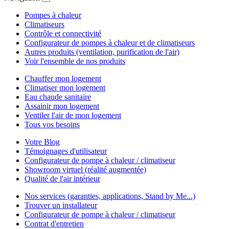
Pompes à chaleur
Climatiseurs
Contrôle et connectivité
Configurateur de pompes à chaleur et de climatiseurs
Autres produits (ventilation, purification de l'air)
Voir l'ensemble de nos produits
Chauffer mon logement
Climatiser mon logement
Eau chaude sanitaire
Assainir mon logement
Ventiler l'air de mon logement
Tous vos besoins
Votre Blog
Témoignages d'utilisateur
Configurateur de pompe à chaleur / climatiseur
Showroom virtuel (réalité augmentée)
Qualité de l'air intérieur
Nos services (garanties, applications, Stand by Me...)
Trouver un installateur
Configurateur de pompe à chaleur / climatiseur
Contrat d'entretien