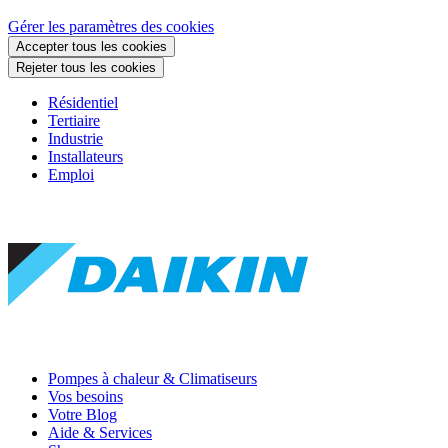
Gérer les paramètres des cookies
Accepter tous les cookies
Rejeter tous les cookies
Résidentiel
Tertiaire
Industrie
Installateurs
Emploi
Pompes à chaleur & Climatiseurs
Vos besoins
Votre Blog
Aide & Services