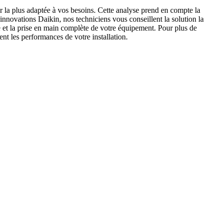
 la plus adaptée à vos besoins. Cette analyse prend en compte la
innovations Daikin, nos techniciens vous conseillent la solution la
e et la prise en main complète de votre équipement. Pour plus de
nt les performances de votre installation.