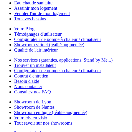
Eau chaude sanitaire
Assainir mon logement
Ventiler l'air de mon logement
Tous vos besoins
Votre Blog
Témoignages d'utilisateur
Configurateur de pompe à chaleur / climatiseur
Showroom virtuel (réalité augmentée)
Qualité de l'air intérieur
Nos services (garanties, applications, Stand by Me...)
Trouver un installateur
Configurateur de pompe à chaleur / climatiseur
Contrat d'entretien
Besoin d'aide
Nous contacter
Consultez nos FAQ
Showroom de Lyon
Showroom de Nantes
Showroom en ligne (réalité augmentée)
Votre rdv en visio
Tout savoir sur nos showrooms