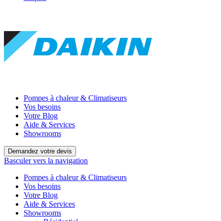
Pompes à chaleur & Climatiseurs
Vos besoins
Votre Blog
Aide & Services
Showrooms
Demandez votre devis
Basculer vers la navigation
Pompes à chaleur & Climatiseurs
Vos besoins
Votre Blog
Aide & Services
Showrooms