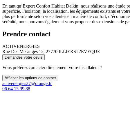
En tant qu’Expert Confort Habitat Daikin, nous réalisons une étude pe
superficie, l’isolation, la localisation, les équipements existants et 
plus performante selon vos attentes en matière de confort, d’économies
sérénité, nous pouvons également vous proposer des extensions de garan
Prendre contact
ACTIVENERGIES
Rue Des Mesanges 12, 27770 ILLIERS L'EVEQUE
Demandez votre devis
Vous préférez contacter directement votre installateur ?
Afficher les options de contact
activenergies27@orange.fr
06 64 15 99 88