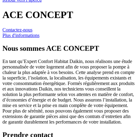
ACE CONCEPT
Contactez-nous
Plus d'informations
Nous sommes
ACE CONCEPT
En tant qu’Expert Confort Habitat Daikin, nous réalisons une étude
personnalisée de votre logement afin de vous proposer la pompe à
chaleur la plus adaptée à vos besoins. Cette analyse prend en compte
la superficie, l’isolation, la localisation, les équipements existants et
votre consommation énergétique. Formés régulièrement aux produits
et aux innovations Daikin, nos techniciens vous conseillent la
solution la plus performante selon vos attentes en matière de confort,
d’économies d’énergie et de budget. Nous assurons l’installation, la
mise en service et la prise en main complète de votre équipement.
Pour plus de sérénité, nous pouvons également vous proposer des
extensions de garantie pièces ainsi que des contrats d’entretien afin
de garantir durablement les performances de votre installation.
Prendre contact