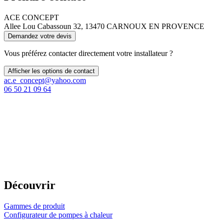
ACE CONCEPT
Allee Lou Cabassoun 32, 13470 CARNOUX EN PROVENCE
Demandez votre devis
Vous préférez contacter directement votre installateur ?
Afficher les options de contact
ac.e_concept@yahoo.com
06 50 21 09 64
Découvrir
Gammes de produit
Configurateur de pompes à chaleur