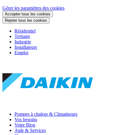
Gérer les paramètres des cookies
Accepter tous les cookies
Rejeter tous les cookies
Résidentiel
Tertiaire
Industrie
Installateurs
Emploi
Pompes à chaleur & Climatiseurs
Vos besoins
Votre Blog
Aide & Services