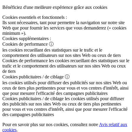
Bénéficiez d'une meilleure expérience grâce aux cookies
Cookies essentiels et fonctionnels :
Ils sont nécessaires, tant pour permettre la navigation sur notre site
Web que pour fournir les services que vous demanderez (« cookies
minimum »).
Cookies supplémentaires :
Cookies de performance
ⓘ
les cookies recueillant des statistiques sur le trafic et le
comportement des utilisateurs sur nos sites Web ou ceux de tiers
Cookies de performance
les cookies recueillant des statistiques sur le
trafic et le comportement des utilisateurs sur nos sites Web ou ceux
de tiers
Cookies publicitaires / de ciblage
ⓘ
les cookies utilisés pour diffuser des publicités sur nos sites Web ou
ceux de tiers plus pertinentes pour vous et vos centres d'intérêt, ainsi
que pour mesurer l'efficacité des campagnes publicitaires
Cookies publicitaires / de ciblage
les cookies utilisés pour diffuser
des publicités sur nos sites Web ou ceux de tiers plus pertinentes
pour vous et vos centres d'intérêt, ainsi que pour mesurer l'efficacité
des campagnes publicitaires
Pour en savoir plus sur nos cookies, consultez notre
Avis relatif aux
cookies
.