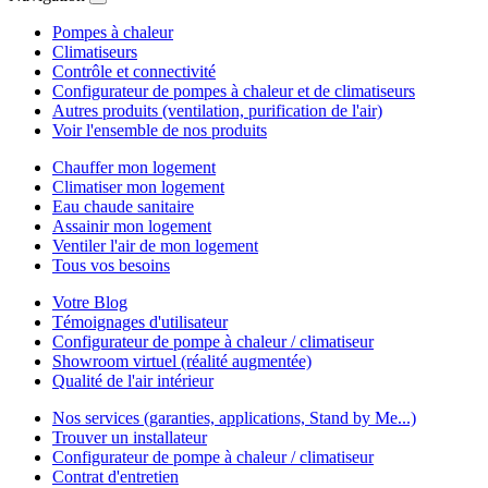
Pompes à chaleur
Climatiseurs
Contrôle et connectivité
Configurateur de pompes à chaleur et de climatiseurs
Autres produits (ventilation, purification de l'air)
Voir l'ensemble de nos produits
Chauffer mon logement
Climatiser mon logement
Eau chaude sanitaire
Assainir mon logement
Ventiler l'air de mon logement
Tous vos besoins
Votre Blog
Témoignages d'utilisateur
Configurateur de pompe à chaleur / climatiseur
Showroom virtuel (réalité augmentée)
Qualité de l'air intérieur
Nos services (garanties, applications, Stand by Me...)
Trouver un installateur
Configurateur de pompe à chaleur / climatiseur
Contrat d'entretien