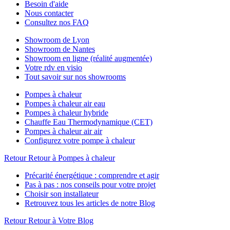
Besoin d'aide
Nous contacter
Consultez nos FAQ
Showroom de Lyon
Showroom de Nantes
Showroom en ligne (réalité augmentée)
Votre rdv en visio
Tout savoir sur nos showrooms
Pompes à chaleur
Pompes à chaleur air eau
Pompes à chaleur hybride
Chauffe Eau Thermodynamique (CET)
Pompes à chaleur air air
Configurez votre pompe à chaleur
Retour
Retour à Pompes à chaleur
Précarité énergétique : comprendre et agir
Pas à pas : nos conseils pour votre projet
Choisir son installateur
Retrouvez tous les articles de notre Blog
Retour
Retour à Votre Blog