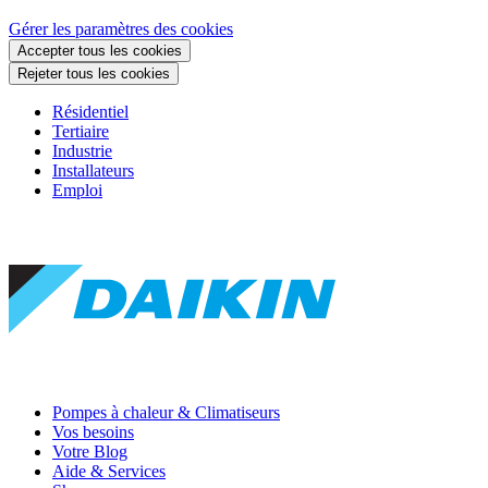
Gérer les paramètres des cookies
Accepter tous les cookies
Rejeter tous les cookies
Résidentiel
Tertiaire
Industrie
Installateurs
Emploi
Pompes à chaleur & Climatiseurs
Vos besoins
Votre Blog
Aide & Services