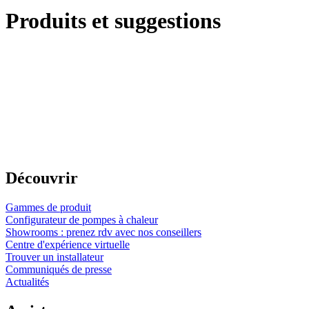
Produits et suggestions
Découvrir
Gammes de produit
Configurateur de pompes à chaleur
Showrooms : prenez rdv avec nos conseillers
Centre d'expérience virtuelle
Trouver un installateur
Communiqués de presse
Actualités