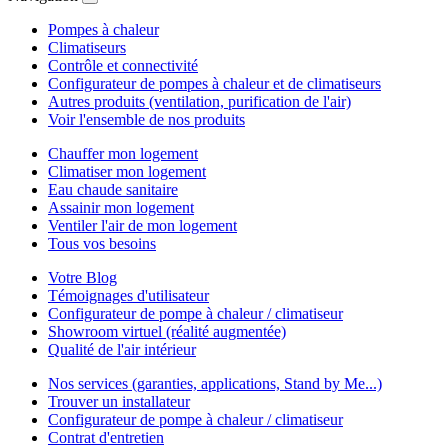
Pompes à chaleur
Climatiseurs
Contrôle et connectivité
Configurateur de pompes à chaleur et de climatiseurs
Autres produits (ventilation, purification de l'air)
Voir l'ensemble de nos produits
Chauffer mon logement
Climatiser mon logement
Eau chaude sanitaire
Assainir mon logement
Ventiler l'air de mon logement
Tous vos besoins
Votre Blog
Témoignages d'utilisateur
Configurateur de pompe à chaleur / climatiseur
Showroom virtuel (réalité augmentée)
Qualité de l'air intérieur
Nos services (garanties, applications, Stand by Me...)
Trouver un installateur
Configurateur de pompe à chaleur / climatiseur
Contrat d'entretien