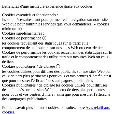
Bénéficiez d'une meilleure expérience grâce aux cookies
Cookies essentiels et fonctionnels :
Ils sont nécessaires, tant pour permettre la navigation sur notre site
Web que pour fournir les services que vous demanderez (« cookies
minimum »).
Cookies supplémentaires :
Cookies de performance
ⓘ
les cookies recueillant des statistiques sur le trafic et le
comportement des utilisateurs sur nos sites Web ou ceux de tiers
Cookies de performance
les cookies recueillant des statistiques sur le
trafic et le comportement des utilisateurs sur nos sites Web ou ceux
de tiers
Cookies publicitaires / de ciblage
ⓘ
les cookies utilisés pour diffuser des publicités sur nos sites Web ou
ceux de tiers plus pertinentes pour vous et vos centres d'intérêt, ainsi
que pour mesurer l'efficacité des campagnes publicitaires
Cookies publicitaires / de ciblage
les cookies utilisés pour diffuser
des publicités sur nos sites Web ou ceux de tiers plus pertinentes
pour vous et vos centres d'intérêt, ainsi que pour mesurer l'efficacité
des campagnes publicitaires
Pour en savoir plus sur nos cookies, consultez notre
Avis relatif aux
cookies
.