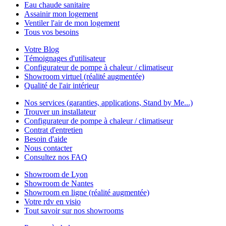
Eau chaude sanitaire
Assainir mon logement
Ventiler l'air de mon logement
Tous vos besoins
Votre Blog
Témoignages d'utilisateur
Configurateur de pompe à chaleur / climatiseur
Showroom virtuel (réalité augmentée)
Qualité de l'air intérieur
Nos services (garanties, applications, Stand by Me...)
Trouver un installateur
Configurateur de pompe à chaleur / climatiseur
Contrat d'entretien
Besoin d'aide
Nous contacter
Consultez nos FAQ
Showroom de Lyon
Showroom de Nantes
Showroom en ligne (réalité augmentée)
Votre rdv en visio
Tout savoir sur nos showrooms