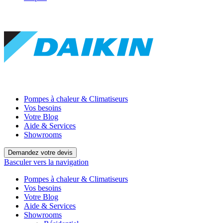
Pompes à chaleur & Climatiseurs
Vos besoins
Votre Blog
Aide & Services
Showrooms
Demandez votre devis
Basculer vers la navigation
Pompes à chaleur & Climatiseurs
Vos besoins
Votre Blog
Aide & Services
Showrooms