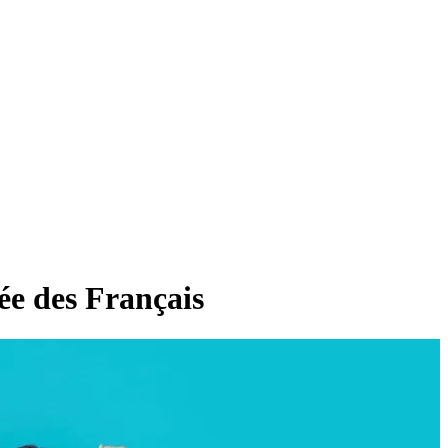
ée des Français