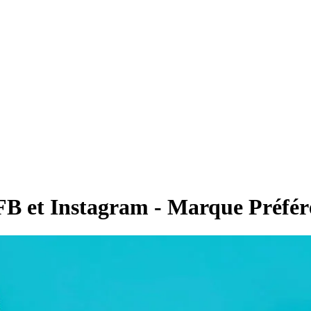
FB et Instagram - Marque Préfér