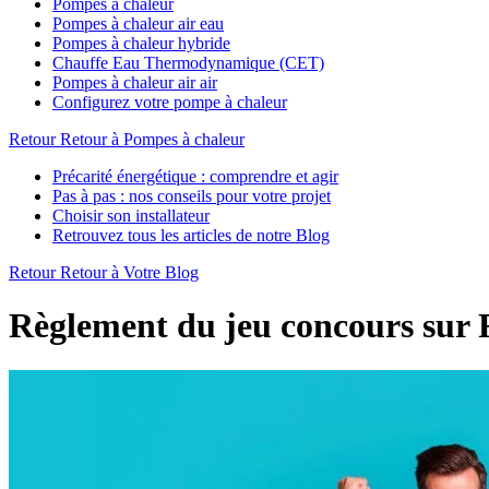
Pompes à chaleur
Pompes à chaleur air eau
Pompes à chaleur hybride
Chauffe Eau Thermodynamique (CET)
Pompes à chaleur air air
Configurez votre pompe à chaleur
Retour
Retour à Pompes à chaleur
Précarité énergétique : comprendre et agir
Pas à pas : nos conseils pour votre projet
Choisir son installateur
Retrouvez tous les articles de notre Blog
Retour
Retour à Votre Blog
Règlement du jeu concours sur 