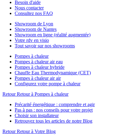
Besoin d'aide
Nous contacter
Consultez nos FAQ
Showroom de Lyon
Showroom de Nantes
Showroom en ligne (réalité augmentée)
Votre rdv en visio
Tout savoir sur nos showrooms
Pompes à chaleur
Pompes à chaleur air eau
Pompes à chaleur hybride
Chauffe Eau Thermodynamique (CET)
Pompes à chaleur air air
Configurez votre pompe à chaleur
Retour
Retour à Pompes à chaleur
Précarité énergétique : comprendre et agir
Pas à pas : nos conseils pour votre projet
Choisir son installateur
Retrouvez tous les articles de notre Blog
Retour
Retour à Votre Blog