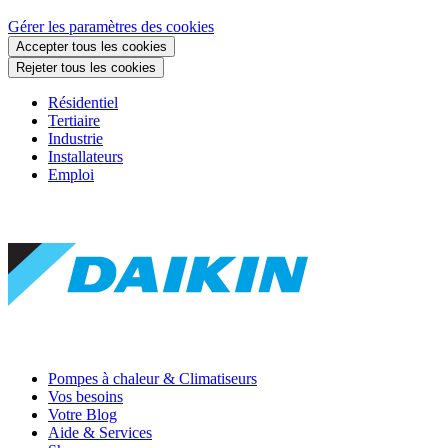
Gérer les paramètres des cookies
Accepter tous les cookies
Rejeter tous les cookies
Résidentiel
Tertiaire
Industrie
Installateurs
Emploi
Pompes à chaleur & Climatiseurs
Vos besoins
Votre Blog
Aide & Services