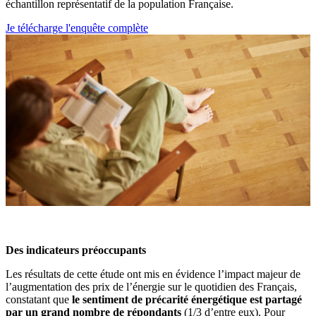
échantillon représentatif de la population Française.
Je télécharge l'enquête complète
Des indicateurs préoccupants
Les résultats de cette étude ont mis en évidence l’impact majeur de
l’augmentation des prix de l’énergie sur le quotidien des Français,
constatant que
le sentiment de précarité énergétique est partagé
par un grand nombre de répondants
(1/3 d’entre eux). Pour