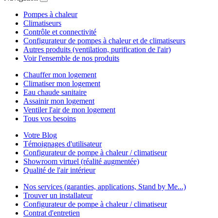
Pompes à chaleur
Climatiseurs
Contrôle et connectivité
Configurateur de pompes à chaleur et de climatiseurs
Autres produits (ventilation, purification de l'air)
Voir l'ensemble de nos produits
Chauffer mon logement
Climatiser mon logement
Eau chaude sanitaire
Assainir mon logement
Ventiler l'air de mon logement
Tous vos besoins
Votre Blog
Témoignages d'utilisateur
Configurateur de pompe à chaleur / climatiseur
Showroom virtuel (réalité augmentée)
Qualité de l'air intérieur
Nos services (garanties, applications, Stand by Me...)
Trouver un installateur
Configurateur de pompe à chaleur / climatiseur
Contrat d'entretien