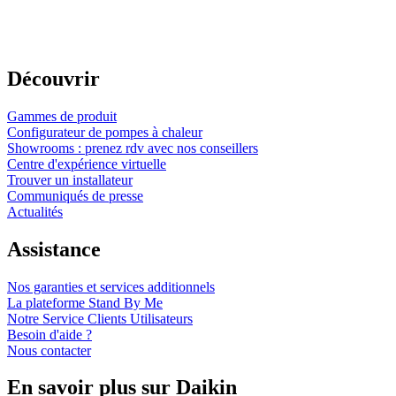
Découvrir
Gammes de produit
Configurateur de pompes à chaleur
Showrooms : prenez rdv avec nos conseillers
Centre d'expérience virtuelle
Trouver un installateur
Communiqués de presse
Actualités
Assistance
Nos garanties et services additionnels
La plateforme Stand By Me
Notre Service Clients Utilisateurs
Besoin d'aide ?
Nous contacter
En savoir plus sur Daikin