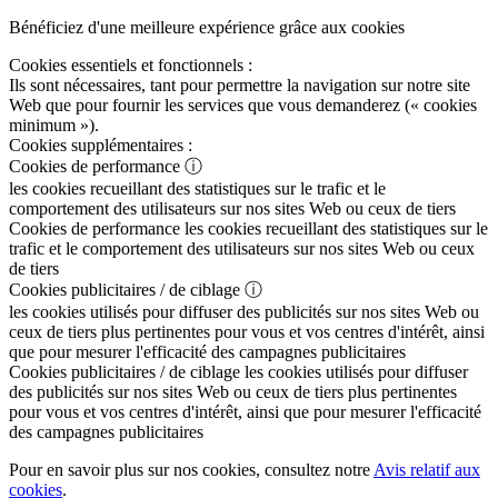
Bénéficiez d'une meilleure expérience grâce aux cookies
Cookies essentiels et fonctionnels :
Ils sont nécessaires, tant pour permettre la navigation sur notre site
Web que pour fournir les services que vous demanderez (« cookies
minimum »).
Cookies supplémentaires :
Cookies de performance
ⓘ
les cookies recueillant des statistiques sur le trafic et le
comportement des utilisateurs sur nos sites Web ou ceux de tiers
Cookies de performance
les cookies recueillant des statistiques sur le
trafic et le comportement des utilisateurs sur nos sites Web ou ceux
de tiers
Cookies publicitaires / de ciblage
ⓘ
les cookies utilisés pour diffuser des publicités sur nos sites Web ou
ceux de tiers plus pertinentes pour vous et vos centres d'intérêt, ainsi
que pour mesurer l'efficacité des campagnes publicitaires
Cookies publicitaires / de ciblage
les cookies utilisés pour diffuser
des publicités sur nos sites Web ou ceux de tiers plus pertinentes
pour vous et vos centres d'intérêt, ainsi que pour mesurer l'efficacité
des campagnes publicitaires
Pour en savoir plus sur nos cookies, consultez notre
Avis relatif aux
cookies
.