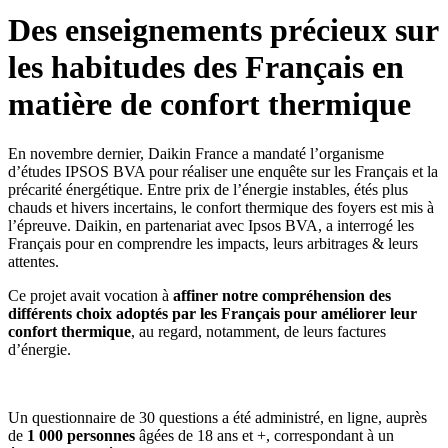
Des enseignements précieux sur
les habitudes des Français en
matière de confort thermique
En novembre dernier, Daikin France a mandaté l’organisme
d’études IPSOS BVA pour réaliser une enquête sur les Français et la
précarité énergétique. Entre prix de l’énergie instables, étés plus
chauds et hivers incertains, le confort thermique des foyers est mis à
l’épreuve. Daikin, en partenariat avec Ipsos BVA, a interrogé les
Français pour en comprendre les impacts, leurs arbitrages & leurs
attentes.
Ce projet avait vocation à
affiner notre compréhension des
différents choix adoptés par les Français pour améliorer leur
confort thermique
, au regard, notamment, de leurs factures
d’énergie.
Un questionnaire de 30 questions a été administré, en ligne, auprès
de
1 000 personnes
âgées de 18 ans et +, correspondant à un