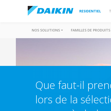
RESIDENTIEL
T
NOS SOLUTIONS
FAMILLES DE PRODUITS
Que faut-il pre
lors de la sélec