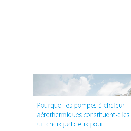
Pourquoi les pompes à chaleur
aérothermiques constituent-elles
un choix judicieux pour