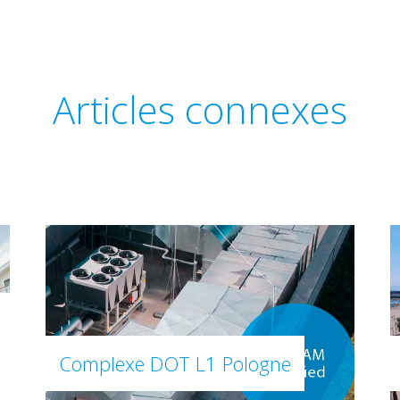
Articles connexes
Complexe DOT L1 Pologne