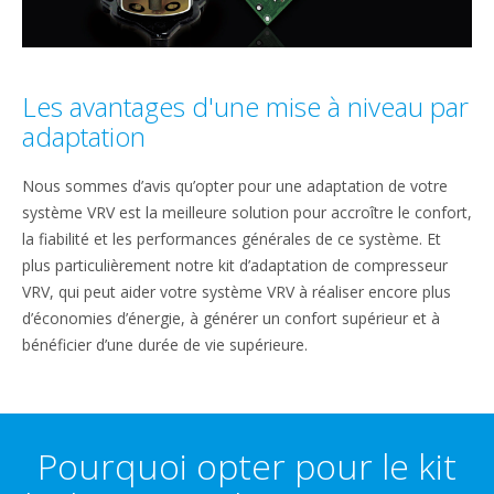
Les avantages d'une mise à niveau par
adaptation
Nous sommes d’avis qu’opter pour une adaptation de votre
système VRV est la meilleure solution pour accroître le confort,
la fiabilité et les performances générales de ce système. Et
plus particulièrement notre kit d’adaptation de compresseur
VRV, qui peut aider votre système VRV à réaliser encore plus
d’économies d’énergie, à générer un confort supérieur et à
bénéficier d’une durée de vie supérieure.
Pourquoi opter pour le kit