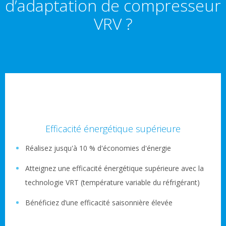
d’adaptation de compresseur
VRV ?
Efficacité énergétique supérieure
Réalisez jusqu'à 10 % d'économies d'énergie
Atteignez une efficacité énergétique supérieure avec la
technologie VRT (température variable du réfrigérant)
Bénéficiez d’une efficacité saisonnière élevée