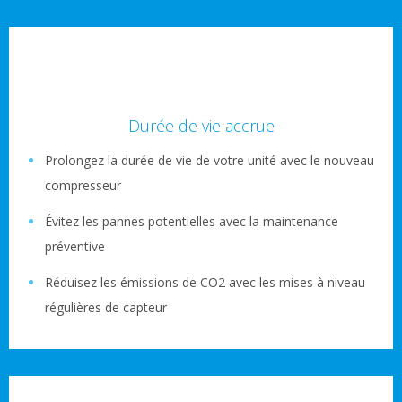
Durée de vie accrue
Prolongez la durée de vie de votre unité avec le nouveau
compresseur
Évitez les pannes potentielles avec la maintenance
préventive
Réduisez les émissions de CO2 avec les mises à niveau
régulières de capteur