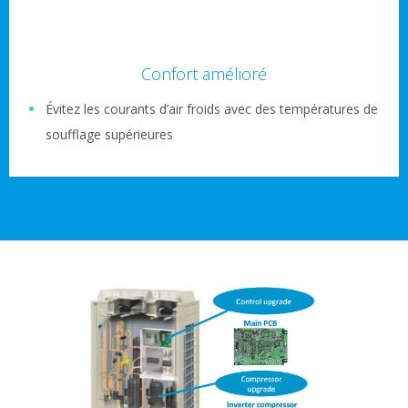
Confort amélioré
Évitez les courants d’air froids avec des températures de
soufflage supérieures