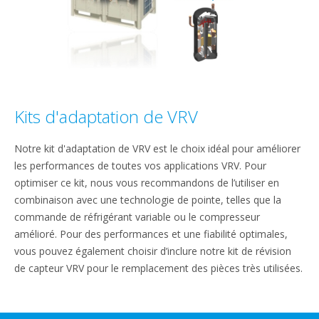
Kits d'adaptation de VRV
Notre kit d'adaptation de VRV est le choix idéal pour améliorer
les performances de toutes vos applications VRV. Pour
optimiser ce kit, nous vous recommandons de l’utiliser en
combinaison avec une technologie de pointe, telles que la
commande de réfrigérant variable ou le compresseur
amélioré. Pour des performances et une fiabilité optimales,
vous pouvez également choisir d’inclure notre kit de révision
de capteur VRV pour le remplacement des pièces très utilisées.