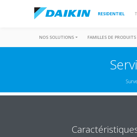
RESIDENTIEL
T
NOS SOLUTIONS
FAMILLES DE PRODUITS
Serv
Surve
Caractéristique