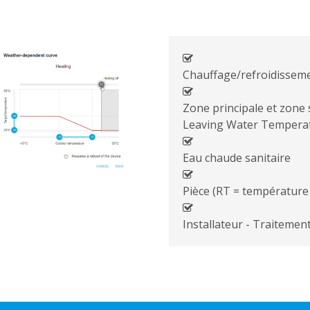
Chauffage/refroidisseme
Zone principale et zone
Leaving Water Tempera
Eau chaude sanitaire
Pièce (RT = température 
Installateur - Traitemen