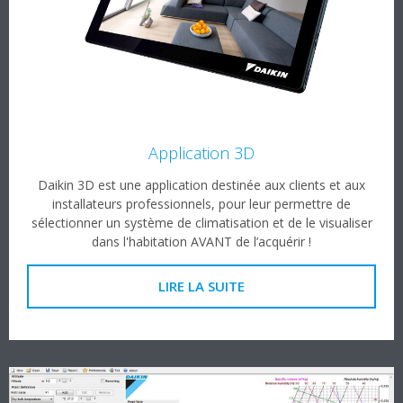
Application 3D
Daikin 3D est une application destinée aux clients et aux
installateurs professionnels, pour leur permettre de
sélectionner un système de climatisation et de le visualiser
dans l'habitation AVANT de l’acquérir !
LIRE LA SUITE