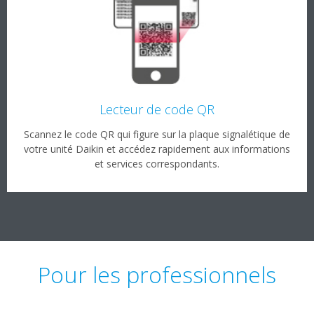
Lecteur de code QR
Scannez le code QR qui figure sur la plaque signalétique de
votre unité Daikin et accédez rapidement aux informations
et services correspondants.
Pour les professionnels