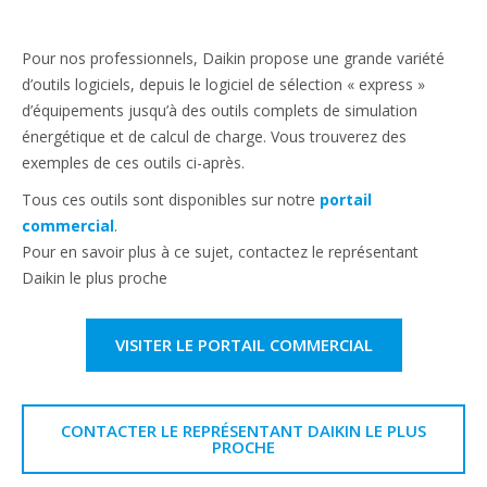
Pour nos professionnels, Daikin propose une grande variété
d’outils logiciels, depuis le logiciel de sélection « express »
d’équipements jusqu’à des outils complets de simulation
énergétique et de calcul de charge. Vous trouverez des
exemples de ces outils ci-après.
Tous ces outils sont disponibles sur notre
portail
commercial
.
Pour en savoir plus à ce sujet, contactez le représentant
Daikin le plus proche
VISITER LE PORTAIL COMMERCIAL
CONTACTER LE REPRÉSENTANT DAIKIN LE PLUS
PROCHE