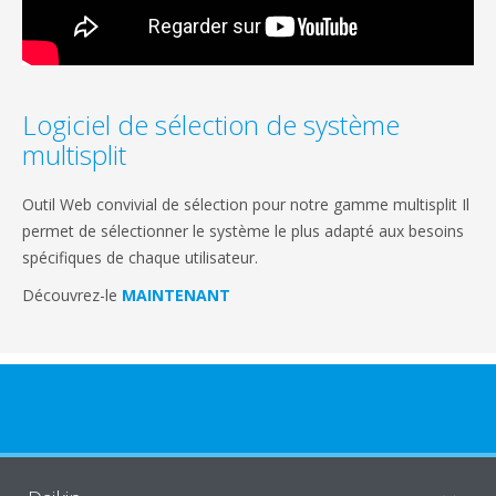
Logiciel de sélection de système
multisplit
Outil Web convivial de sélection pour notre gamme multisplit Il
permet de sélectionner le système le plus adapté aux besoins
spécifiques de chaque utilisateur.
Découvrez-le
MAINTENANT