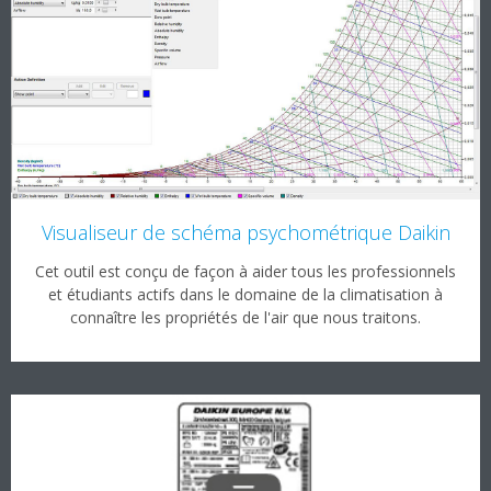
Visualiseur de schéma psychométrique Daikin
Cet outil est conçu de façon à aider tous les professionnels
et étudiants actifs dans le domaine de la climatisation à
connaître les propriétés de l'air que nous traitons.