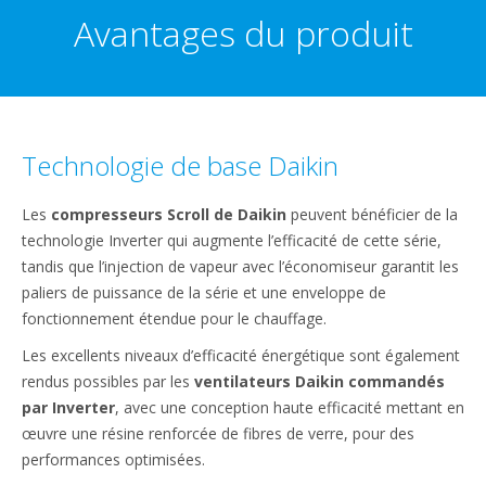
Avantages du produit
Technologie de base Daikin
Les
compresseurs Scroll de Daikin
peuvent bénéficier de la
technologie Inverter qui augmente l’efficacité de cette série,
tandis que l’injection de vapeur avec l’économiseur garantit les
paliers de puissance de la série et une enveloppe de
fonctionnement étendue pour le chauffage.
Les excellents niveaux d’efficacité énergétique sont également
rendus possibles par les
ventilateurs Daikin commandés
par Inverter
, avec une conception haute efficacité mettant en
œuvre une résine renforcée de fibres de verre, pour des
performances optimisées.