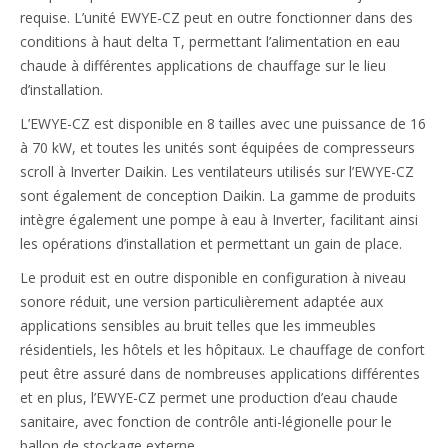
requise. L’unité EWYE-CZ peut en outre fonctionner dans des
conditions à haut delta T, permettant l’alimentation en eau
chaude à différentes applications de chauffage sur le lieu
d’installation.
L’EWYE-CZ est disponible en 8 tailles avec une puissance de 16
à 70 kW, et toutes les unités sont équipées de compresseurs
scroll à Inverter Daikin. Les ventilateurs utilisés sur l’EWYE-CZ
sont également de conception Daikin. La gamme de produits
intègre également une pompe à eau à Inverter, facilitant ainsi
les opérations d’installation et permettant un gain de place.
Le produit est en outre disponible en configuration à niveau
sonore réduit, une version particulièrement adaptée aux
applications sensibles au bruit telles que les immeubles
résidentiels, les hôtels et les hôpitaux. Le chauffage de confort
peut être assuré dans de nombreuses applications différentes
et en plus, l’EWYE-CZ permet une production d’eau chaude
sanitaire, avec fonction de contrôle anti-légionelle pour le
ballon de stockage externe.