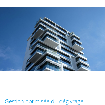
Gestion optimisée du dégivrage