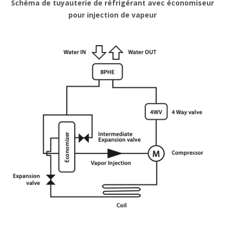
Schéma de tuyauterie de réfrigérant avec économiseur
pour injection de vapeur