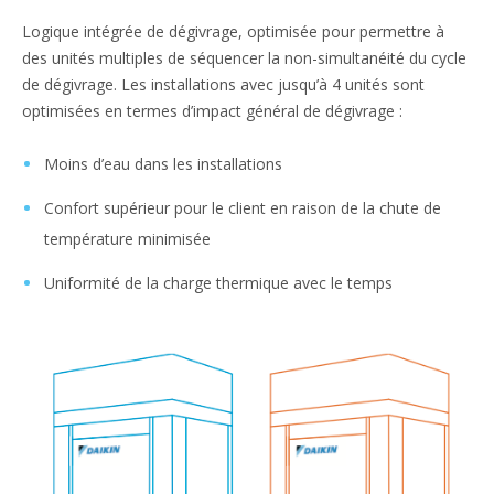
Logique intégrée de dégivrage, optimisée pour permettre à
des unités multiples de séquencer la non-simultanéité du cycle
de dégivrage. Les installations avec jusqu’à 4 unités sont
optimisées en termes d’impact général de dégivrage :
Moins d’eau dans les installations
Confort supérieur pour le client en raison de la chute de
température minimisée
Uniformité de la charge thermique avec le temps