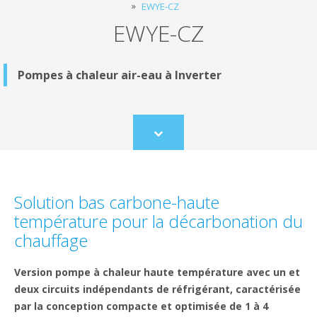
EWYE-CZ
EWYE-CZ
Pompes à chaleur air-eau à Inverter
Scroll
to
content
Solution bas carbone-haute
température pour la décarbonation du
chauffage
Version pompe à chaleur haute température avec un et
deux circuits indépendants de réfrigérant, caractérisée
par la conception compacte et optimisée de 1 à 4