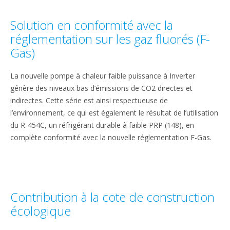
Solution en conformité avec la
réglementation sur les gaz fluorés (F-
Gas)
La nouvelle pompe à chaleur faible puissance à Inverter
génère des niveaux bas d’émissions de CO2 directes et
indirectes. Cette série est ainsi respectueuse de
l’environnement, ce qui est également le résultat de l’utilisation
du R-454C, un réfrigérant durable à faible PRP (148), en
complète conformité avec la nouvelle réglementation F-Gas.
Contribution à la cote de construction
écologique