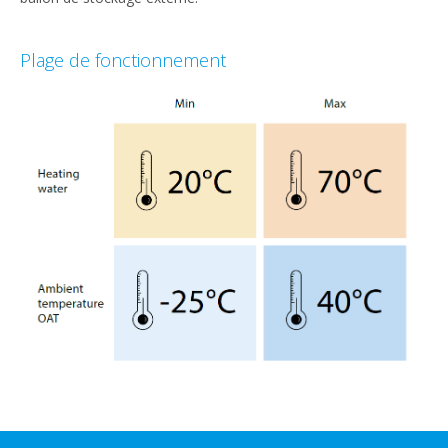
Plage de fonctionnement