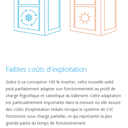
Faibles coûts d'exploitation
Grâce à sa conception 100 % Inverter, cette nouvelle unité
peut parfaitement adapter son fonctionnement au profil de
charge frigorifique et calorifique du bâtiment. Cette adaptation
est particulièrement importante dans la mesure où elle assure
des coûts d'exploitation réduits lorsque le système de CVC
fonctionne sous charge partielle, ce qui représente la plus
grande partie du temps de fonctionnement.