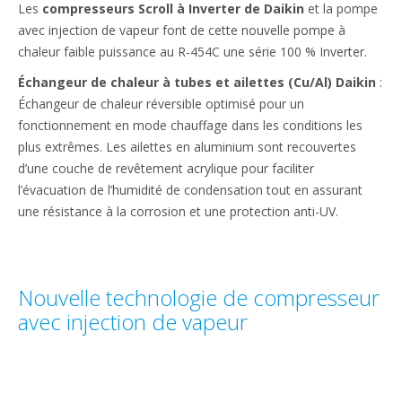
Les
compresseurs Scroll à Inverter de Daikin
et la pompe
avec injection de vapeur font de cette nouvelle pompe à
chaleur faible puissance au R-454C une série 100 % Inverter.
Échangeur de chaleur à tubes et ailettes (Cu/Al) Daikin
:
Échangeur de chaleur réversible optimisé pour un
fonctionnement en mode chauffage dans les conditions les
plus extrêmes. Les ailettes en aluminium sont recouvertes
d’une couche de revêtement acrylique pour faciliter
l’évacuation de l’humidité de condensation tout en assurant
une résistance à la corrosion et une protection anti-UV.
Nouvelle technologie de compresseur
avec injection de vapeur