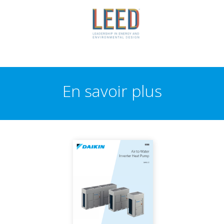
En savoir plus