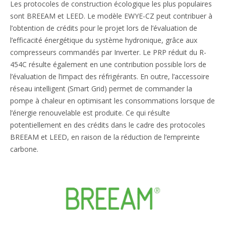
Les protocoles de construction écologique les plus populaires
sont BREEAM et LEED. Le modèle EWYE-CZ peut contribuer à
l’obtention de crédits pour le projet lors de l’évaluation de
l’efficacité énergétique du système hydronique, grâce aux
compresseurs commandés par Inverter. Le PRP réduit du R-
454C résulte également en une contribution possible lors de
l’évaluation de l’impact des réfrigérants. En outre, l’accessoire
réseau intelligent (Smart Grid) permet de commander la
pompe à chaleur en optimisant les consommations lorsque de
l’énergie renouvelable est produite. Ce qui résulte
potentiellement en des crédits dans le cadre des protocoles
BREEAM et LEED, en raison de la réduction de l’empreinte
carbone.