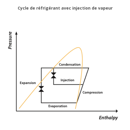
Cycle de réfrigérant avec injection de vapeur