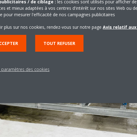
ublicitaires / de ciblage :
les cookies sont utilisés pour afficher de
ntes et mieux adaptées à vos centres d'intérêt sur nos sites Web ou d
que pour mesurer l'efficacité de nos campagnes publicitaires
ir plus sur nos cookies, rendez-vous sur notre page
Avis relatif au
CCEPTER
TOUT REFUSER
s paramètres des cookies