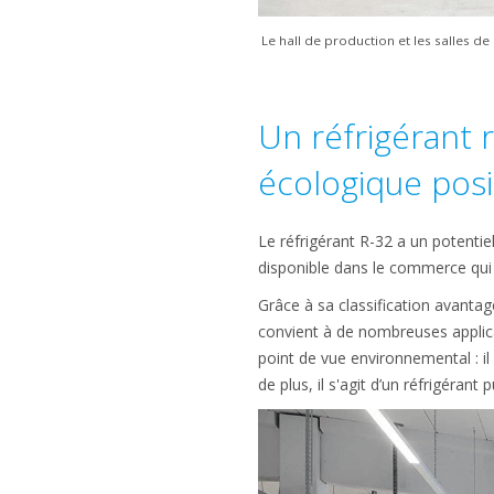
Le hall de production et les salles d
Un réfrigérant 
écologique posi
Le réfrigérant R-32 a un potentie
disponible dans le commerce qui
Grâce à sa classification avantag
convient à de nombreuses applica
point de vue environnemental : i
de plus, il s'agit d’un réfrigérant