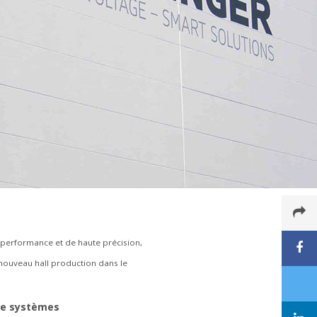
 performance et de haute précision,
 nouveau hall production dans le
de systèmes