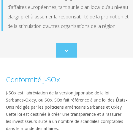
d’affaires européennes, tant sur le plan local qu’au niveau
élargi, prêt à assumer la responsabilité de la promotion et
de la stimulation d’autres organisations de la région.
Scroll
to
content
Conformité J-SOx
J-SOx est l'abréviation de la version japonaise de la loi
Sarbanes-Oxley, ou SOx. SOx fait référence à une loi des États-
Unis rédigée par les politiciens américains Sarbanes et Oxley.
Cette loi est destinée à créer une transparence et à rassurer
les investisseurs suite à un nombre de scandales comptables
dans le monde des affaires.