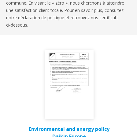
commune. En visant le « zéro », nous cherchons à atteindre
une satisfaction client totale. Pour en savoir plus, consultez
notre déclaration de politique et retrouvez nos certificats
ci‑dessous.
Environmental and energy policy
Daikin Europe