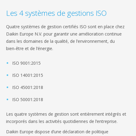
Les 4 systèmes de gestions ISO
Quatre systèmes de gestion certifiés ISO sont en place chez
Daikin Europe N.V. pour garantir une amélioration continue
dans les domaines de la qualité, de l’environnement, du
bien‑être et de l’énergie.
ISO 9001:2015
ISO 14001:2015
ISO 45001:2018
ISO 50001:2018
Les quatre systèmes de gestion sont entièrement intégrés et
incorporés dans les activités quotidiennes de l’entreprise.
Daikin Europe dispose d’une déclaration de politique