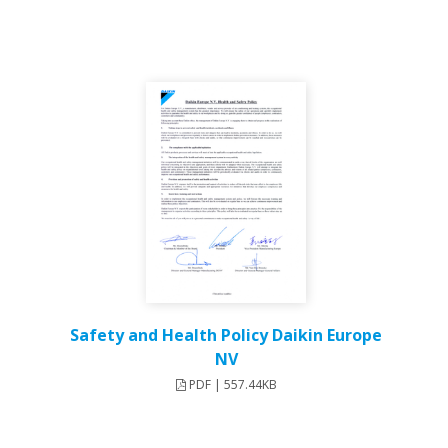
Safety and Health Policy Daikin Europe
NV
PDF | 557.44KB