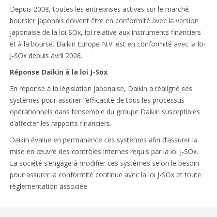
Depuis 2008, toutes les entreprises actives sur le marché
boursier japonais doivent être en conformité avec la version
japonaise de la loi SOx, loi relative aux instruments financiers
et à la bourse. Daikin Europe N.V. est en conformité avec la loi
J-SOx depuis avril 2008.
Réponse Daikin à la loi J-Sox
En réponse à la législation japonaise, Daikin a réaligné ses
systèmes pour assurer l’efficacité de tous les processus
opérationnels dans l’ensemble du groupe Daikin susceptibles
d’affecter les rapports financiers.
Daikin évalue en permanence ces systèmes afin d’assurer la
mise en œuvre des contrôles internes requis par la loi J-SOx.
La société s’engage à modifier ces systèmes selon le besoin
pour assurer la conformité continue avec la loi J-SOx et toute
réglementation associée.