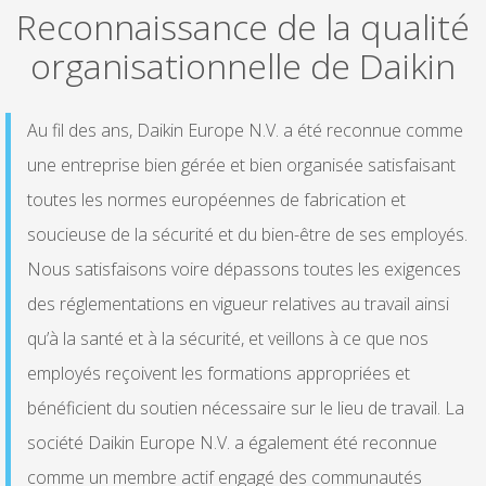
Reconnaissance de la qualité
organisationnelle de Daikin
Au fil des ans, Daikin Europe N.V. a été reconnue comme
une entreprise bien gérée et bien organisée satisfaisant
toutes les normes européennes de fabrication et
soucieuse de la sécurité et du bien-être de ses employés.
Nous satisfaisons voire dépassons toutes les exigences
des réglementations en vigueur relatives au travail ainsi
qu’à la santé et à la sécurité, et veillons à ce que nos
employés reçoivent les formations appropriées et
bénéficient du soutien nécessaire sur le lieu de travail. La
société Daikin Europe N.V. a également été reconnue
comme un membre actif engagé des communautés