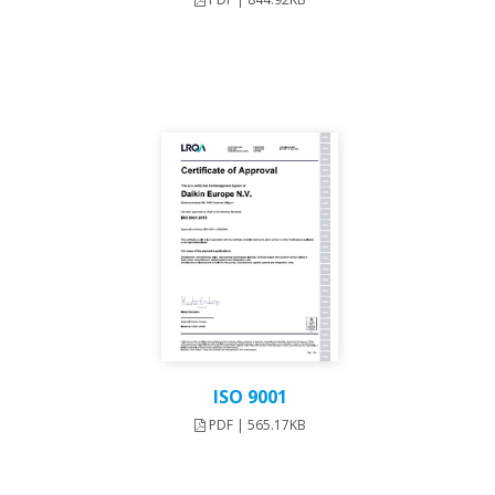
ISO 9001
PDF | 565.17KB