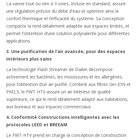
La vanne tout ou rien à 3 voies, incluse en standard, assure
une régulation précise du débit d'eau et optimise ainsi le
confort thermique et l’efficacité du système. Sa conception
compacte la rend idéalement adaptée aux espaces limités, et
permet l’obtention d’une solution polyvalente pour différentes
applications.
3. Une purification de l’air avancée, pour des espaces
intérieurs plus sains
La technologie Flash Streamer de Daikin décompose
activement les bactéries, les moisissures et les allergènes,
pour l’obtention d’un air purifié. Combiné aux filtres Gin-ION et
PM2.5, le FWT-HTV assure un air intérieur de qualité
supérieure, ce qui le rend idéalement adapté aux habitations,
aux bureaux et aux espaces commerciaux.
4. Conformité Constructions intelligentes avec les
protocoles LEED et BREEAM
Le FWT-HTV prend en charge la conception de construction