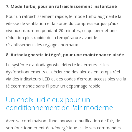
7. Mode turbo, pour un rafraîchissement instantané
Pour un rafraîchissement rapide, le mode turbo augmente la
vitesse de ventilation et la sortie du compresseur jusqu’aux
niveaux maximum pendant 20 minutes, ce qui permet une
réduction plus rapide de la température avant le
rétablissement des réglages normaux.
8. Autodiagnostic intégré, pour une maintenance aisée
Le système d’autodiagnostic détecte les erreurs et les
dysfonctionnements et déclenche des alertes en temps réel
via des indicateurs LED et des codes d’erreur, accessibles via la
télécommande sans fil pour un dépannage rapide.
Un choix judicieux pour un
conditionnement de l'air moderne
Avec sa combinaison d’une innovante purification de l’air, de
son fonctionnement éco-énergétique et de ses commandes