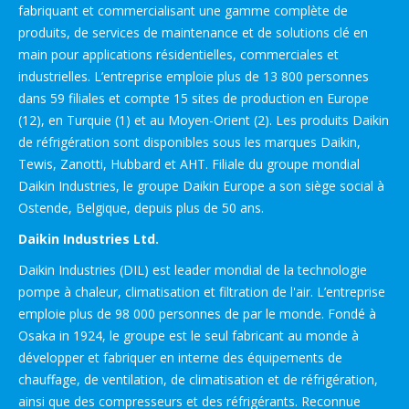
fabriquant et commercialisant une gamme complète de
produits, de services de maintenance et de solutions clé en
main pour applications résidentielles, commerciales et
industrielles. L’entreprise emploie plus de 13 800 personnes
dans 59 filiales et compte 15 sites de production en Europe
(12), en Turquie (1) et au Moyen-Orient (2). Les produits Daikin
de réfrigération sont disponibles sous les marques Daikin,
Tewis, Zanotti, Hubbard et AHT. Filiale du groupe mondial
Daikin Industries, le groupe Daikin Europe a son siège social à
Ostende, Belgique, depuis plus de 50 ans.
Daikin Industries Ltd.
Daikin Industries (DIL) est leader mondial de la technologie
pompe à chaleur, climatisation et filtration de l'air. L’entreprise
emploie plus de 98 000 personnes de par le monde. Fondé à
Osaka in 1924, le groupe est le seul fabricant au monde à
développer et fabriquer en interne des équipements de
chauffage, de ventilation, de climatisation et de réfrigération,
ainsi que des compresseurs et des réfrigérants. Reconnue