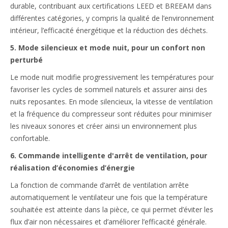
durable, contribuant aux certifications LEED et BREEAM dans
différentes catégories, y compris la qualité de l’environnement
intérieur, l’efficacité énergétique et la réduction des déchets.
5. Mode silencieux et mode nuit, pour un confort non
perturbé
Le mode nuit modifie progressivement les températures pour
favoriser les cycles de sommeil naturels et assurer ainsi des
nuits reposantes. En mode silencieux, la vitesse de ventilation
et la fréquence du compresseur sont réduites pour minimiser
les niveaux sonores et créer ainsi un environnement plus
confortable.
6. Commande intelligente d'arrêt de ventilation, pour
réalisation d’économies d’énergie
La fonction de commande d’arrêt de ventilation arrête
automatiquement le ventilateur une fois que la température
souhaitée est atteinte dans la pièce, ce qui permet d’éviter les
flux d’air non nécessaires et d’améliorer l’efficacité générale.