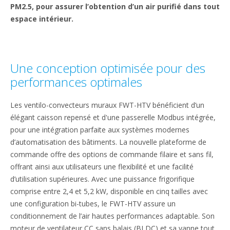
PM2.5, pour assurer l’obtention d’un air purifié dans tout
espace intérieur.
Une conception optimisée pour des
performances optimales
Les ventilo-convecteurs muraux FWT-HTV bénéficient d’un
élégant caisson repensé et d'une passerelle Modbus intégrée,
pour une intégration parfaite aux systèmes modernes
d’automatisation des bâtiments. La nouvelle plateforme de
commande offre des options de commande filaire et sans fil,
offrant ainsi aux utilisateurs une flexibilité et une facilité
d’utilisation supérieures. Avec une puissance frigorifique
comprise entre 2,4 et 5,2 kW, disponible en cinq tailles avec
une configuration bi-tubes, le FWT-HTV assure un
conditionnement de l’air hautes performances adaptable. Son
moteur de ventilateur CC sans balais (BLDC) et sa vanne tout