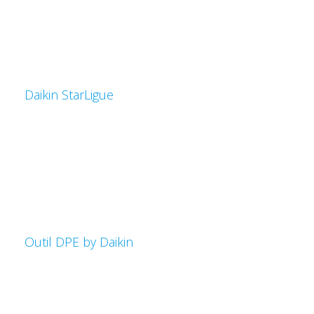
Daikin StarLigue
Outil DPE by Daikin