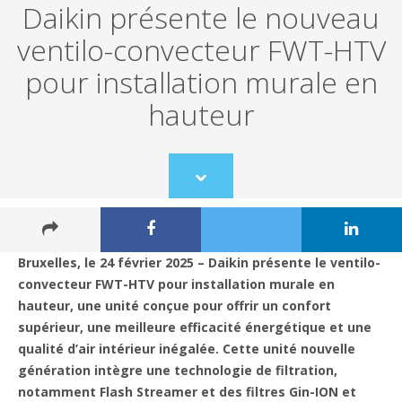
Daikin présente le nouveau
ventilo-convecteur FWT-HTV
pour installation murale en
hauteur
Scroll
to
content
Bruxelles, le 24 février 2025 – Daikin présente le ventilo-
convecteur FWT-HTV pour installation murale en
hauteur, une unité conçue pour offrir un confort
supérieur, une meilleure efficacité énergétique et une
qualité d’air intérieur inégalée. Cette unité nouvelle
génération intègre une technologie de filtration,
notamment Flash Streamer et des filtres Gin-ION et