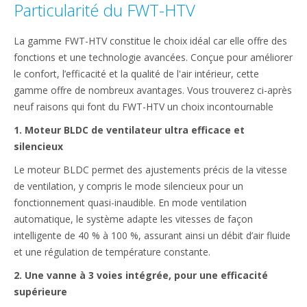
Particularité du FWT-HTV
La gamme FWT-HTV constitue le choix idéal car elle offre des
fonctions et une technologie avancées. Conçue pour améliorer
le confort, l’efficacité et la qualité de l'air intérieur, cette
gamme offre de nombreux avantages. Vous trouverez ci-après
neuf raisons qui font du FWT-HTV un choix incontournable
1. Moteur BLDC de ventilateur ultra efficace et
silencieux
Le moteur BLDC permet des ajustements précis de la vitesse
de ventilation, y compris le mode silencieux pour un
fonctionnement quasi-inaudible. En mode ventilation
automatique, le système adapte les vitesses de façon
intelligente de 40 % à 100 %, assurant ainsi un débit d’air fluide
et une régulation de température constante.
2. Une vanne à 3 voies intégrée, pour une efficacité
supérieure