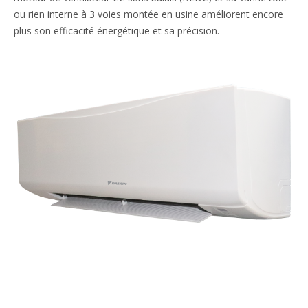
ou rien interne à 3 voies montée en usine améliorent encore
plus son efficacité énergétique et sa précision.