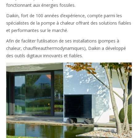
fonctionnant aux énergies fossiles.
Daikin, fort de 100 années d’expérience, compte parmi les
spécialistes de la pompe à chaleur offrant des solutions fiables
et performantes sur le marché.
Afin de faciliter l’utilisation de ses installations (pompes à
chaleur, chauffeeauthermodynamiques), Daikin a développé
des outils digitaux innovants et fiables.