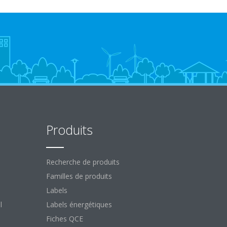
Produits
Recherche de produits
Familles de produits
Labels
l
Labels énergétiques
Fiches QCE