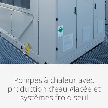
Pompes à chaleur avec
production d’eau glacée et
systèmes froid seul