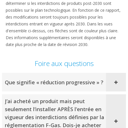
déterminer si les interdictions de produits post-2030 sont
possibles sur le plan technologique. En fonction de ce rapport,
des modifications seront toujours possibles pour les
interdictions entrant en vigueur après 2030. Dans les vues
d'ensemble ci-dessus, ces flèches sont de couleur plus claire.
Des informations supplémentaires seront disponibles à une
date plus proche de la date de révision 2030.
Foire aux questions
Que signifie « réduction progressive » ?
J’ai acheté un produit mais peut
seulement l’installer APRÈS l’entrée en
vigueur des interdictions définies par la
réglementation F-Gas. Dois-je acheter