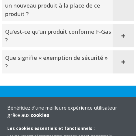
un nouveau produit à la place de ce
produit ?
Qu’est-ce qu’un produit conforme F-Gas
?
Que signifie « exemption de sécurité »
?​
Bénéficiez d’une meilleure expérience utilisateur
grâce aux
cookies
Daikin
Les cookies essentiels et fonctionnels :