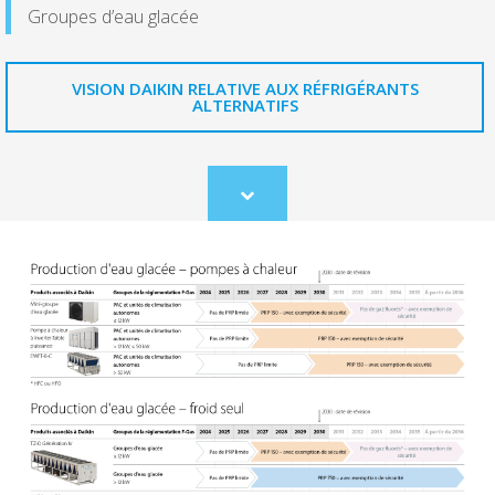
Groupes d’eau glacée
VISION DAIKIN RELATIVE AUX RÉFRIGÉRANTS
ALTERNATIFS
Scroll
to
content