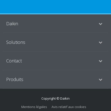
Daikin
Solutions
Contact
Produits
Copyright © Daikin
Mentions légales
Avis relatif aux cookies