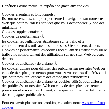
Bénéficiez d'une meilleure expérience grâce aux cookies
Cookies essentiels et fonctionnels :
Ils sont nécessaires, tant pour permettre la navigation sur notre site
Web que pour fournir les services que vous demanderez (« cookies
minimum »).
Cookies supplémentaires :
Cookies de performance
ⓘ
les cookies recueillant des statistiques sur le trafic et le
comportement des utilisateurs sur nos sites Web ou ceux de tiers
Cookies de performance
les cookies recueillant des statistiques sur le
trafic et le comportement des utilisateurs sur nos sites Web ou ceux
de tiers
Cookies publicitaires / de ciblage
ⓘ
les cookies utilisés pour diffuser des publicités sur nos sites Web ou
ceux de tiers plus pertinentes pour vous et vos centres d'intérêt, ainsi
que pour mesurer l'efficacité des campagnes publicitaires
Cookies publicitaires / de ciblage
les cookies utilisés pour diffuser
des publicités sur nos sites Web ou ceux de tiers plus pertinentes
pour vous et vos centres d'intérêt, ainsi que pour mesurer l'efficacité
des campagnes publicitaires
Pour en savoir plus sur nos cookies, consultez notre
Avis relatif aux
cookies
.