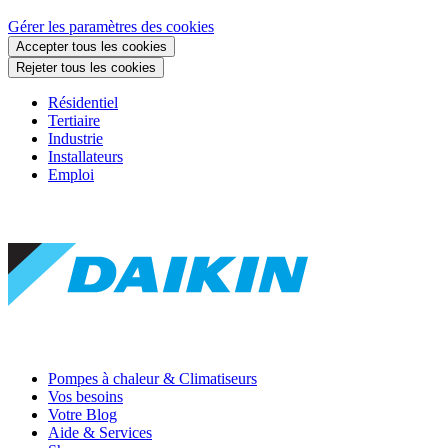
Gérer les paramètres des cookies
Accepter tous les cookies
Rejeter tous les cookies
Résidentiel
Tertiaire
Industrie
Installateurs
Emploi
Pompes à chaleur & Climatiseurs
Vos besoins
Votre Blog
Aide & Services