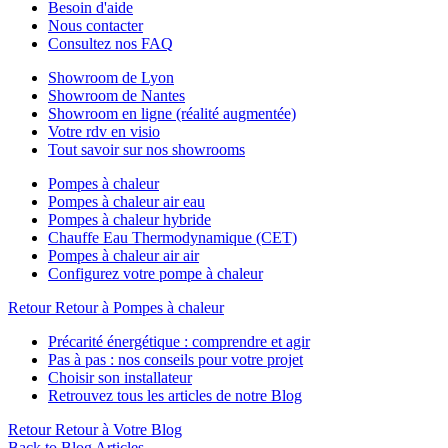
Besoin d'aide
Nous contacter
Consultez nos FAQ
Showroom de Lyon
Showroom de Nantes
Showroom en ligne (réalité augmentée)
Votre rdv en visio
Tout savoir sur nos showrooms
Pompes à chaleur
Pompes à chaleur air eau
Pompes à chaleur hybride
Chauffe Eau Thermodynamique (CET)
Pompes à chaleur air air
Configurez votre pompe à chaleur
Retour
Retour à Pompes à chaleur
Précarité énergétique : comprendre et agir
Pas à pas : nos conseils pour votre projet
Choisir son installateur
Retrouvez tous les articles de notre Blog
Retour
Retour à Votre Blog
Back to Blog Articles