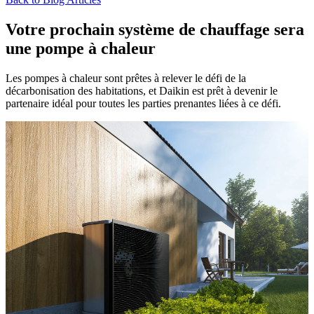
Votre prochain système de chauffage sera
une pompe à chaleur
Les pompes à chaleur sont prêtes à relever le défi de la
décarbonisation des habitations, et Daikin est prêt à devenir le
partenaire idéal pour toutes les parties prenantes liées à ce défi.