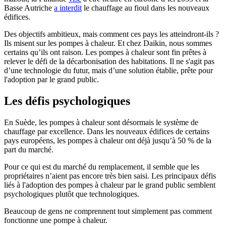
Basse Autriche
a interdit
le chauffage au fioul dans les nouveaux
édifices.
Des objectifs ambitieux, mais comment ces pays les atteindront-ils ?
Ils misent sur les pompes à chaleur. Et chez Daikin, nous sommes
certains qu’ils ont raison. Les pompes à chaleur sont fin prêtes à
relever le défi de la décarbonisation des habitations. Il ne s'agit pas
d’une technologie du futur, mais d’une solution établie, prête pour
l'adoption par le grand public.
Les défis psychologiques
En Suède, les pompes à chaleur sont désormais le système de
chauffage par excellence. Dans les nouveaux édifices de certains
pays européens, les pompes à chaleur ont déjà jusqu’à 50 % de la
part du marché.
Pour ce qui est du marché du remplacement, il semble que les
propriétaires n’aient pas encore très bien saisi. Les principaux défis
liés à l'adoption des pompes à chaleur par le grand public semblent
psychologiques plutôt que technologiques.
Beaucoup de gens ne comprennent tout simplement pas comment
fonctionne une pompe à chaleur.