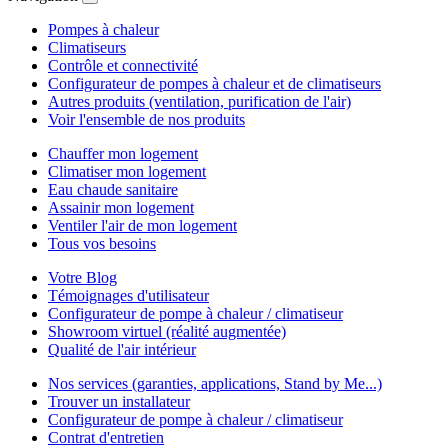
Pompes à chaleur
Climatiseurs
Contrôle et connectivité
Configurateur de pompes à chaleur et de climatiseurs
Autres produits (ventilation, purification de l'air)
Voir l'ensemble de nos produits
Chauffer mon logement
Climatiser mon logement
Eau chaude sanitaire
Assainir mon logement
Ventiler l'air de mon logement
Tous vos besoins
Votre Blog
Témoignages d'utilisateur
Configurateur de pompe à chaleur / climatiseur
Showroom virtuel (réalité augmentée)
Qualité de l'air intérieur
Nos services (garanties, applications, Stand by Me...)
Trouver un installateur
Configurateur de pompe à chaleur / climatiseur
Contrat d'entretien