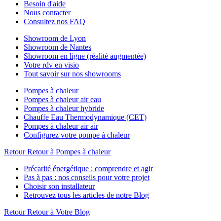
Besoin d'aide
Nous contacter
Consultez nos FAQ
Showroom de Lyon
Showroom de Nantes
Showroom en ligne (réalité augmentée)
Votre rdv en visio
Tout savoir sur nos showrooms
Pompes à chaleur
Pompes à chaleur air eau
Pompes à chaleur hybride
Chauffe Eau Thermodynamique (CET)
Pompes à chaleur air air
Configurez votre pompe à chaleur
Retour
Retour à Pompes à chaleur
Précarité énergétique : comprendre et agir
Pas à pas : nos conseils pour votre projet
Choisir son installateur
Retrouvez tous les articles de notre Blog
Retour
Retour à Votre Blog