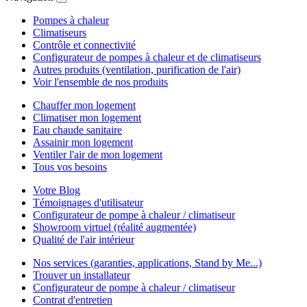
Pompes à chaleur
Climatiseurs
Contrôle et connectivité
Configurateur de pompes à chaleur et de climatiseurs
Autres produits (ventilation, purification de l'air)
Voir l'ensemble de nos produits
Chauffer mon logement
Climatiser mon logement
Eau chaude sanitaire
Assainir mon logement
Ventiler l'air de mon logement
Tous vos besoins
Votre Blog
Témoignages d'utilisateur
Configurateur de pompe à chaleur / climatiseur
Showroom virtuel (réalité augmentée)
Qualité de l'air intérieur
Nos services (garanties, applications, Stand by Me...)
Trouver un installateur
Configurateur de pompe à chaleur / climatiseur
Contrat d'entretien