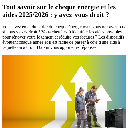
Tout savoir sur le chèque énergie et les
aides 2025/2026 : y avez-vous droit ?
Vous avez entendu parler du chèque énergie mais vous ne savez pas
si vous y avez droit ? Vous cherchez à identifier les aides possibles
pour rénover votre logement et réduire vos factures ? Les dispositifs
évoluent chaque année et il est facile de passer à côté d'une aide à
laquelle on a droit. Daikin vous apporte les réponses.