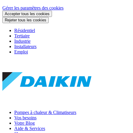
Gérer les paramètres des cookies
Accepter tous les cookies
Rejeter tous les cookies
Résidentiel
Tertiaire
Industrie
Installateurs
Emploi
Pompes à chaleur & Climatiseurs
Vos besoins
Votre Blog
Aide & Services