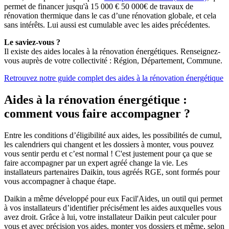
permet de financer jusqu'à 15 000 € 50 000€ de travaux de
rénovation thermique dans le cas d’une rénovation globale, et cela
sans intérêts. Lui aussi est cumulable avec les aides précédentes.
Le saviez-vous ?
Il existe des aides locales à la rénovation énergétiques. Renseignez-
vous auprès de votre collectivité : Région, Département, Commune.
Retrouvez notre guide complet des aides à la rénovation énergétique
Aides à la rénovation énergétique :
comment vous faire accompagner ?
Entre les conditions d’éligibilité aux aides, les possibilités de cumul,
les calendriers qui changent et les dossiers à monter, vous pouvez
vous sentir perdu et c’est normal ! C'est justement pour ça que se
faire accompagner par un expert agréé change la vie. Les
installateurs partenaires Daikin, tous agréés RGE, sont formés pour
vous accompagner à chaque étape.
Daikin a même développé pour eux Facil'Aides, un outil qui permet
à vos installateurs d’identifier précisément les aides auxquelles vous
avez droit. Grâce à lui, votre installateur Daikin peut calculer pour
vous et avec précision vos aides, monter vos dossiers et même, selon