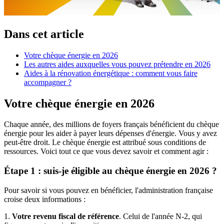
Dans cet article
Votre chèque énergie en 2026
Les autres aides auxquelles vous pouvez prétendre en 2026
Aides à la rénovation énergétique : comment vous faire
accompagner ?
Votre chèque énergie en 2026
Chaque année, des millions de foyers français bénéficient du chèque
énergie pour les aider à payer leurs dépenses d'énergie. Vous y avez
peut-être droit. Le chèque énergie est attribué sous conditions de
ressources. Voici tout ce que vous devez savoir et comment agir :
Étape 1 : suis-je éligible au chèque énergie en 2026 ?
Pour savoir si vous pouvez en bénéficier, l'administration française
croise deux informations :
1.
Votre revenu fiscal de référence
. Celui de l'année N-2, qui