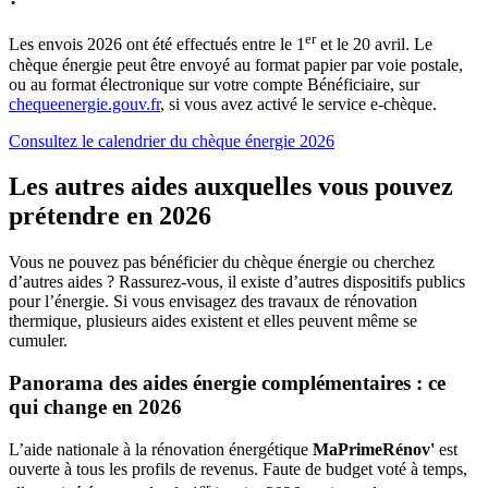
er
Les envois 2026 ont été effectués entre le 1
et le 20 avril. Le
chèque énergie peut être envoyé au format papier par voie postale,
ou au format électronique sur votre compte Bénéficiaire, sur
chequeenergie.gouv.fr
, si vous avez activé le service e-chèque.
Consultez le calendrier du chèque énergie 2026
Les autres aides auxquelles vous pouvez
prétendre en 2026
Vous ne pouvez pas bénéficier du chèque énergie ou cherchez
d’autres aides ? Rassurez-vous, il existe d’autres dispositifs publics
pour l’énergie. Si vous envisagez des travaux de rénovation
thermique, plusieurs aides existent et elles peuvent même se
cumuler.
Panorama des aides énergie complémentaires : ce
qui change en 2026
L’aide nationale à la rénovation énergétique
MaPrimeRénov'
est
ouverte à tous les profils de revenus. Faute de budget voté à temps,
er