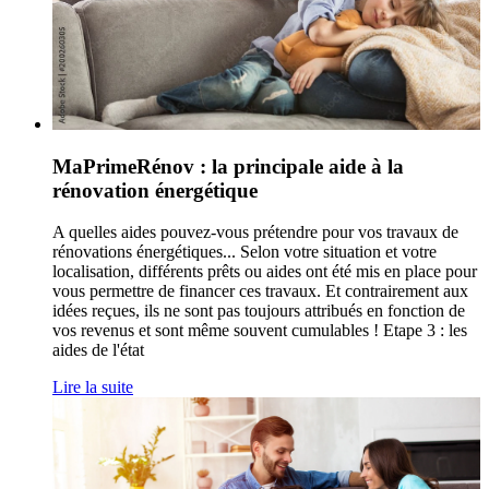
MaPrimeRénov : la principale aide à la
rénovation énergétique
A quelles aides pouvez-vous prétendre pour vos travaux de
rénovations énergétiques... Selon votre situation et votre
localisation, différents prêts ou aides ont été mis en place pour
vous permettre de financer ces travaux. Et contrairement aux
idées reçues, ils ne sont pas toujours attribués en fonction de
vos revenus et sont même souvent cumulables ! Etape 3 : les
aides de l'état
Lire la suite