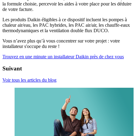
la formule choisie, percevoir les aides à votre place pour les déduire
de votre facture.
Les produits Daikin éligibles à ce dispositif incluent les pompes à
chaleur air/eau, les PAC hybrides, les PAC air/air, les chauffe-eaux
thermodynamiques et la ventilation double flux DUCO.
Vous n’avez plus qu’à vous concentrer sur votre projet : votre
installateur s'occupe du reste !
Trouvez en une minute un installateur Daikin près de chez vous
Suivant
Voir tous les articles du blog