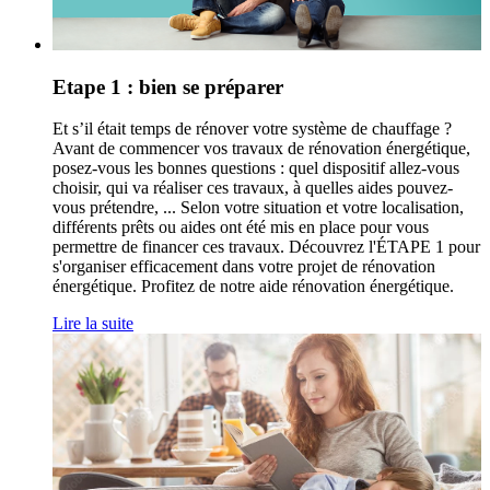
Etape 1 : bien se préparer
Et s’il était temps de rénover votre système de chauffage ?
Avant de commencer vos travaux de rénovation énergétique,
posez-vous les bonnes questions : quel dispositif allez-vous
choisir, qui va réaliser ces travaux, à quelles aides pouvez-
vous prétendre, ... Selon votre situation et votre localisation,
différents prêts ou aides ont été mis en place pour vous
permettre de financer ces travaux. Découvrez l'ÉTAPE 1 pour
s'organiser efficacement dans votre projet de rénovation
énergétique. Profitez de notre aide rénovation énergétique.
Lire la suite