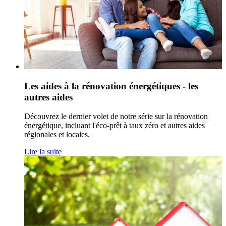
Les aides à la rénovation énergétiques - les
autres aides
Découvrez le dernier volet de notre série sur la rénovation
énergétique, incluant l'éco-prêt à taux zéro et autres aides
régionales et locales.
Lire la suite