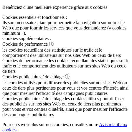
Bénéficiez d'une meilleure expérience grâce aux cookies
Cookies essentiels et fonctionnels :
Ils sont nécessaires, tant pour permettre la navigation sur notre site
Web que pour fournir les services que vous demanderez (« cookies
minimum »).
Cookies supplémentaires :
Cookies de performance
ⓘ
les cookies recueillant des statistiques sur le trafic et le
comportement des utilisateurs sur nos sites Web ou ceux de tiers
Cookies de performance
les cookies recueillant des statistiques sur le
trafic et le comportement des utilisateurs sur nos sites Web ou ceux
de tiers
Cookies publicitaires / de ciblage
ⓘ
les cookies utilisés pour diffuser des publicités sur nos sites Web ou
ceux de tiers plus pertinentes pour vous et vos centres d'intérêt, ainsi
que pour mesurer l'efficacité des campagnes publicitaires
Cookies publicitaires / de ciblage
les cookies utilisés pour diffuser
des publicités sur nos sites Web ou ceux de tiers plus pertinentes
pour vous et vos centres d'intérêt, ainsi que pour mesurer l'efficacité
des campagnes publicitaires
Pour en savoir plus sur nos cookies, consultez notre
Avis relatif aux
cookies
.