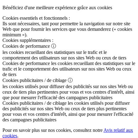
Bénéficiez d'une meilleure expérience grâce aux cookies
Cookies essentiels et fonctionnels :
Ils sont nécessaires, tant pour permettre la navigation sur notre site
Web que pour fournir les services que vous demanderez (« cookies
minimum »).
Cookies supplémentaires :
Cookies de performance
ⓘ
les cookies recueillant des statistiques sur le trafic et le
comportement des utilisateurs sur nos sites Web ou ceux de tiers
Cookies de performance
les cookies recueillant des statistiques sur le
trafic et le comportement des utilisateurs sur nos sites Web ou ceux
de tiers
Cookies publicitaires / de ciblage
ⓘ
les cookies utilisés pour diffuser des publicités sur nos sites Web ou
ceux de tiers plus pertinentes pour vous et vos centres d'intérêt, ainsi
que pour mesurer l'efficacité des campagnes publicitaires
Cookies publicitaires / de ciblage
les cookies utilisés pour diffuser
des publicités sur nos sites Web ou ceux de tiers plus pertinentes
pour vous et vos centres d'intérêt, ainsi que pour mesurer l'efficacité
des campagnes publicitaires
Pour en savoir plus sur nos cookies, consultez notre
Avis relatif aux
cookies
.