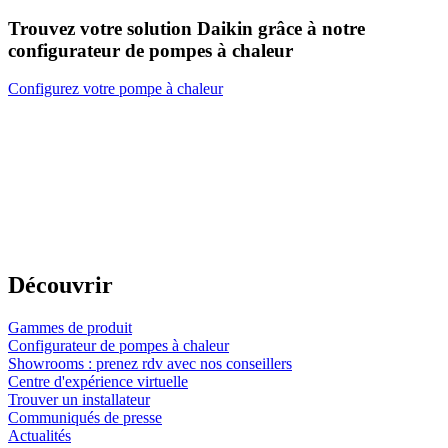
Trouvez votre solution Daikin grâce à notre
configurateur de pompes à chaleur
Configurez votre pompe à chaleur
Découvrir
Gammes de produit
Configurateur de pompes à chaleur
Showrooms : prenez rdv avec nos conseillers
Centre d'expérience virtuelle
Trouver un installateur
Communiqués de presse
Actualités