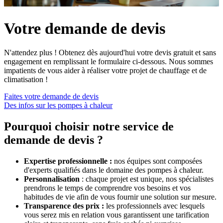
Votre demande de devis
N'attendez plus ! Obtenez dès aujourd'hui votre devis gratuit et sans
engagement en remplissant le formulaire ci-dessous. Nous sommes
impatients de vous aider à réaliser votre projet de chauffage et de
climatisation !
Faites votre demande de devis
Des infos sur les pompes à chaleur
Pourquoi choisir notre service de
demande de devis ?
Expertise professionnelle :
nos équipes sont composées
d'experts qualifiés dans le domaine des pompes à chaleur.
Personnalisation
: chaque projet est unique, nos spécialistes
prendrons le temps de comprendre vos besoins et vos
habitudes de vie afin de vous fournir une solution sur mesure.
Transparence des prix :
les professionnels avec lesquels
vous serez mis en relation vous garantissent une tarification