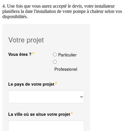
4. Une fois que vous aurez accepté le devis, votre installateur
planifiera la date l'installation de votre pompe à chaleur selon vos
disponibilités.