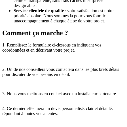
claire et transparente, sans frais cachés ni surprises
désagréables.
Service clientèle de qualité
: votre satisfaction est notre
priorité absolue. Nous sommes là pour vous fournir
unaccompagnement à chaque étape de votre projet.
Comment ça marche ?
1. Remplissez le formulaire ci-dessous en indiquant vos
coordonnées et en décrivant votre projet.
2. Un de nos conseillers vous contactera dans les plus brefs délais
pour discuter de vos besoins en détail.
3. Nous vous mettrons en contact avec un installateur partenaire.
4. Ce dernier effectuera un devis personnalisé, clair et détaillé,
répondant à toutes vos attentes.