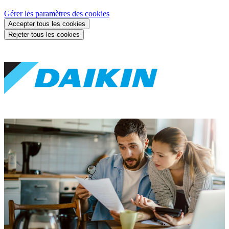
Gérer les paramètres des cookies
Accepter tous les cookies
Rejeter tous les cookies