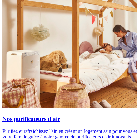
Nos purificateurs d'air
Purifiez et rafraîchissez l'air, en créant un logement sain pour vous et
votre famille grâce à notre gamme de purificateurs d'air innovants