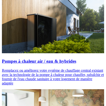
Pompes à chaleur air / eau & hybrides
Remplacez ou améliorez votre système de chauffage central existant
avec la technologie de la pompe à chaleur pour chauffer, rafraîchir et
fournir de l'eau chaude sanitaire à votre logement de manière
adaptée