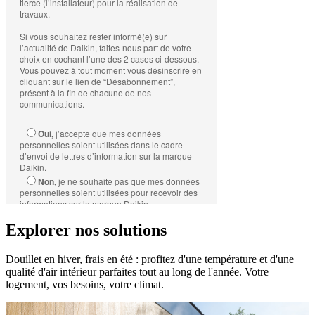
Explorer nos solutions
Douillet en hiver, frais en été : profitez d'une température et d'une
qualité d'air intérieur parfaites tout au long de l'année. Votre
logement, vos besoins, votre climat.